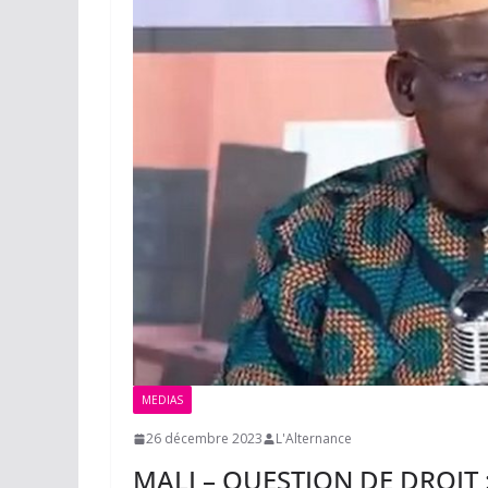
MEDIAS
26 décembre 2023
L'Alternance
MALI – QUESTION DE DROIT 