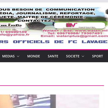
MEDIAS
MONDE
SANTE
SOCIETE
SPORT