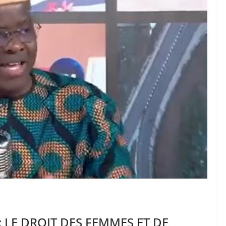
: LE DROIT DES FEMMES ET DE