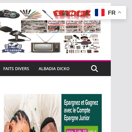
FR
FAITS DIVERS
ALBADIA DICKO