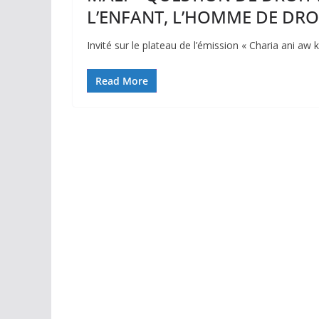
L’ENFANT, L’HOMME DE DRO
Invité sur le plateau de l’émission « Charia ani
Read More