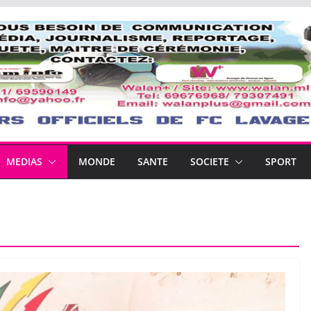
MEDIAS
MONDE
SANTE
SOCIETE
SPORT