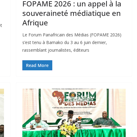
FOPAME 2026 : un appel à la
souveraineté médiatique en
Afrique
et
Le Forum Panafricain des Médias (FOPAME 2026)
s’est tenu à Bamako du 3 au 6 juin dernier,
rassemblant journalistes, éditeurs
Read More