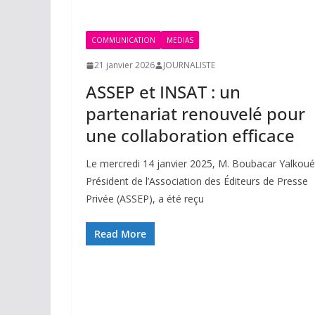
COMMUNICATION
MEDIAS
21 janvier 2026
JOURNALISTE
ASSEP et INSAT : un
partenariat renouvelé pour
une collaboration efficace
Le mercredi 14 janvier 2025, M. Boubacar Yalkoué
Président de l’Association des Éditeurs de Presse
Privée (ASSEP), a été reçu
Read More