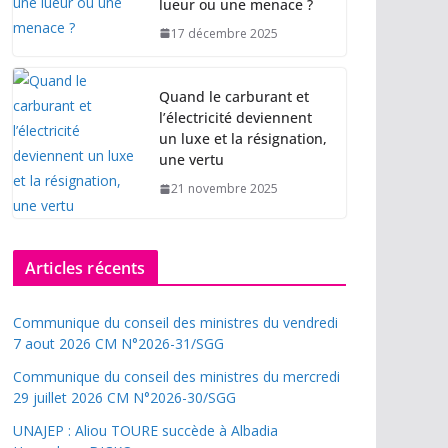
lueur ou une menace ?
17 décembre 2025
Quand le carburant et
l’électricité deviennent
un luxe et la résignation,
une vertu
21 novembre 2025
Articles récents
Communique du conseil des ministres du vendredi
7 aout 2026 CM N°2026-31/SGG
Communique du conseil des ministres du mercredi
29 juillet 2026 CM N°2026-30/SGG
UNAJEP : Aliou TOURE succède à Albadia