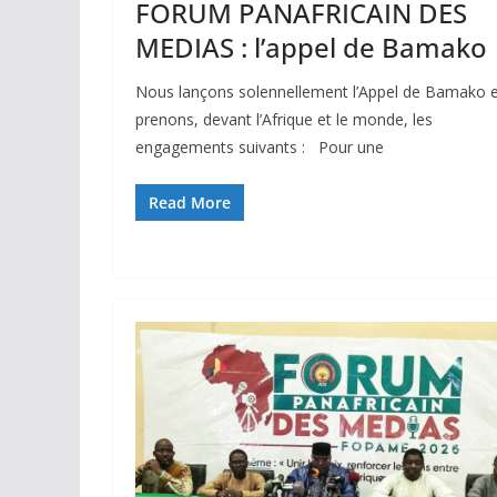
FORUM PANAFRICAIN DES
MEDIAS : l’appel de Bamako
Nous lançons solennellement l’Appel de Bamako 
prenons, devant l’Afrique et le monde, les
engagements suivants : Pour une
Read More