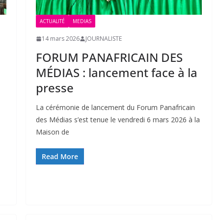
ACTUALITÉ
MEDIAS
14 mars 2026
JOURNALISTE
FORUM PANAFRICAIN DES
MÉDIAS : lancement face à la
presse
La cérémonie de lancement du Forum Panafricain
des Médias s’est tenue le vendredi 6 mars 2026 à la
Maison de
Read More