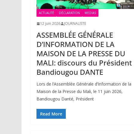
ACTUALITÉ
DÉCLARATION
MEDIAS
12 juin 2026
JOURNALISTE
ASSEMBLÉE GÉNÉRALE
D’INFORMATION DE LA
MAISON DE LA PRESSE DU
MALI: discours du Président
Bandiougou DANTE
Lors de l’Assemblée Générale d’Information de la
Maison de la Presse du Mali, le 11 juin 2026,
Bandiougou Danté, Président
Read More