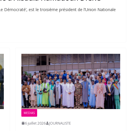
Le Démocraté’, est le troisième président de l’Union Nationale
MEDIAS
6 juillet 2026
JOURNALISTE