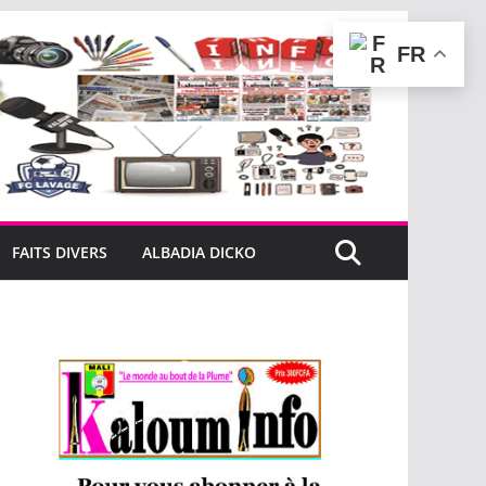
FR
FAITS DIVERS
ALBADIA DICKO