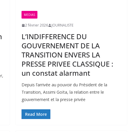
MEDIAS
2 février 2026
JOURNALISTE
h
L’INDIFFERENCE DU
GOUVERNEMENT DE LA
TRANSITION ENVERS LA
PRESSE PRIVEE CLASSIQUE :
un constat alarmant
r,
Depuis l’arrivée au pouvoir du Président de la
Transition, Assimi Goïta, la relation entre le
gouvernement et la presse privée
Read More