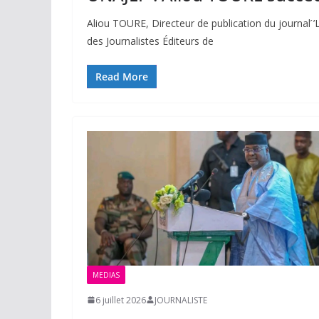
Aliou TOURE, Directeur de publication du journal ́’
des Journalistes Éditeurs de
Read More
MEDIAS
6 juillet 2026
JOURNALISTE