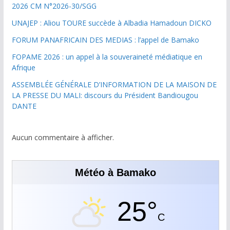
2026 CM N°2026-30/SGG
UNAJEP : Aliou TOURE succède à Albadia Hamadoun DICKO
FORUM PANAFRICAIN DES MEDIAS : l’appel de Bamako
FOPAME 2026 : un appel à la souveraineté médiatique en
Afrique
ASSEMBLÉE GÉNÉRALE D’INFORMATION DE LA MAISON DE
LA PRESSE DU MALI: discours du Président Bandiougou
DANTE
Aucun commentaire à afficher.
Météo à Bamako
25°
C