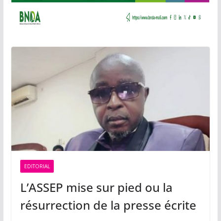
EDITORIAL
L’ASSEP mise sur pied ou la
résurrection de la presse écrite