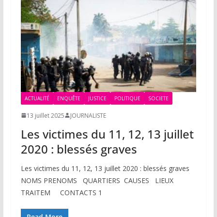
ACTUALITÉ
ENQUÊTE
JUSTICE
POLITIQUE
SOCIETE
13 juillet 2025
JOURNALISTE
Les victimes du 11, 12, 13 juillet
2020 : blessés graves
Les victimes du 11, 12, 13 juillet 2020 : blessés graves
NOMS PRENOMS QUARTIERS CAUSES LIEUX
TRAITEM CONTACTS 1
Read More