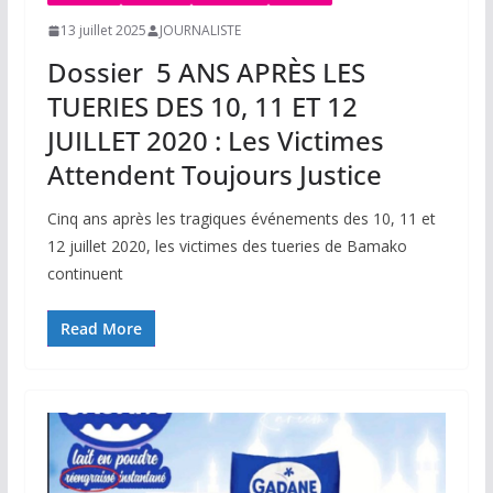
13 juillet 2025
JOURNALISTE
Dossier 5 ANS APRÈS LES
TUERIES DES 10, 11 ET 12
JUILLET 2020 : Les Victimes
Attendent Toujours Justice
Cinq ans après les tragiques événements des 10, 11 et
12 juillet 2020, les victimes des tueries de Bamako
continuent
Read More