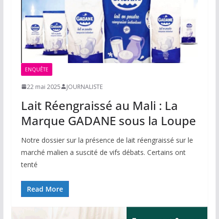
ENQUÊTE
22 mai 2025
JOURNALISTE
Lait Réengraissé au Mali : La
Marque GADANE sous la Loupe
Notre dossier sur la présence de lait réengraissé sur le
marché malien a suscité de vifs débats. Certains ont
tenté
Read More