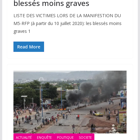
blessés moins graves
LISTE DES VICTIMES LORS DE LA MANIFESTION DU
M5-RFP (à partir du 10 juillet 2020): les blessés moins
graves 1
Read More
ACTUALITÉ
ENQUÊTE
POLITIQUE
SOCIETE