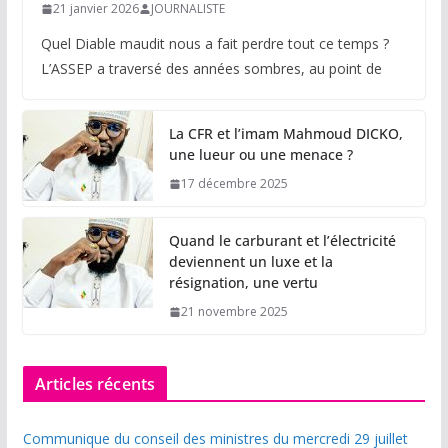
21 janvier 2026
JOURNALISTE
Quel Diable maudit nous a fait perdre tout ce temps ?
L’ASSEP a traversé des années sombres, au point de
La CFR et l’imam Mahmoud DICKO,
une lueur ou une menace ?
17 décembre 2025
Quand le carburant et l’électricité
deviennent un luxe et la
résignation, une vertu
21 novembre 2025
Articles récents
Communique du conseil des ministres du mercredi 29 juillet