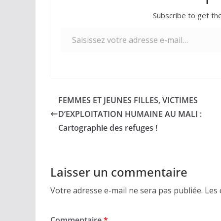
Subscribe to get the
Saisissez votre adresse e-mail…
FEMMES ET JEUNES FILLES, VICTIMES
D’EXPLOITATION HUMAINE AU MALI :
Cartographie des refuges !
Laisser un commentaire
Votre adresse e-mail ne sera pas publiée.
Les 
Commentaire
*