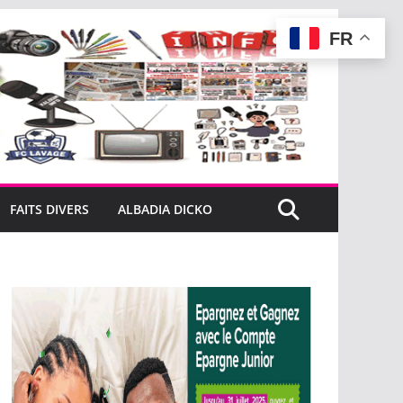
FR
FAITS DIVERS
ALBADIA DICKO