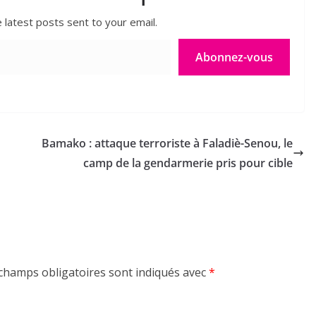
 latest posts sent to your email.
Abonnez-vous
Bamako : attaque terroriste à Faladiè-Senou, le
camp de la gendarmerie pris pour cible
champs obligatoires sont indiqués avec
*