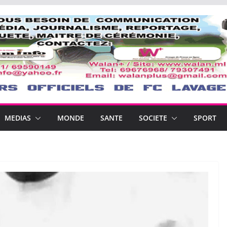
MEDIAS
MONDE
SANTE
SOCIETE
SPORT