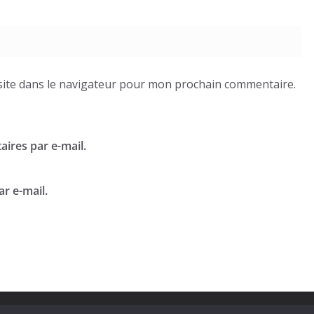
ite dans le navigateur pour mon prochain commentaire.
ires par e-mail.
r e-mail.