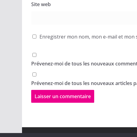
Site web
Enregistrer mon nom, mon e-mail et mon s
Prévenez-moi de tous les nouveaux commenta
Prévenez-moi de tous les nouveaux articles pa