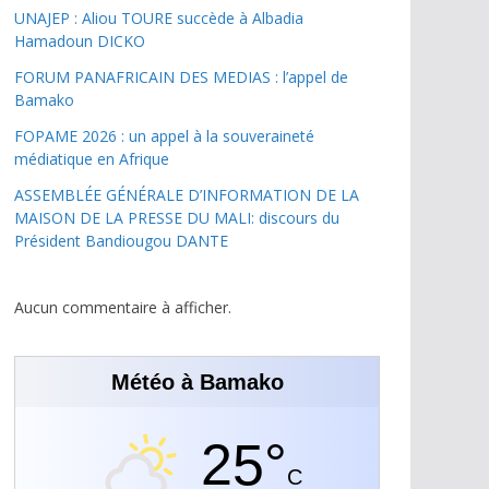
UNAJEP : Aliou TOURE succède à Albadia
Hamadoun DICKO
FORUM PANAFRICAIN DES MEDIAS : l’appel de
Bamako
FOPAME 2026 : un appel à la souveraineté
médiatique en Afrique
ASSEMBLÉE GÉNÉRALE D’INFORMATION DE LA
MAISON DE LA PRESSE DU MALI: discours du
Président Bandiougou DANTE
Aucun commentaire à afficher.
Météo à Bamako
25°
C