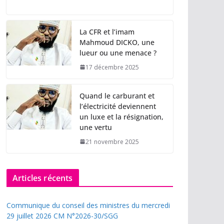
La CFR et l’imam
Mahmoud DICKO, une
lueur ou une menace ?
17 décembre 2025
Quand le carburant et
l’électricité deviennent
un luxe et la résignation,
une vertu
21 novembre 2025
Articles récents
Communique du conseil des ministres du mercredi
29 juillet 2026 CM N°2026-30/SGG