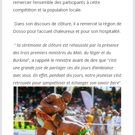
remercier l’ensemble des participants à cette
compétition et la population locale.
Dans son discours de clôture, il a remercié la région de
Dosso pour l’accueil chaleureux et pour son hospitalité.
“
la cérémonie de clôture est rehaussée par la présence
des trois premiers ministres du Mali, du Niger et du
Burkina
”, a rappelé le ministre avant de dire que “
c’est
une grande joie de partager ces dix jours d’ambiance
avec vous. En effet, pendant dix jours, notre jeunesse s’est
retrouvée pour sympathiser et échanger son savoir faire
”.