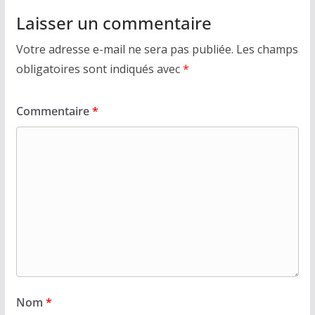
Laisser un commentaire
Votre adresse e-mail ne sera pas publiée.
Les champs
obligatoires sont indiqués avec
*
Commentaire
*
Nom
*