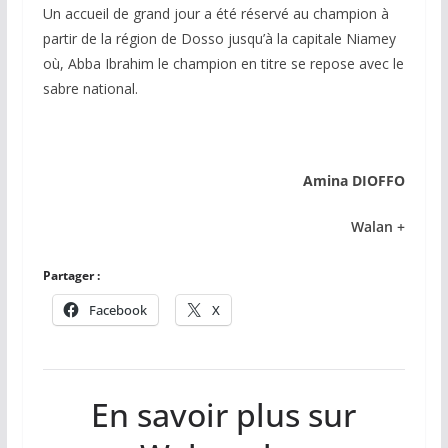
Un accueil de grand jour a été réservé au champion à
partir de la région de Dosso jusqu’à la capitale Niamey
où, Abba Ibrahim le champion en titre se repose avec le
sabre national.
Amina DIOFFO
Walan +
Partager :
Facebook
X
En savoir plus sur