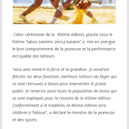
Cette cérémonie de la 45ème édition, placée sous le
thème “labou sannino zenca kasane” a mis en exergue
le bon comportement de la jeunesse et la performance
incroyable des lutteurs.
“
vous avez montré la force et la grandeur. je voudrais
féliciter les deux finalistes, meilleurs lutteurs du Niger qui
se sont retrouvés à Dosso pour émerveiller le grand
public. Je remercie aussi toute la population de Dosso qui
se sont impliqués pour la réussite de la 45ème édition .
Conformément à la tradition, la 46ème édition sera
célébrée à Tahoua
”, a déclaré le ministre de la jeunesse
et des sports.