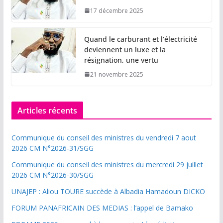
17 décembre 2025
Quand le carburant et l’électricité
deviennent un luxe et la
résignation, une vertu
21 novembre 2025
Articles récents
Communique du conseil des ministres du vendredi 7 aout
2026 CM N°2026-31/SGG
Communique du conseil des ministres du mercredi 29 juillet
2026 CM N°2026-30/SGG
UNAJEP : Aliou TOURE succède à Albadia Hamadoun DICKO
FORUM PANAFRICAIN DES MEDIAS : l’appel de Bamako