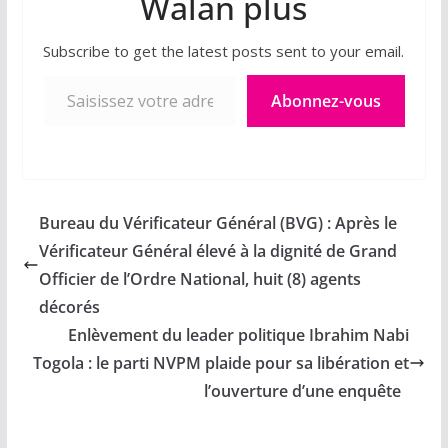
Walan plus
Subscribe to get the latest posts sent to your email.
Saisissez votre adresse e-mail…
Abonnez-vous
Bureau du Vérificateur Général (BVG) : Après le
Vérificateur Général élevé à la dignité de Grand
Officier de l’Ordre National, huit (8) agents
décorés
Enlèvement du leader politique Ibrahim Nabi
Togola : le parti NVPM plaide pour sa libération et
l’ouverture d’une enquête