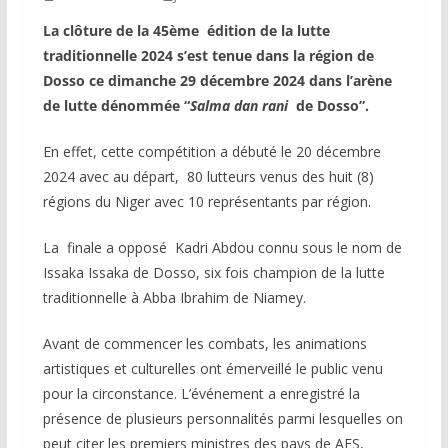
La clôture de la 45ème édition de la lutte
traditionnelle 2024 s’est tenue dans la région de
Dosso ce dimanche 29 décembre 2024 dans l’arène
de lutte dénommée “
Salma dan rani
de Dosso”.
En effet, cette compétition a débuté le 20 décembre
2024 avec au départ, 80 lutteurs venus des huit (8)
régions du Niger avec 10 représentants par région.
La finale a opposé Kadri Abdou connu sous le nom de
Issaka Issaka de Dosso, six fois champion de la lutte
traditionnelle à Abba Ibrahim de Niamey.
Avant de commencer les combats, les animations
artistiques et culturelles ont émerveillé le public venu
pour la circonstance.
L’événement a enregistré la
présence de plusieurs personnalités parmi lesquelles on
peut citer les premiers ministres des pays de AES,