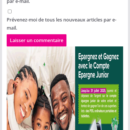
par e-mail.
Prévenez-moi de tous les nouveaux articles par e-
mail.