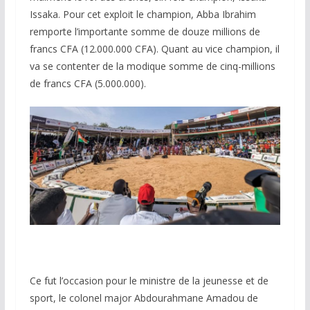
Issaka.
Pour cet exploit le champion, Abba Ibrahim
remporte l’importante somme de douze millions de
francs CFA (12.000.000 CFA).
Quant au vice champion, il
va se contenter de la modique somme de cinq-millions
de francs CFA (5.000.000).
Ce fut l’occasion pour le ministre de la jeunesse et de
sport, le colonel major Abdourahmane Amadou de