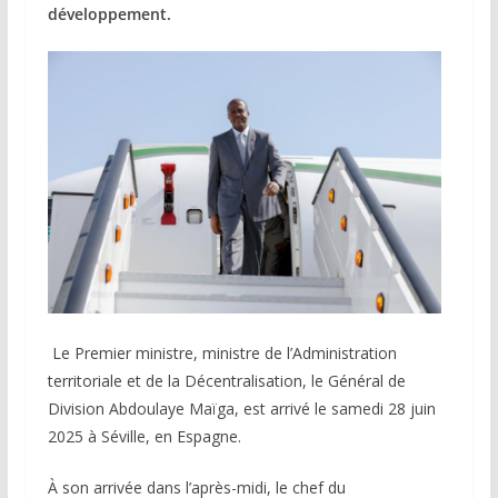
développement.
Le Premier ministre, ministre de l’Administration
territoriale et de la Décentralisation, le Général de
Division Abdoulaye Maïga, est arrivé le samedi 28 juin
2025 à Séville, en Espagne.
À son arrivée dans l’après-midi, le chef du