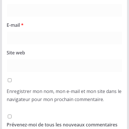
E-mail
*
Site web
Enregistrer mon nom, mon e-mail et mon site dans le
navigateur pour mon prochain commentaire.
Prévenez-moi de tous les nouveaux commentaires