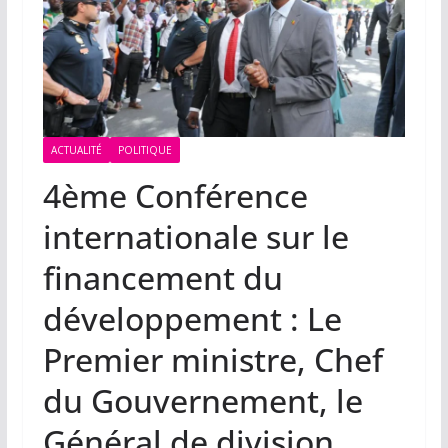
ACTUALITÉ
POLITIQUE
4ème Conférence
internationale sur le
financement du
développement : Le
Premier ministre, Chef
du Gouvernement, le
Général de division