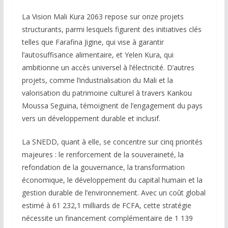
La Vision Mali Kura 2063 repose sur onze projets
structurants, parmi lesquels figurent des initiatives clés
telles que Farafina Jigine, qui vise à garantir
l’autosuffisance alimentaire, et Yelen Kura, qui
ambitionne un accès universel à l’électricité. D’autres
projets, comme l’industrialisation du Mali et la
valorisation du patrimoine culturel à travers Kankou
Moussa Seguina, témoignent de l’engagement du pays
vers un développement durable et inclusif.
La SNEDD, quant à elle, se concentre sur cinq priorités
majeures : le renforcement de la souveraineté, la
refondation de la gouvernance, la transformation
économique, le développement du capital humain et la
gestion durable de l’environnement. Avec un coût global
estimé à 61 232,1 milliards de FCFA, cette stratégie
nécessite un financement complémentaire de 1 139