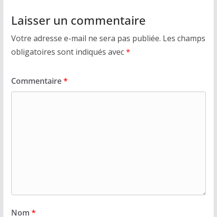
Laisser un commentaire
Votre adresse e-mail ne sera pas publiée.
Les champs
obligatoires sont indiqués avec
*
Commentaire
*
Nom
*