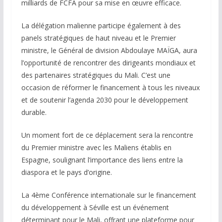
milliards de FCFA pour sa mise en œuvre efficace.
La délégation malienne participe également à des
panels stratégiques de haut niveau et le Premier
ministre, le Général de division Abdoulaye MAÏGA, aura
l’opportunité de rencontrer des dirigeants mondiaux et
des partenaires stratégiques du Mali. C’est une
occasion de réformer le financement à tous les niveaux
et de soutenir l’agenda 2030 pour le développement
durable.
Un moment fort de ce déplacement sera la rencontre
du Premier ministre avec les Maliens établis en
Espagne, soulignant l’importance des liens entre la
diaspora et le pays d’origine.
La 4ème Conférence internationale sur le financement
du développement à Séville est un événement
déterminant pour le Mali, offrant une plateforme pour