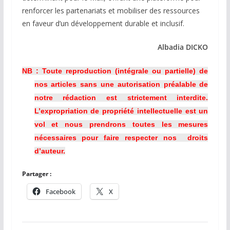
renforcer les partenariats et mobiliser des ressources
en faveur d’un développement durable et inclusif.
Albadia DICKO
NB : Toute reproduction (intégrale ou partielle) de
nos articles sans une autorisation préalable de
notre rédaction est strictement interdite.
L’expropriation de propriété intellectuelle est un
vol et nous prendrons toutes les mesures
nécessaires pour faire respecter nos droits
d’auteur.
Partager :
Facebook
X