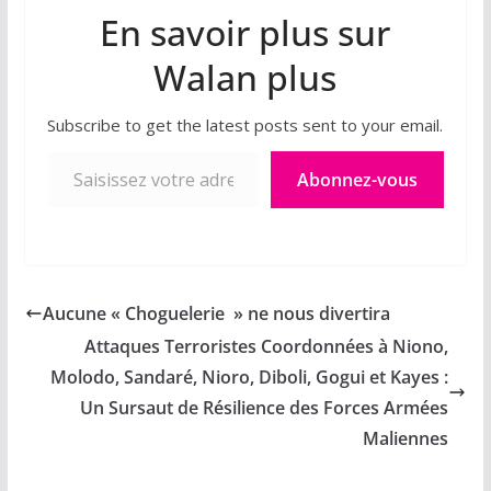
En savoir plus sur
Walan plus
Subscribe to get the latest posts sent to your email.
Saisissez votre adresse e-mail…
Abonnez-vous
Aucune « Choguelerie » ne nous divertira
Attaques Terroristes Coordonnées à Niono,
Molodo, Sandaré, Nioro, Diboli, Gogui et Kayes :
Un Sursaut de Résilience des Forces Armées
Maliennes