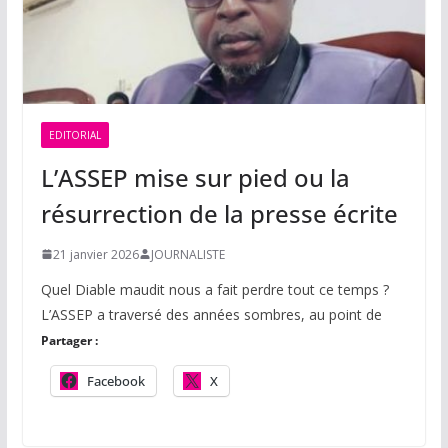
EDITORIAL
L’ASSEP mise sur pied ou la
résurrection de la presse écrite
21 janvier 2026
JOURNALISTE
Quel Diable maudit nous a fait perdre tout ce temps ?
L’ASSEP a traversé des années sombres, au point de
Partager :
Facebook
X