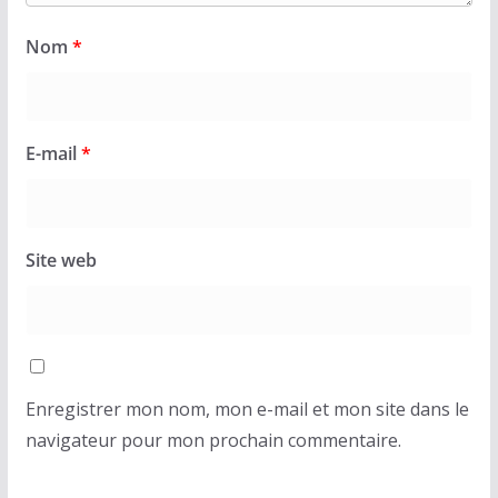
Nom
*
E-mail
*
Site web
Enregistrer mon nom, mon e-mail et mon site dans le
navigateur pour mon prochain commentaire.