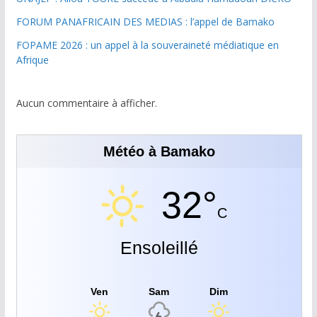
FORUM PANAFRICAIN DES MEDIAS : l’appel de Bamako
FOPAME 2026 : un appel à la souveraineté médiatique en
Afrique
Aucun commentaire à afficher.
Météo à Bamako
32°
C
Ensoleillé
Ven
Sam
Dim