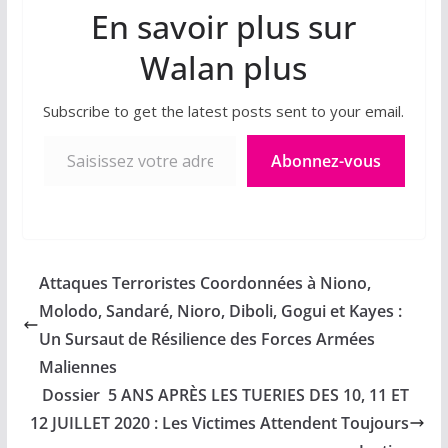
En savoir plus sur
Walan plus
Subscribe to get the latest posts sent to your email.
Saisissez votre adresse e-mail…
Abonnez-vous
Attaques Terroristes Coordonnées à Niono,
Molodo, Sandaré, Nioro, Diboli, Gogui et Kayes :
Un Sursaut de Résilience des Forces Armées
Maliennes
Dossier 5 ANS APRÈS LES TUERIES DES 10, 11 ET
12 JUILLET 2020 : Les Victimes Attendent Toujours