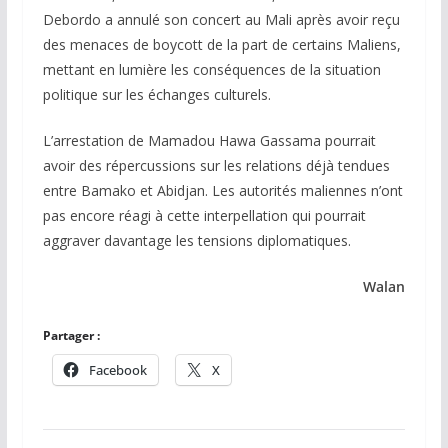
Debordo a annulé son concert au Mali après avoir reçu
des menaces de boycott de la part de certains Maliens,
mettant en lumière les conséquences de la situation
politique sur les échanges culturels.
L’arrestation de Mamadou Hawa Gassama pourrait
avoir des répercussions sur les relations déjà tendues
entre Bamako et Abidjan. Les autorités maliennes n’ont
pas encore réagi à cette interpellation qui pourrait
aggraver davantage les tensions diplomatiques.
Walan
Partager :
Facebook
X