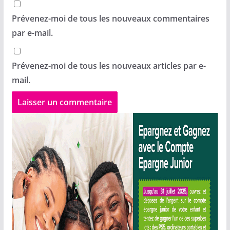
Prévenez-moi de tous les nouveaux commentaires
par e-mail.
Prévenez-moi de tous les nouveaux articles par e-
mail.