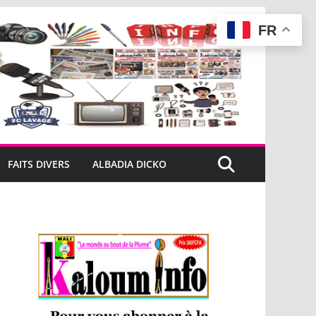
FR
FAITS DIVERS
ALBADIA DICKO