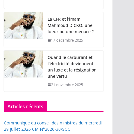
La CFR et l’imam
Mahmoud DICKO, une
lueur ou une menace ?
17 décembre 2025
Quand le carburant et
l’électricité deviennent
un luxe et la résignation,
une vertu
21 novembre 2025
Articles récents
Communique du conseil des ministres du mercredi
29 juillet 2026 CM N°2026-30/SGG