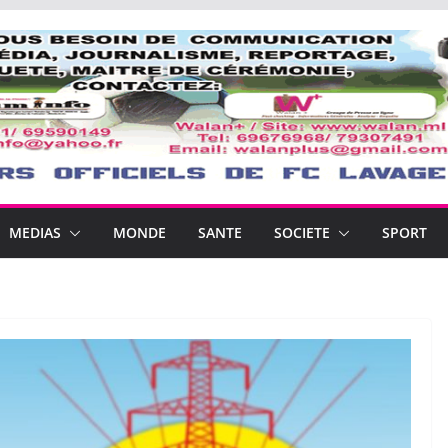
MEDIAS
MONDE
SANTE
SOCIETE
SPORT