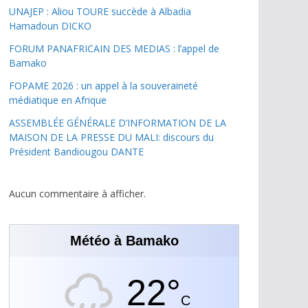
UNAJEP : Aliou TOURE succède à Albadia
Hamadoun DICKO
FORUM PANAFRICAIN DES MEDIAS : l’appel de
Bamako
FOPAME 2026 : un appel à la souveraineté
médiatique en Afrique
ASSEMBLÉE GÉNÉRALE D’INFORMATION DE LA
MAISON DE LA PRESSE DU MALI: discours du
Président Bandiougou DANTE
Aucun commentaire à afficher.
Météo à Bamako
22°
C