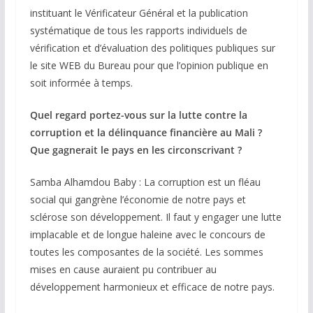
instituant le Vérificateur Général et la publication
systématique de tous les rapports individuels de
vérification et d’évaluation des politiques publiques sur
le site WEB du Bureau pour que l’opinion publique en
soit informée à temps.
Quel regard portez-vous sur la lutte contre la
corruption et la délinquance financière au Mali ?
Que gagnerait le pays en les circonscrivant ?
Samba Alhamdou Baby : La corruption est un fléau
social qui gangrène l’économie de notre pays et
sclérose son développement. Il faut y engager une lutte
implacable et de longue haleine avec le concours de
toutes les composantes de la société. Les sommes
mises en cause auraient pu contribuer au
développement harmonieux et efficace de notre pays.