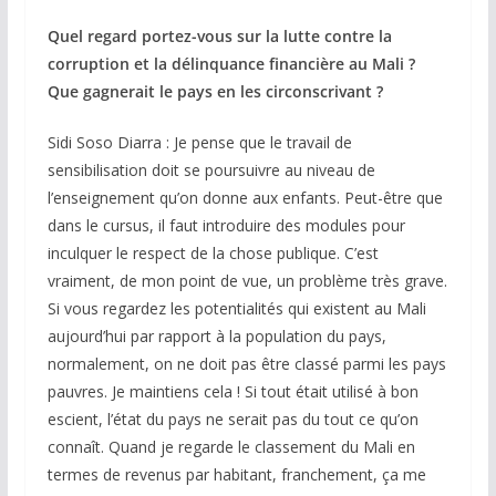
Quel regard portez-vous sur la lutte contre la
corruption et la délinquance financière au Mali ?
Que gagnerait le pays en les circonscrivant ?
Sidi Soso Diarra : Je pense que le travail de
sensibilisation doit se poursuivre au niveau de
l’enseignement qu’on donne aux enfants. Peut-être que
dans le cursus, il faut introduire des modules pour
inculquer le respect de la chose publique. C’est
vraiment, de mon point de vue, un problème très grave.
Si vous regardez les potentialités qui existent au Mali
aujourd’hui par rapport à la population du pays,
normalement, on ne doit pas être classé parmi les pays
pauvres. Je maintiens cela ! Si tout était utilisé à bon
escient, l’état du pays ne serait pas du tout ce qu’on
connaît. Quand je regarde le classement du Mali en
termes de revenus par habitant, franchement, ça me