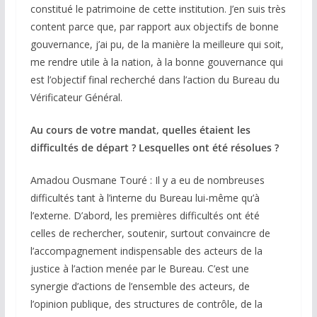
constitué le patrimoine de cette institution. J’en suis très
content parce que, par rapport aux objectifs de bonne
gouvernance, j’ai pu, de la manière la meilleure qui soit,
me rendre utile à la nation, à la bonne gouvernance qui
est l’objectif final recherché dans l’action du Bureau du
Vérificateur Général.
Au cours de votre mandat, quelles étaient les
difficultés de départ ? Lesquelles ont été résolues ?
Amadou Ousmane Touré : Il y a eu de nombreuses
difficultés tant à l’interne du Bureau lui-même qu’à
l’externe. D’abord, les premières difficultés ont été
celles de rechercher, soutenir, surtout convaincre de
l’accompagnement indispensable des acteurs de la
justice à l’action menée par le Bureau. C’est une
synergie d’actions de l’ensemble des acteurs, de
l’opinion publique, des structures de contrôle, de la