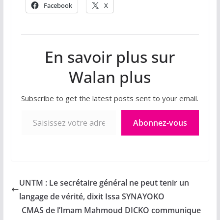
Facebook
X
En savoir plus sur
Walan plus
Subscribe to get the latest posts sent to your email.
Saisissez votre adresse e-mail…
Abonnez-vous
UNTM : Le secrétaire général ne peut tenir un
langage de vérité, dixit Issa SYNAYOKO
CMAS de l’Imam Mahmoud DICKO communique