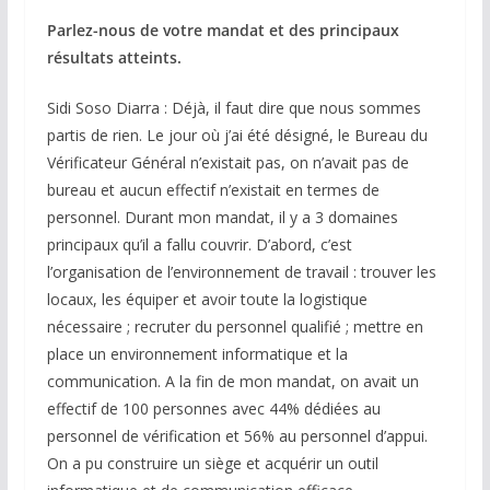
Parlez-nous de votre mandat et des principaux
résultats atteints.
Sidi Soso Diarra : Déjà, il faut dire que nous sommes
partis de rien. Le jour où j’ai été désigné, le Bureau du
Vérificateur Général n’existait pas, on n’avait pas de
bureau et aucun effectif n’existait en termes de
personnel. Durant mon mandat, il y a 3 domaines
principaux qu’il a fallu couvrir. D’abord, c’est
l’organisation de l’environnement de travail : trouver les
locaux, les équiper et avoir toute la logistique
nécessaire ; recruter du personnel qualifié ; mettre en
place un environnement informatique et la
communication. A la fin de mon mandat, on avait un
effectif de 100 personnes avec 44% dédiées au
personnel de vérification et 56% au personnel d’appui.
On a pu construire un siège et acquérir un outil