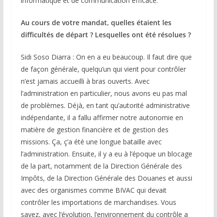
informatique et de communication efficace.
Au cours de votre mandat, quelles étaient les
difficultés de départ ? Lesquelles ont été résolues ?
Sidi Soso Diarra : On en a eu beaucoup. Il faut dire que
de façon générale, quelqu’un qui vient pour contrôler
n’est jamais accueilli à bras ouverts. Avec
l’administration en particulier, nous avons eu pas mal
de problèmes. Déjà, en tant qu’autorité administrative
indépendante, il a fallu affirmer notre autonomie en
matière de gestion financière et de gestion des
missions. Ça, ç’a été une longue bataille avec
l’administration. Ensuite, il y a eu à l’époque un blocage
de la part, notamment de la Direction Générale des
Impôts, de la Direction Générale des Douanes et aussi
avec des organismes comme BIVAC qui devait
contrôler les importations de marchandises. Vous
savez, avec l’évolution, l’environnement du contrôle a