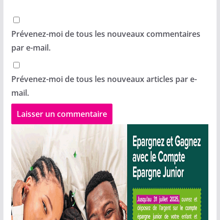
Prévenez-moi de tous les nouveaux commentaires
par e-mail.
Prévenez-moi de tous les nouveaux articles par e-
mail.