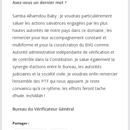
Avez-vous un dernier mot ?
Samba Alhamdou Baby : Je voudrais particulièrement
saluer les actions salvatrices engagées par les plus
hautes autorités de notre pays dans ce domaine ; les
remercier pour leur accompagnement constant et
multiforme et pour la consécration du BVG comme
Autorité administrative indépendante de vérification et
de contrôle dans la Constitution. Je salue également la
synergie d’actions entre le Bureau, les autorités
judiciaires et la société civile. Je voudrais enfin remercier
l’ensemble des PTF qui nous appuient. Je reste
convaincu qu’à ce rythme, les efforts feront tache
d’huile. InchAllah !
Bureau du Vérificateur Général
Partager :