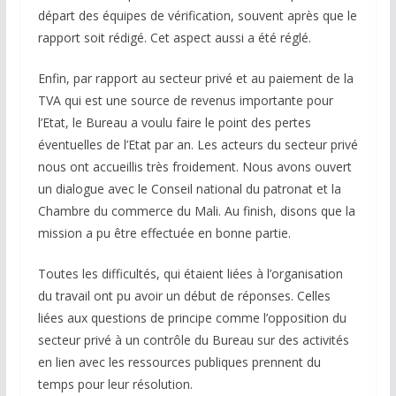
départ des équipes de vérification, souvent après que le
rapport soit rédigé. Cet aspect aussi a été réglé.
Enfin, par rapport au secteur privé et au paiement de la
TVA qui est une source de revenus importante pour
l’Etat, le Bureau a voulu faire le point des pertes
éventuelles de l’Etat par an. Les acteurs du secteur privé
nous ont accueillis très froidement. Nous avons ouvert
un dialogue avec le Conseil national du patronat et la
Chambre du commerce du Mali. Au finish, disons que la
mission a pu être effectuée en bonne partie.
Toutes les difficultés, qui étaient liées à l’organisation
du travail ont pu avoir un début de réponses. Celles
liées aux questions de principe comme l’opposition du
secteur privé à un contrôle du Bureau sur des activités
en lien avec les ressources publiques prennent du
temps pour leur résolution.