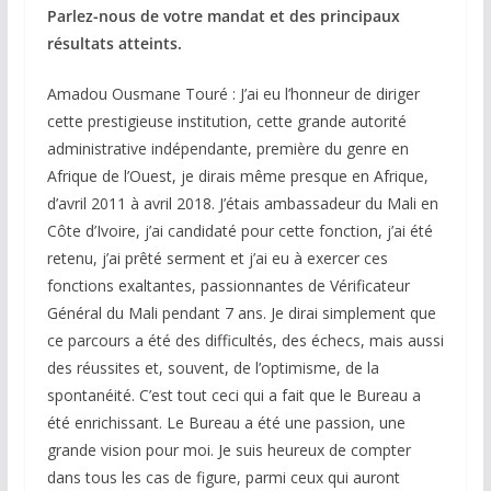
Parlez-nous de votre mandat et des principaux
résultats atteints.
Amadou Ousmane Touré : J’ai eu l’honneur de diriger
cette prestigieuse institution, cette grande autorité
administrative indépendante, première du genre en
Afrique de l’Ouest, je dirais même presque en Afrique,
d’avril 2011 à avril 2018. J’étais ambassadeur du Mali en
Côte d’Ivoire, j’ai candidaté pour cette fonction, j’ai été
retenu, j’ai prêté serment et j’ai eu à exercer ces
fonctions exaltantes, passionnantes de Vérificateur
Général du Mali pendant 7 ans. Je dirai simplement que
ce parcours a été des difficultés, des échecs, mais aussi
des réussites et, souvent, de l’optimisme, de la
spontanéité. C’est tout ceci qui a fait que le Bureau a
été enrichissant. Le Bureau a été une passion, une
grande vision pour moi. Je suis heureux de compter
dans tous les cas de figure, parmi ceux qui auront