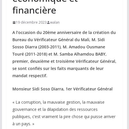
financière
19 décembre 2023
walan
A l’occasion du 20ème anniversaire de la création du
Bureau du Vérificateur Général du Mali, M. Sidi
Sosso Diarra (2003-2011), M. Amadou Ousmane
Touré (2011-2018) et M. Samba Alhamdou BABY,
premier, deuxième et troisième Vérificateur Général,
se sont confiés sur les faits marquants de leur
mandat respectif.
Monsieur Sidi Soso Diarra, 1er Vérificateur Général
« La corruption, la mauvaise gestion, la mauvaise
gouvernance et la dilapidation des ressources
publiques, c’est vraiment la pire chose qui puisse arriver
à un pays. »