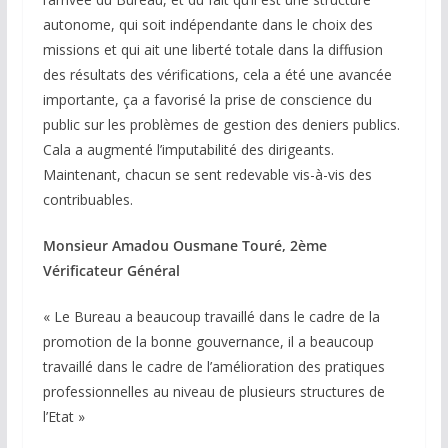
autonome, qui soit indépendante dans le choix des
missions et qui ait une liberté totale dans la diffusion
des résultats des vérifications, cela a été une avancée
importante, ça a favorisé la prise de conscience du
public sur les problèmes de gestion des deniers publics.
Cala a augmenté l’imputabilité des dirigeants.
Maintenant, chacun se sent redevable vis-à-vis des
contribuables.
Monsieur Amadou Ousmane Touré, 2ème
Vérificateur Général
« Le Bureau a beaucoup travaillé dans le cadre de la
promotion de la bonne gouvernance, il a beaucoup
travaillé dans le cadre de l’amélioration des pratiques
professionnelles au niveau de plusieurs structures de
l’Etat »