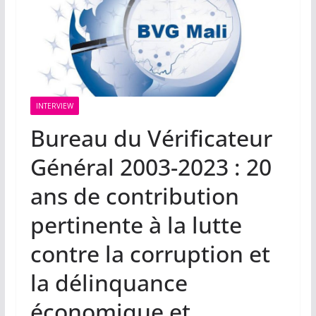
INTERVIEW
Bureau du Vérificateur
Général 2003-2023 : 20
ans de contribution
pertinente à la lutte
contre la corruption et
la délinquance
économique et