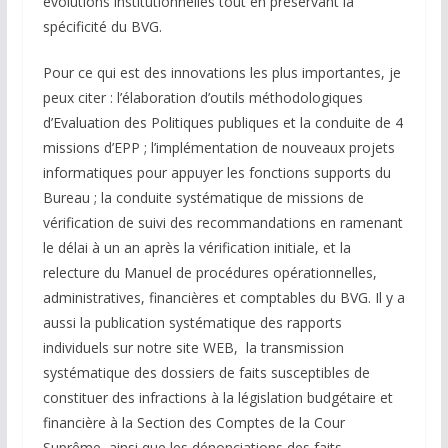
évolutions institutionnelles tout en préservant la
spécificité du BVG.
Pour ce qui est des innovations les plus importantes, je
peux citer : l’élaboration d’outils méthodologiques
d’Evaluation des Politiques publiques et la conduite de 4
missions d’EPP ; l’implémentation de nouveaux projets
informatiques pour appuyer les fonctions supports du
Bureau ; la conduite systématique de missions de
vérification de suivi des recommandations en ramenant
le délai à un an après la vérification initiale, et la
relecture du Manuel de procédures opérationnelles,
administratives, financières et comptables du BVG. Il y a
aussi la publication systématique des rapports
individuels sur notre site WEB, la transmission
systématique des dossiers de faits susceptibles de
constituer des infractions à la législation budgétaire et
financière à la Section des Comptes de la Cour
Suprême, ainsi que les dénonciations des faits