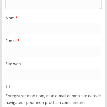
Nom
*
E-mail
*
Site web
Enregistrer mon nom, mon e-mail et mon site dans le
navigateur pour mon prochain commentaire.