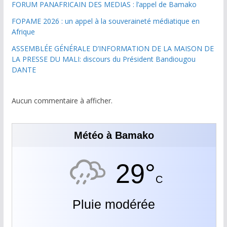
FORUM PANAFRICAIN DES MEDIAS : l’appel de Bamako
FOPAME 2026 : un appel à la souveraineté médiatique en
Afrique
ASSEMBLÉE GÉNÉRALE D’INFORMATION DE LA MAISON DE
LA PRESSE DU MALI: discours du Président Bandiougou
DANTE
Aucun commentaire à afficher.
Météo à Bamako
29°
C
Pluie modérée