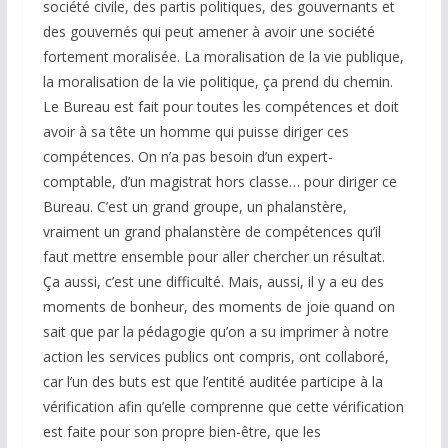
société civile, des partis politiques, des gouvernants et
des gouvernés qui peut amener à avoir une société
fortement moralisée. La moralisation de la vie publique,
la moralisation de la vie politique, ça prend du chemin.
Le Bureau est fait pour toutes les compétences et doit
avoir à sa tête un homme qui puisse diriger ces
compétences. On n’a pas besoin d’un expert-
comptable, d’un magistrat hors classe… pour diriger ce
Bureau. C’est un grand groupe, un phalanstère,
vraiment un grand phalanstère de compétences qu’il
faut mettre ensemble pour aller chercher un résultat.
Ça aussi, c’est une difficulté. Mais, aussi, il y a eu des
moments de bonheur, des moments de joie quand on
sait que par la pédagogie qu’on a su imprimer à notre
action les services publics ont compris, ont collaboré,
car l’un des buts est que l’entité auditée participe à la
vérification afin qu’elle comprenne que cette vérification
est faite pour son propre bien-être, que les