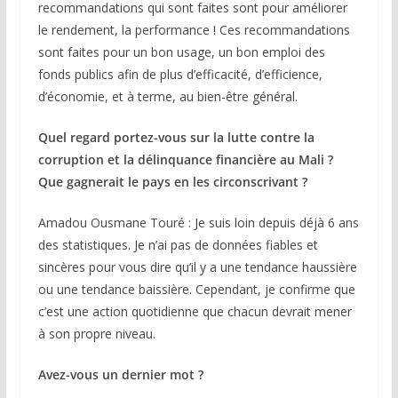
recommandations qui sont faites sont pour améliorer
le rendement, la performance ! Ces recommandations
sont faites pour un bon usage, un bon emploi des
fonds publics afin de plus d’efficacité, d’efficience,
d’économie, et à terme, au bien-être général.
Quel regard portez-vous sur la lutte contre la
corruption et la délinquance financière au Mali ?
Que gagnerait le pays en les circonscrivant ?
Amadou Ousmane Touré : Je suis loin depuis déjà 6 ans
des statistiques. Je n’ai pas de données fiables et
sincères pour vous dire qu’il y a une tendance haussière
ou une tendance baissière. Cependant, je confirme que
c’est une action quotidienne que chacun devrait mener
à son propre niveau.
Avez-vous un dernier mot ?