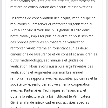
d’importants résultats ont été atteints, notamment en
matière de consolidation des acquis et d’innovations.
En termes de consolidation des acquis, mon équipe et
moi avons pu préserver et renforcer l’organisation du
Bureau en vue d’avoir une plus grande fluidité dans
notre travail, impulser plus de qualité et nous inspirer
des bonnes pratiques en matière de vérification,
renforcer l’Audit interne en l’orientant sur les deux
dimensions de l’assurance et du conseil et améliorer les
outils méthodologiques : manuels et guides de
vérification. Nous avons aussi pu élargir l’éventail des
vérifications et augmenter son nombre annuel,
renforcer les rapports avec les autorités judiciaires et la
société civile, renforcer et diversifier la coopération
avec les Partenaires Techniques et Financiers, et
obtenir la relecture de la loi instituant le Vérificateur
Général afin de mieux cadrer nos activités avec les