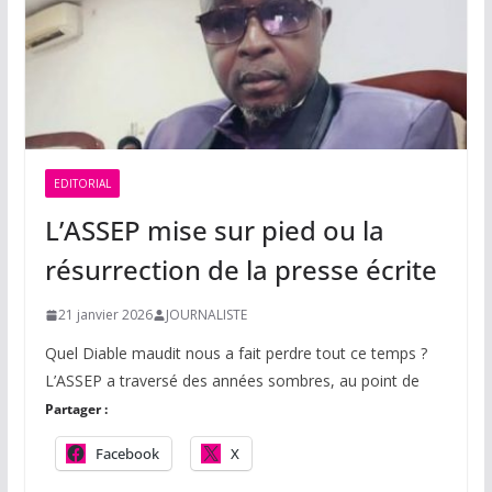
EDITORIAL
L’ASSEP mise sur pied ou la
résurrection de la presse écrite
21 janvier 2026
JOURNALISTE
Quel Diable maudit nous a fait perdre tout ce temps ?
L’ASSEP a traversé des années sombres, au point de
Partager :
Facebook
X