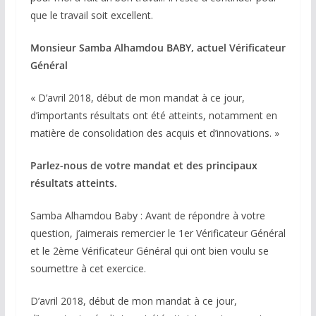
que le travail soit excellent.
Monsieur Samba Alhamdou BABY, actuel Vérificateur
Général
« D’avril 2018, début de mon mandat à ce jour,
d’importants résultats ont été atteints, notamment en
matière de consolidation des acquis et d’innovations. »
Parlez-nous de votre mandat et des principaux
résultats atteints.
Samba Alhamdou Baby : Avant de répondre à votre
question, j’aimerais remercier le 1er Vérificateur Général
et le 2ème Vérificateur Général qui ont bien voulu se
soumettre à cet exercice.
D’avril 2018, début de mon mandat à ce jour,