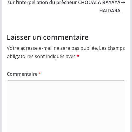
sur l’interpellation du prêcheur CHOUALA BAYAYA
HAIDARA
Laisser un commentaire
Votre adresse e-mail ne sera pas publiée.
Les champs
obligatoires sont indiqués avec
*
Commentaire
*