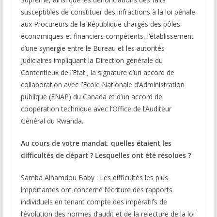
susceptibles de constituer des infractions à la loi pénale
aux Procureurs de la République chargés des pôles
économiques et financiers compétents, l’établissement
d’une synergie entre le Bureau et les autorités
judiciaires impliquant la Direction générale du
Contentieux de l’Etat ; la signature d’un accord de
collaboration avec l’Ecole Nationale d’Administration
publique (ENAP) du Canada et d’un accord de
coopération technique avec l’Office de l’Auditeur
Général du Rwanda.
Au cours de votre mandat, quelles étaient les
difficultés de départ ? Lesquelles ont été résolues ?
Samba Alhamdou Baby : Les difficultés les plus
importantes ont concerné l’écriture des rapports
individuels en tenant compte des impératifs de
l’évolution des normes d’audit et de la relecture de la loi