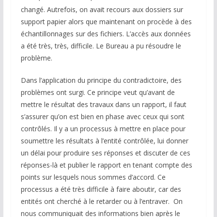
changé. Autrefois, on avait recours aux dossiers sur
support papier alors que maintenant on procède à des
échantillonnages sur des fichiers. L’accès aux données
a été très, très, difficile. Le Bureau a pu résoudre le
problème.
Dans l’application du principe du contradictoire, des
problèmes ont surgi. Ce principe veut qu’avant de
mettre le résultat des travaux dans un rapport, il faut
s’assurer qu’on est bien en phase avec ceux qui sont
contrôlés. Il y a un processus à mettre en place pour
soumettre les résultats à l’entité contrôlée, lui donner
un délai pour produire ses réponses et discuter de ces
réponses-là et publier le rapport en tenant compte des
points sur lesquels nous sommes d’accord. Ce
processus a été très difficile à faire aboutir, car des
entités ont cherché à le retarder ou à l’entraver. On
nous communiquait des informations bien après le