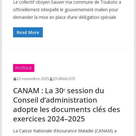
Le collectif citoyen Sauver ma commune de Toukoto a
officiellement interpellé le gouvernement malien pour
demander la mise en place d’une délégation spéciale
Read More
POLITIQUE
22 novembre 2025
JOURNALISTE
CANAM : La 30ᵉ session du
Conseil d’administration
adopte les documents clés des
exercices 2024–2025
La Caisse Nationale d’Assurance Maladie (CANAM) a