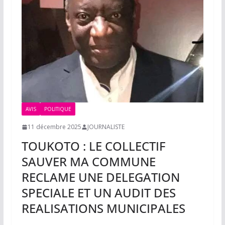
AVIS
POLITIQUE
11 décembre 2025
JOURNALISTE
TOUKOTO : LE COLLECTIF
SAUVER MA COMMUNE
RECLAME UNE DELEGATION
SPECIALE ET UN AUDIT DES
REALISATIONS MUNICIPALES