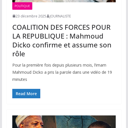
POLITIQUE
23 décembre 2025
JOURNALISTE
COALITION DES FORCES POUR
LA REPUBLIQUE : Mahmoud
Dicko confirme et assume son
rôle
Pour la première fois depuis plusieurs mois, l’imam
Mahmoud Dicko a pris la parole dans une vidéo de 19
minutes
Read More