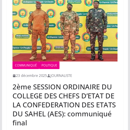
COMMUNIQUÉ
POLITIQUE
23 décembre 2025
JOURNALISTE
2ème SESSION ORDINAIRE DU
COLLEGE DES CHEFS D’ETAT DE
LA CONFEDERATION DES ETATS
DU SAHEL (AES): communiqué
final