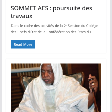
SOMMET AES : poursuite des
travaux
Dans le cadre des activités de la 2ᵉ Session du Collège
des Chefs d’État de la Confédération des États du
Read More