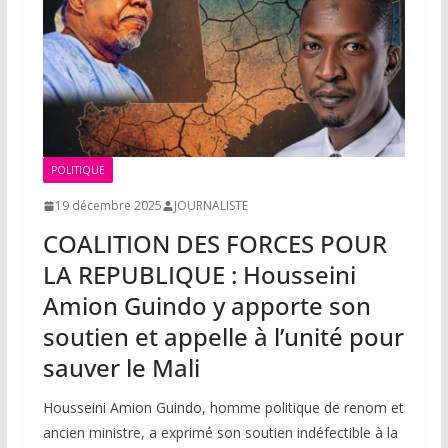
POLITIQUE
19 décembre 2025
JOURNALISTE
COALITION DES FORCES POUR
LA REPUBLIQUE : Housseini
Amion Guindo y apporte son
soutien et appelle à l’unité pour
sauver le Mali
Housseini Amion Guindo, homme politique de renom et
ancien ministre, a exprimé son soutien indéfectible à la