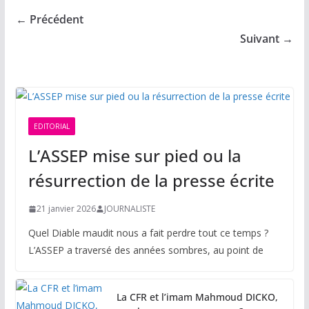
← Précédent
Suivant →
EDITORIAL
L’ASSEP mise sur pied ou la
résurrection de la presse écrite
21 janvier 2026
JOURNALISTE
Quel Diable maudit nous a fait perdre tout ce temps ?
L’ASSEP a traversé des années sombres, au point de
La CFR et l’imam Mahmoud DICKO,