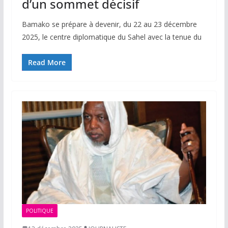
d’un sommet décisif
Bamako se prépare à devenir, du 22 au 23 décembre
2025, le centre diplomatique du Sahel avec la tenue du
Read More
POLITIQUE