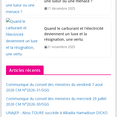
une lueur ou une menace ?
17 décembre 2025
Quand le carburant et l’électricité
deviennent un luxe et la
résignation, une vertu
21 novembre 2025
Articles récents
Communique du conseil des ministres du vendredi 7 aout
2026 CM N°2026-31/SGG
Communique du conseil des ministres du mercredi 29 juillet
2026 CM N°2026-30/SGG
UNAJEP : Aliou TOURE succède à Albadia Hamadoun DICKO