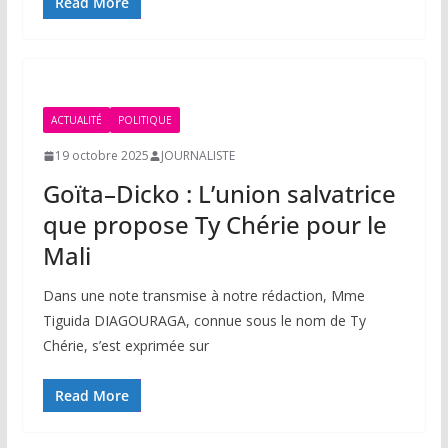
Read More
ACTUALITÉ
POLITIQUE
19 octobre 2025
JOURNALISTE
Goïta–Dicko : L’union salvatrice
que propose Ty Chérie pour le
Mali
Dans une note transmise à notre rédaction, Mme
Tiguida DIAGOURAGA, connue sous le nom de Ty
Chérie, s’est exprimée sur
Read More