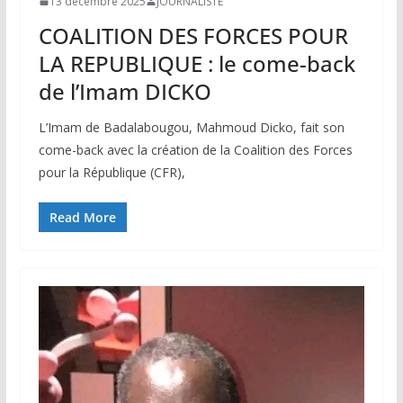
13 décembre 2025
JOURNALISTE
COALITION DES FORCES POUR
LA REPUBLIQUE : le come-back
de l’Imam DICKO
L’Imam de Badalabougou, Mahmoud Dicko, fait son
come-back avec la création de la Coalition des Forces
pour la République (CFR),
Read More