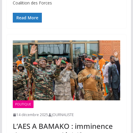
Coalition des Forces
Read More
POLITIQUE
14 décembre 2025
JOURNALISTE
L’AES A BAMAKO : imminence