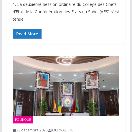
1. La deuxième Session ordinaire du Collège des Chefs
d’Etat de la Confédération des Etats du Sahel (AES) s’est
tenue
Read More
POLITIQUE
23 décembre 2025
JOURNALISTE