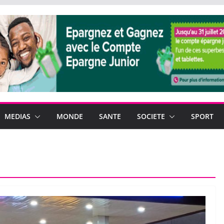
MEDIAS
MONDE
SANTE
SOCIETE
SPORT