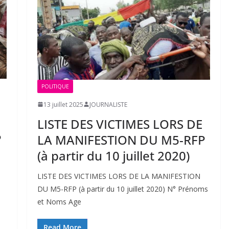
POLITIQUE
13 juillet 2025
JOURNALISTE
LISTE DES VICTIMES LORS DE
P
LA MANIFESTION DU M5-RFP
(à partir du 10 juillet 2020)
LISTE DES VICTIMES LORS DE LA MANIFESTION
DU M5-RFP (à partir du 10 juillet 2020) N° Prénoms
et Noms Age
s
Read More