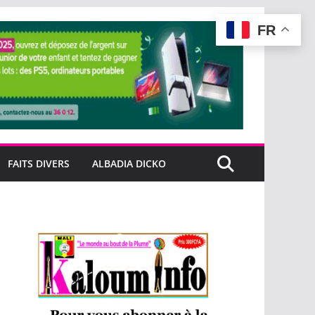
FR
FAITS DIVERS
ALBADIA DICKO