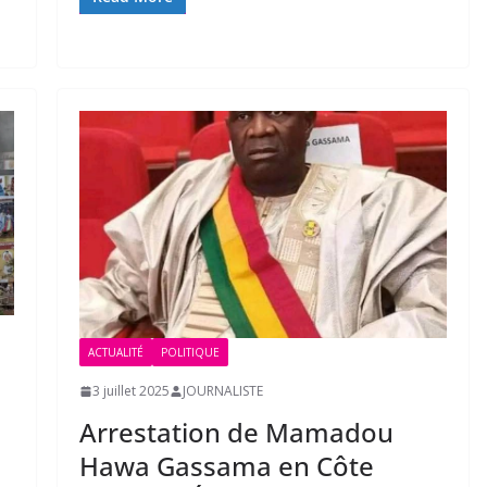
ACTUALITÉ
POLITIQUE
3 juillet 2025
JOURNALISTE
Arrestation de Mamadou
Hawa Gassama en Côte