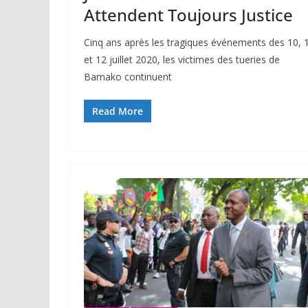
Attendent Toujours Justice
Cinq ans après les tragiques événements des 10, 
et 12 juillet 2020, les victimes des tueries de
Bamako continuent
Read More