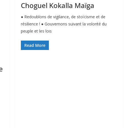
Choguel Kokalla Maïga
● Redoublons de vigilance, de stoïcisme et de
résilience ! ● Gouvernons suivant la volonté du
peuple et les lois
Read More
e