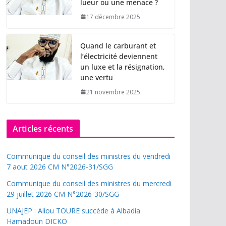
lueur ou une menace ?
17 décembre 2025
Quand le carburant et
l’électricité deviennent
un luxe et la résignation,
une vertu
21 novembre 2025
Articles récents
Communique du conseil des ministres du vendredi
7 aout 2026 CM N°2026-31/SGG
Communique du conseil des ministres du mercredi
29 juillet 2026 CM N°2026-30/SGG
UNAJEP : Aliou TOURE succède à Albadia
Hamadoun DICKO