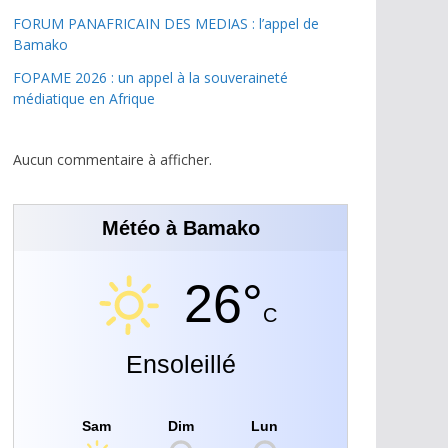
FORUM PANAFRICAIN DES MEDIAS : l’appel de
Bamako
FOPAME 2026 : un appel à la souveraineté
médiatique en Afrique
Aucun commentaire à afficher.
Météo à Bamako
26°
C
Ensoleillé
Sam
Dim
Lun