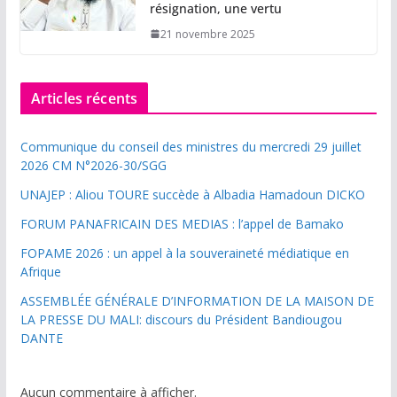
résignation, une vertu
21 novembre 2025
Articles récents
Communique du conseil des ministres du mercredi 29 juillet
2026 CM N°2026-30/SGG
UNAJEP : Aliou TOURE succède à Albadia Hamadoun DICKO
FORUM PANAFRICAIN DES MEDIAS : l’appel de Bamako
FOPAME 2026 : un appel à la souveraineté médiatique en
Afrique
ASSEMBLÉE GÉNÉRALE D’INFORMATION DE LA MAISON DE
LA PRESSE DU MALI: discours du Président Bandiougou
DANTE
Aucun commentaire à afficher.