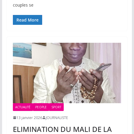
couples se
Read More
ACTUALITÉ
PEOPLE
SPORT
13 janvier 2026
JOURNALISTE
ELIMINATION DU MALI DE LA