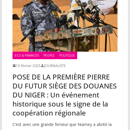
ECO & FINANCES
PEOPLE
POLITIQUE
15 février 2025
JOURNALISTE
POSE DE LA PREMIÈRE PIERRE
DU FUTUR SIÈGE DES DOUANES
DU NIGER : Un événement
historique sous le signe de la
coopération régionale
C’est avec une grande ferveur que Niamey a abrité la