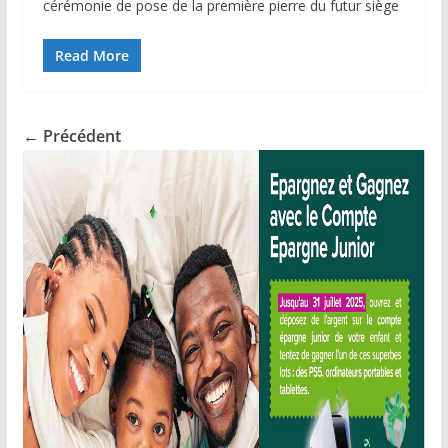
cérémonie de pose de la première pierre du futur siège
Read More
← Précédent