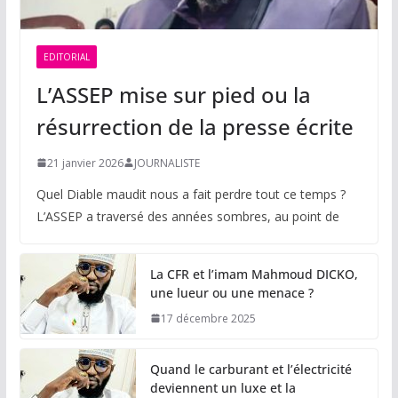
EDITORIAL
L’ASSEP mise sur pied ou la
résurrection de la presse écrite
21 janvier 2026
JOURNALISTE
Quel Diable maudit nous a fait perdre tout ce temps ?
L’ASSEP a traversé des années sombres, au point de
La CFR et l’imam Mahmoud DICKO,
une lueur ou une menace ?
17 décembre 2025
Quand le carburant et l’électricité
deviennent un luxe et la