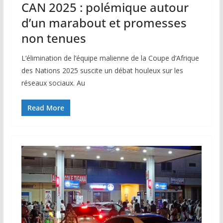
CAN 2025 : polémique autour
d’un marabout et promesses
non tenues
L’élimination de l’équipe malienne de la Coupe d’Afrique
des Nations 2025 suscite un débat houleux sur les
réseaux sociaux. Au
Read More