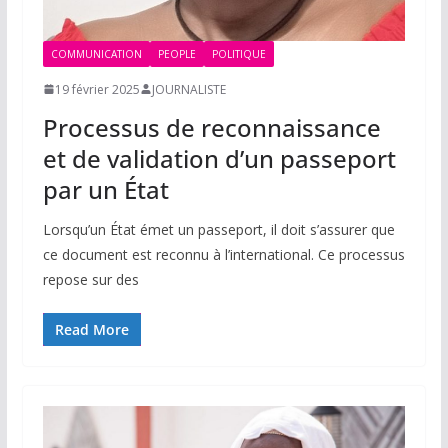
COMMUNICATION
PEOPLE
POLITIQUE
19 février 2025
JOURNALISTE
Processus de reconnaissance
et de validation d’un passeport
par un État
Lorsqu’un État émet un passeport, il doit s’assurer que
ce document est reconnu à l’international. Ce processus
repose sur des
Read More