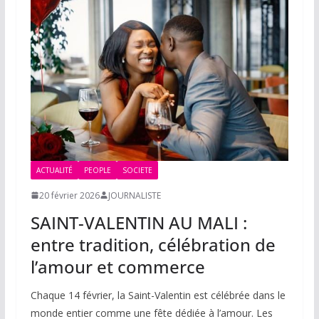
ACTUALITÉ
PEOPLE
SOCIETE
20 février 2026
JOURNALISTE
SAINT-VALENTIN AU MALI :
entre tradition, célébration de
l’amour et commerce
Chaque 14 février, la Saint-Valentin est célébrée dans le
monde entier comme une fête dédiée à l’amour. Les