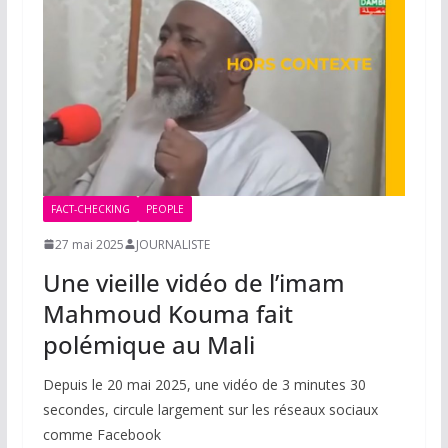
FACT-CHECKING
PEOPLE
27 mai 2025
JOURNALISTE
Une vieille vidéo de l’imam
Mahmoud Kouma fait
polémique au Mali
Depuis le 20 mai 2025, une vidéo de 3 minutes 30
secondes, circule largement sur les réseaux sociaux
comme Facebook