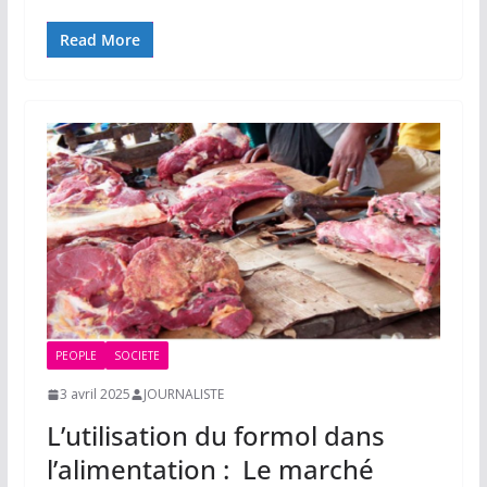
Read More
PEOPLE
SOCIETE
3 avril 2025
JOURNALISTE
L’utilisation du formol dans
l’alimentation : Le marché