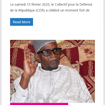
Le samedi 15 février 2025, le Collectif pour la Défense
de la République (CDR) a célébré un moment fort de
Read More