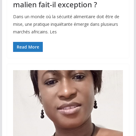
malien fait-il exception ?
Dans un monde où la sécurité alimentaire doit être de
mise, une pratique inquiétante émerge dans plusieurs
marchés africains. Les
Read More