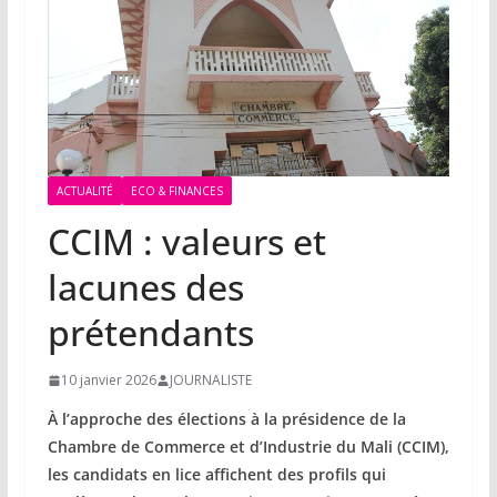
ACTUALITÉ
ECO & FINANCES
CCIM : valeurs et
lacunes des
prétendants
10 janvier 2026
JOURNALISTE
À l’approche des élections à la présidence de la
Chambre de Commerce et d’Industrie du Mali (CCIM),
les candidats en lice affichent des profils qui