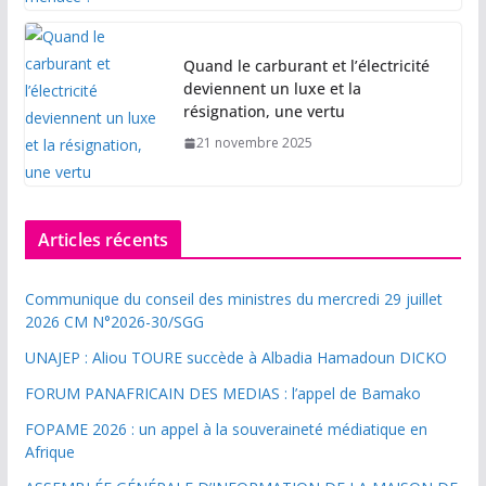
Quand le carburant et l’électricité
deviennent un luxe et la
résignation, une vertu
21 novembre 2025
Articles récents
Communique du conseil des ministres du mercredi 29 juillet
2026 CM N°2026-30/SGG
UNAJEP : Aliou TOURE succède à Albadia Hamadoun DICKO
FORUM PANAFRICAIN DES MEDIAS : l’appel de Bamako
FOPAME 2026 : un appel à la souveraineté médiatique en
Afrique