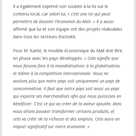
Il a également exprimé son soutien à la loi sur le
contenu local, car selon lui,
« c’est une loi qui peut
permettre de booster l’économie du Mali. »
Il a aussi
affirmé que lui et son équipe ont des projets réalisables
dans tous les secteurs d’activité.
Pour M. Kanté, le modèle économique du Mali doit être
en phase avec les pays développés.
« Cela signifie que
nous faisons face à la mondialisation, à la globalisation,
et même à la compétition internationale. Nous ne
voulons plus que notre pays soit uniquement un pays de
consommation. Il faut que notre pays soit aussi un pays
qui exporte ses marchandises afin que nous puissions en
bénéficier. C’est ce qui va créer de la valeur ajoutée, donc
nous allons pouvoir transformer certains produits, et
cela va créer de la richesse et des emplois. Cela aura un
impact significatif sur notre économie. »