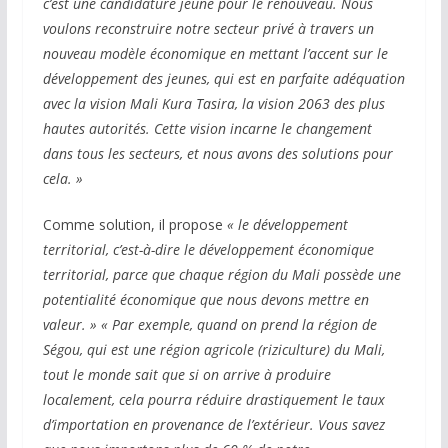
c’est une candidature jeune pour le renouveau. Nous
voulons reconstruire notre secteur privé à travers un
nouveau modèle économique en mettant l’accent sur le
développement des jeunes, qui est en parfaite adéquation
avec la vision Mali Kura Tasira, la vision 2063 des plus
hautes autorités. Cette vision incarne le changement
dans tous les secteurs, et nous avons des solutions pour
cela. »
Comme solution, il propose
« le développement
territorial, c’est-à-dire le développement économique
territorial, parce que chaque région du Mali possède une
potentialité économique que nous devons mettre en
valeur. » « Par exemple, quand on prend la région de
Ségou, qui est une région agricole (riziculture) du Mali,
tout le monde sait que si on arrive à produire
localement, cela pourra réduire drastiquement le taux
d’importation en provenance de l’extérieur. Vous savez