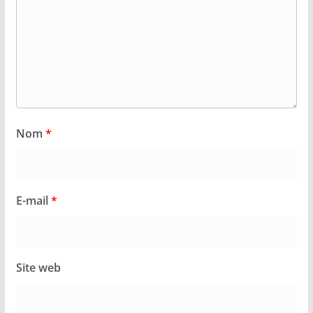
Nom
*
E-mail
*
Site web