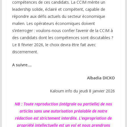
compétences de ces candidats. La CCIM mérite un
leadership solide, éclairé et compétent, capable de
répondre aux défis actuels du secteur économique
malien. Les opérateurs économiques doivent
s’interroger : voulons-nous confier l’avenir de la CCIM à
des candidats dont les compétences sont discutables ?
Le 8 février 2026, le choix devra être fait avec
discernement.
A suivre….
Albadia DICKO
Kaloum info du jeudi 8 janvier 2026
NB : Toute reproduction (intégrale ou partielle) de nos
articles sans une autorisation préalable de notre
rédaction est strictement interdite. L’expropriation de
propriété intellectuelle est un vol et nous prendrons