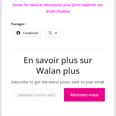
toutes les mesures nécessaires pour faire respecter nos
droits d’auteur
Partager :
Facebook
X
En savoir plus sur
Walan plus
Subscribe to get the latest posts sent to your email.
Saisissez votre adresse e-mail…
Abonnez-vous