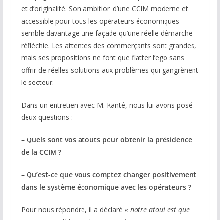
et d’originalité. Son ambition d’une CCIM moderne et
accessible pour tous les opérateurs économiques
semble davantage une façade qu’une réelle démarche
réfléchie. Les attentes des commerçants sont grandes,
mais ses propositions ne font que flatter l’ego sans
offrir de réelles solutions aux problèmes qui gangrènent
le secteur.
Dans un entretien avec M. Kanté, nous lui avons posé
deux questions :
– Quels sont vos atouts pour obtenir la présidence
de la CCIM ?
– Qu’est-ce que vous comptez changer positivement
dans le système économique avec les opérateurs ?
Pour nous répondre, il a déclaré
« notre atout est que