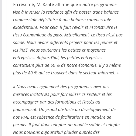
En résumé, M. Kanté affirme que
« notre programme
vise à inverser la tendance afin de passer d’une balance
commerciale déficitaire à une balance commerciale
excédentaire. Pour cela, il faut revoir et reconstruire le
tissu économique du pays. Actuellement, ce tissu n’est pas
solide. Nous avons différents projets pour les jeunes et
les PME. Nous soutenons les petites et moyennes
entreprises. Aujourd’hui, les petites entreprises
constituent plus de 60 % de notre économie. Il y a même
plus de 80 % qui se trouvent dans le secteur informel. »
« Nous avons également des programmes avec des
mesures incitatives pour formaliser ce secteur et les
accompagner par des formations et l’accès au
financement. Un grand obstacle au développement de
nos PME est l’absence de facilitations en matière de
permis. Il faut donc adopter un modèle solide et adapté.
Nous pouvons aujourd’hui plaider auprès des