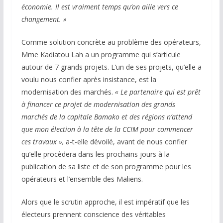
économie. Il est vraiment temps qu’on aille vers ce
changement. »
Comme solution concrète au problème des opérateurs,
Mme Kadiatou Lah a un programme qui s’articule
autour de 7 grands projets. L’un de ses projets, qu’elle a
voulu nous confier après insistance, est la
modernisation des marchés.
« Le partenaire qui est prêt
à financer ce projet de modernisation des grands
marchés de la capitale Bamako et des régions n’attend
que mon élection à la tête de la CCIM pour commencer
ces travaux »,
a-t-elle dévoilé, avant de nous confier
qu’elle procèdera dans les prochains jours à la
publication de sa liste et de son programme pour les
opérateurs et l’ensemble des Maliens.
Alors que le scrutin approche, il est impératif que les
électeurs prennent conscience des véritables