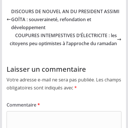
DISCOURS DE NOUVEL AN DU PRESIDENT ASSIMI
GOÏTA : souveraineté, refondation et
développement
COUPURES INTEMPESTIVES D’ÉLECTRICITE : les
citoyens peu optimistes à l’approche du ramadan
Laisser un commentaire
Votre adresse e-mail ne sera pas publiée.
Les champs
obligatoires sont indiqués avec
*
Commentaire
*