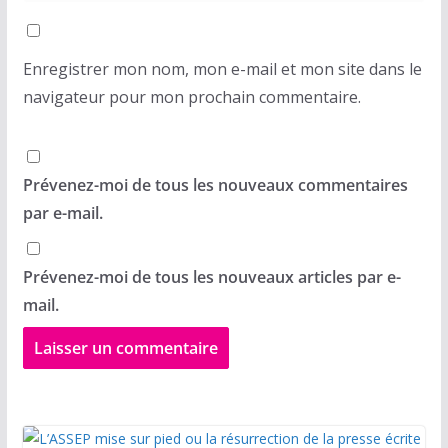
Enregistrer mon nom, mon e-mail et mon site dans le
navigateur pour mon prochain commentaire.
Prévenez-moi de tous les nouveaux commentaires
par e-mail.
Prévenez-moi de tous les nouveaux articles par e-
mail.