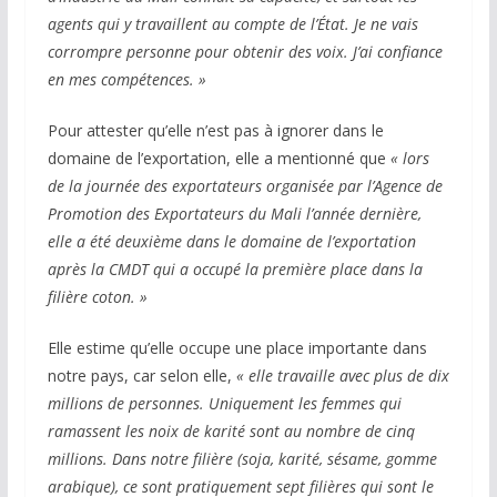
agents qui y travaillent au compte de l’État. Je ne vais
corrompre personne pour obtenir des voix. J’ai confiance
en mes compétences. »
Pour attester qu’elle n’est pas à ignorer dans le
domaine de l’exportation, elle a mentionné que
« lors
de la journée des exportateurs organisée par l’Agence de
Promotion des Exportateurs du Mali l’année dernière,
elle a été deuxième dans le domaine de l’exportation
après la CMDT qui a occupé la première place dans la
filière coton. »
Elle estime qu’elle occupe une place importante dans
notre pays, car selon elle,
« elle travaille avec plus de dix
millions de personnes. Uniquement les femmes qui
ramassent les noix de karité sont au nombre de cinq
millions. Dans notre filière (soja, karité, sésame, gomme
arabique), ce sont pratiquement sept filières qui sont le