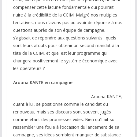
compenser cette lacune fondamentale qui pourrait
nuire à la crédibilité de la CCIM. Malgré nos multiples
tentatives, nous n’avons pas pu avoir de réponse à nos
questions auprès de son équipe de campagne. Il
s’agissait de répondre aux questions suivants : quels
sont leurs atouts pour obtenir un second mandat à la
tête de la CCIM, et quel est leur programme qui
changera positivement le système économique avec
les opérateurs ?
Arouna KANTE en campagne
Arouna KANTE,
quant à lui, se positionne comme le candidat du
renouveau, mais ses discours sont souvent jugés
comme étant des promesses vides. Bien qu’il ait su
rassembler une foule à l’occasion du lancement de sa
campagne, ses idées semblent manquer de substance