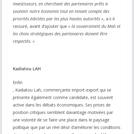
investisseurs, en cherchant des partenaires prêts à
soutenir notre économie tout en tenant compte des
priorités édictées par les plus hautes autorités »
, a-t-il
rassuré, avant d’ajouter que
« la souveraineté du Mali et
les choix stratégiques des partenaires doivent être
respectés. »
Kadiatou LAH
Enfin
, Kadiatou Lah, commerçante import-export qui se
présente également comme candidate, est souvent
active dans les débats économiques. Ses prises de
position critiques semblent davantage motivées par
une volonté de se faire une place dans le paysage
politique que par un réel désir d’améliorer les conditions