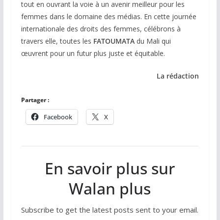
tout en ouvrant la voie à un avenir meilleur pour les
femmes dans le domaine des médias. En cette journée
internationale des droits des femmes, célébrons à
travers elle, toutes les
FATOUMATA
du Mali qui
œuvrent pour un futur plus juste et équitable.
La rédaction
Partager :
Facebook
X
En savoir plus sur
Walan plus
Subscribe to get the latest posts sent to your email.