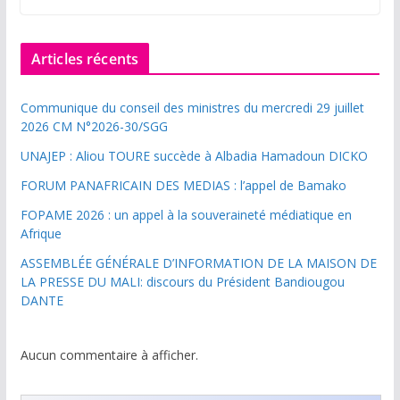
Articles récents
Communique du conseil des ministres du mercredi 29 juillet
2026 CM N°2026-30/SGG
UNAJEP : Aliou TOURE succède à Albadia Hamadoun DICKO
FORUM PANAFRICAIN DES MEDIAS : l’appel de Bamako
FOPAME 2026 : un appel à la souveraineté médiatique en
Afrique
ASSEMBLÉE GÉNÉRALE D’INFORMATION DE LA MAISON DE
LA PRESSE DU MALI: discours du Président Bandiougou
DANTE
Aucun commentaire à afficher.