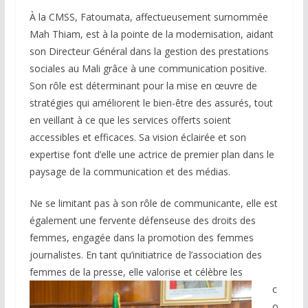
À la CMSS, Fatoumata, affectueusement surnommée
Mah Thiam, est à la pointe de la modernisation, aidant
son Directeur Général dans la gestion des prestations
sociales au Mali grâce à une communication positive.
Son rôle est déterminant pour la mise en œuvre de
stratégies qui améliorent le bien-être des assurés, tout
en veillant à ce que les services offerts soient
accessibles et efficaces. Sa vision éclairée et son
expertise font d’elle une actrice de premier plan dans le
paysage de la communication et des médias.
Ne se limitant pas à son rôle de communicante, elle est
également une fervente défenseuse des droits des
femmes, engagée dans la promotion des femmes
journalistes. En tant qu’initiatrice de l’association des
femmes de la presse, elle valorise et
célèbre les
c
o