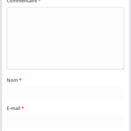
Commentaire
*
Nom
*
E-mail
*