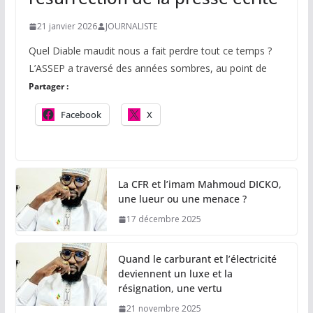
21 janvier 2026
JOURNALISTE
Quel Diable maudit nous a fait perdre tout ce temps ?
L’ASSEP a traversé des années sombres, au point de
Partager :
Facebook
X
La CFR et l’imam Mahmoud DICKO,
une lueur ou une menace ?
17 décembre 2025
Quand le carburant et l’électricité
deviennent un luxe et la
résignation, une vertu
21 novembre 2025