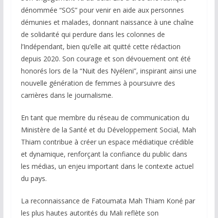
dénommée “SOS” pour venir en aide aux personnes
démunies et malades, donnant naissance à une chaîne
de solidarité qui perdure dans les colonnes de
l’Indépendant, bien qu’elle ait quitté cette rédaction
depuis 2020. Son courage et son dévouement ont été
honorés lors de la “Nuit des Nyéleni”, inspirant ainsi une
nouvelle génération de femmes à poursuivre des
carrières dans le journalisme.
En tant que membre du réseau de communication du
Ministère de la Santé et du Développement Social, Mah
Thiam contribue à créer un espace médiatique crédible
et dynamique, renforçant la confiance du public dans
les médias, un enjeu important dans le contexte actuel
du pays.
La reconnaissance de Fatoumata Mah Thiam Koné par
les plus hautes autorités du Mali reflète son