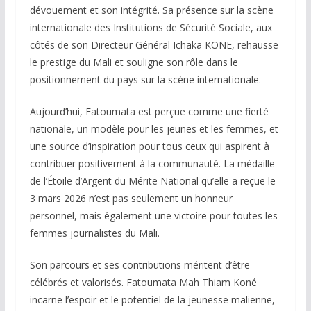
dévouement et son intégrité. Sa présence sur la scène
internationale des Institutions de Sécurité Sociale, aux
côtés de son Directeur Général Ichaka KONE, rehausse
le prestige du Mali et souligne son rôle dans le
positionnement du pays sur la scène internationale.
Aujourd’hui, Fatoumata est perçue comme une fierté
nationale, un modèle pour les jeunes et les femmes, et
une source d’inspiration pour tous ceux qui aspirent à
contribuer positivement à la communauté. La médaille
de l’Étoile d’Argent du Mérite National qu’elle a reçue le
3 mars 2026 n’est pas seulement un honneur
personnel, mais également une victoire pour toutes les
femmes journalistes du Mali.
Son parcours et ses contributions méritent d’être
célébrés et valorisés. Fatoumata Mah Thiam Koné
incarne l’espoir et le potentiel de la jeunesse malienne,