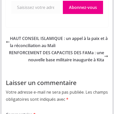
Saisissez votre adresse e-mail…
Abonnez-vous
HAUT CONSEIL ISLAMIQUE : un appel à la paix et à
la réconciliation au Mali
RENFORCEMENT DES CAPACITES DES FAMa : une
nouvelle base militaire inaugurée à Kita
Laisser un commentaire
Votre adresse e-mail ne sera pas publiée.
Les champs
obligatoires sont indiqués avec
*