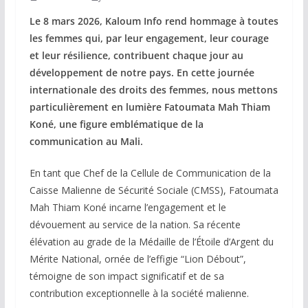
Le 8 mars 2026, Kaloum Info rend hommage à toutes
les femmes qui, par leur engagement, leur courage
et leur résilience, contribuent chaque jour au
développement de notre pays. En cette journée
internationale des droits des femmes, nous mettons
particulièrement en lumière Fatoumata Mah Thiam
Koné, une figure emblématique de la
communication au Mali.
En tant que Chef de la Cellule de Communication de la
Caisse Malienne de Sécurité Sociale (CMSS), Fatoumata
Mah Thiam Koné incarne l’engagement et le
dévouement au service de la nation. Sa récente
élévation au grade de la Médaille de l’Étoile d’Argent du
Mérite National, ornée de l’effigie “Lion Débout”,
témoigne de son impact significatif et de sa
contribution exceptionnelle à la société malienne.