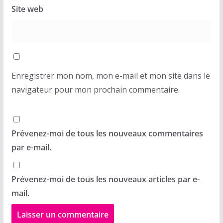
Site web
Enregistrer mon nom, mon e-mail et mon site dans le
navigateur pour mon prochain commentaire.
Prévenez-moi de tous les nouveaux commentaires
par e-mail.
Prévenez-moi de tous les nouveaux articles par e-
mail.