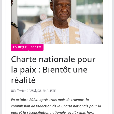
POLITIQUE
SOCIETE
Charte nationale pour
la paix : Bientôt une
réalité
3 février 2025
JOURNALISTE
En octobre 2024, après trois mois de travaux, la
commission de rédaction de la Charte nationale pour la
paix et la réconciliation nationale, avait remis hors