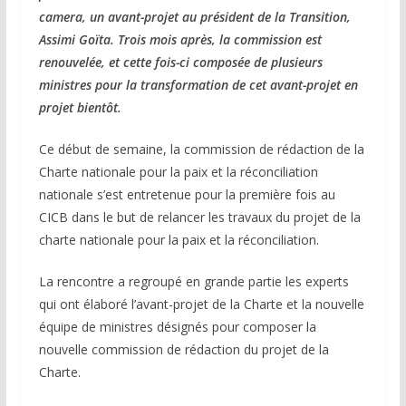
camera, un avant-projet au président de la Transition,
Assimi Goïta. Trois mois après, la commission est
renouvelée, et cette fois-ci composée de plusieurs
ministres pour la transformation de cet avant-projet en
projet bientôt.
Ce début de semaine, la commission de rédaction de la
Charte nationale pour la paix et la réconciliation
nationale s’est entretenue pour la première fois au
CICB dans le but de relancer les travaux du projet de la
charte nationale pour la paix et la réconciliation.
La rencontre a regroupé en grande partie les experts
qui ont élaboré l’avant-projet de la Charte et la nouvelle
équipe de ministres désignés pour composer la
nouvelle commission de rédaction du projet de la
Charte.