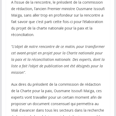
A l’issue de la rencontre, le président de la commission
de rédaction, l’ancien Premier ministre Ousmane Issoufi
Maïga, sans aller trop en profondeur sur la rencontre a
fait savoir que c’est parti cette fois-ci pour l’élaboration
du projet de la charte nationale pour la paix et la
réconciliation.
“L’objet de notre rencontre de ce matin, pour transformer
cet avant-projet en projet pour la Charte nationale pour
la paix et la réconciliation nationale. Des experts, dont la
liste a fait l’objet de publication ont été désignés pour la
mission”
.
Aux dires du président de la commission de rédaction
de la Charte pour la paix, Ousmane Issoufi Maïga, ces
experts vont travailler pour un certain moment afin de
proposer un document consensuel qui permettra au
Mali d’avancer dans tous les secteurs dans la recherche