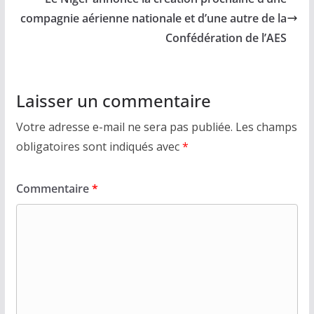
compagnie aérienne nationale et d’une autre de la
Confédération de l’AES
Laisser un commentaire
Votre adresse e-mail ne sera pas publiée.
Les champs
obligatoires sont indiqués avec
*
Commentaire
*