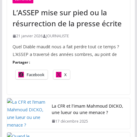
L’ASSEP mise sur pied ou la
résurrection de la presse écrite
21 janvier 2026
JOURNALISTE
Quel Diable maudit nous a fait perdre tout ce temps ?
L’ASSEP a traversé des années sombres, au point de
Partager :
Facebook
X
La CFR et l’imam Mahmoud DICKO,
une lueur ou une menace ?
17 décembre 2025