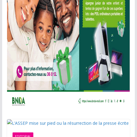
EDITORIAL