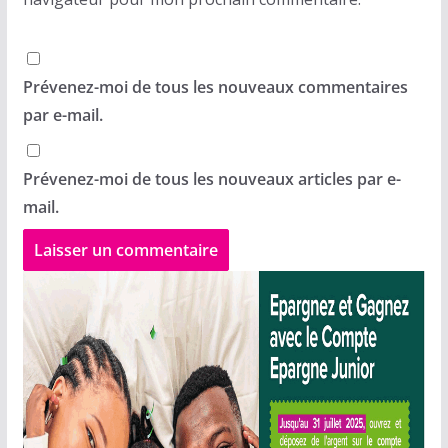
Prévenez-moi de tous les nouveaux commentaires
par e-mail.
Prévenez-moi de tous les nouveaux articles par e-
mail.