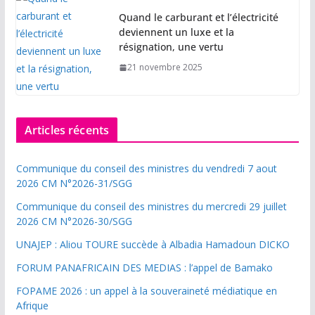
Quand le carburant et l’électricité
deviennent un luxe et la
résignation, une vertu
21 novembre 2025
Articles récents
Communique du conseil des ministres du vendredi 7 aout
2026 CM N°2026-31/SGG
Communique du conseil des ministres du mercredi 29 juillet
2026 CM N°2026-30/SGG
UNAJEP : Aliou TOURE succède à Albadia Hamadoun DICKO
FORUM PANAFRICAIN DES MEDIAS : l’appel de Bamako
FOPAME 2026 : un appel à la souveraineté médiatique en
Afrique