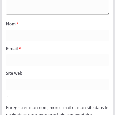
Nom
*
E-mail
*
Site web
Enregistrer mon nom, mon e-mail et mon site dans le
navigateur pour mon prochain commentaire.