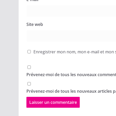
Site web
Enregistrer mon nom, mon e-mail et mon s
Prévenez-moi de tous les nouveaux commenta
Prévenez-moi de tous les nouveaux articles pa