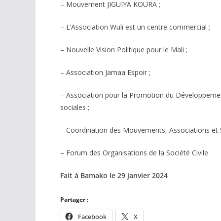
– Mouvement JIGUIYA KOURA ;
– L’Association Wuli est un centre commercial ;
– Nouvelle Vision Politique pour le Mali ;
– Association Jamaa Espoir ;
– Association pour la Promotion du Développement
sociales ;
– Coordination des Mouvements, Associations e
– Forum des Organisations de la Société Civile
Fait à Bamako le 29 janvier 2024
Partager :
Facebook
X