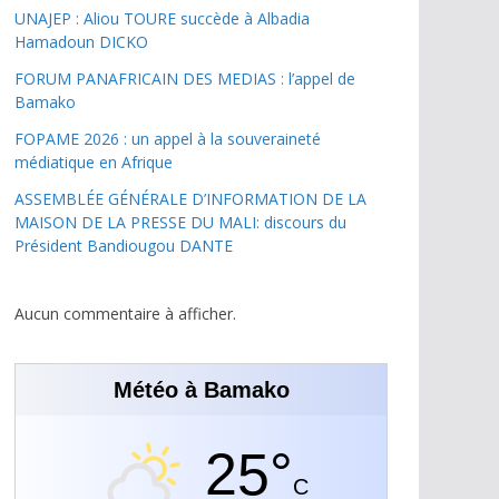
UNAJEP : Aliou TOURE succède à Albadia
Hamadoun DICKO
FORUM PANAFRICAIN DES MEDIAS : l’appel de
Bamako
FOPAME 2026 : un appel à la souveraineté
médiatique en Afrique
ASSEMBLÉE GÉNÉRALE D’INFORMATION DE LA
MAISON DE LA PRESSE DU MALI: discours du
Président Bandiougou DANTE
Aucun commentaire à afficher.
Météo à Bamako
25°
C