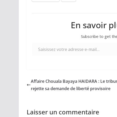
En savoir p
Subscribe to get the
Saisissez votre adresse e-mail…
Affaire Chouala Bayaya HAIDARA : Le tribu
rejette sa demande de liberté provisoire
Laisser un commentaire