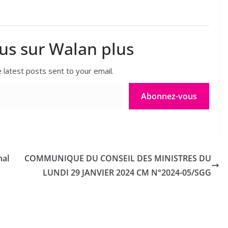
lus sur Walan plus
 latest posts sent to your email.
Abonnez-vous
nal
COMMUNIQUE DU CONSEIL DES MINISTRES DU
LUNDI 29 JANVIER 2024 CM N°2024-05/SGG