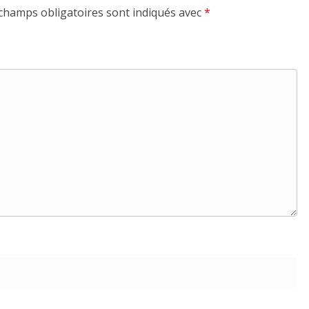
champs obligatoires sont indiqués avec
*