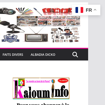
FR
FAITS DIVERS
ALBADIA DICKO