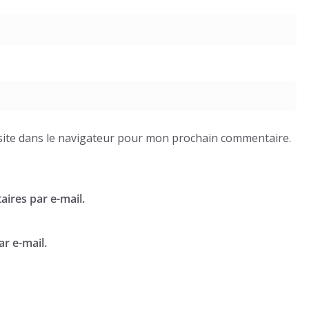
ite dans le navigateur pour mon prochain commentaire.
ires par e-mail.
r e-mail.