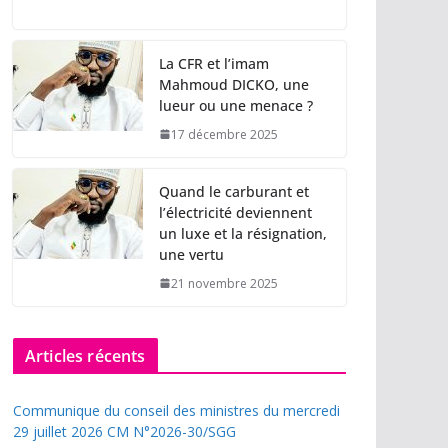
La CFR et l’imam
Mahmoud DICKO, une
lueur ou une menace ?
17 décembre 2025
Quand le carburant et
l’électricité deviennent
un luxe et la résignation,
une vertu
21 novembre 2025
Articles récents
Communique du conseil des ministres du mercredi
29 juillet 2026 CM N°2026-30/SGG