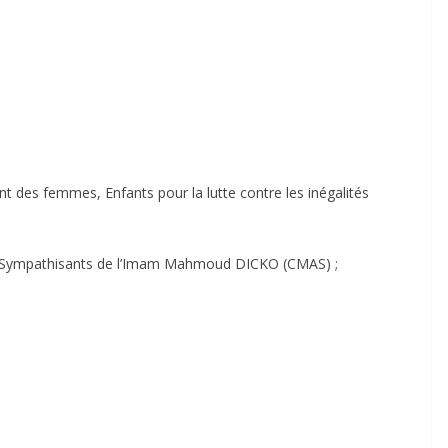
 des femmes, Enfants pour la lutte contre les inégalités
t Sympathisants de l’Imam Mahmoud DICKO (CMAS) ;