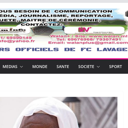
MEDIAS
MONDE
SANTE
SOCIETE
SPORT