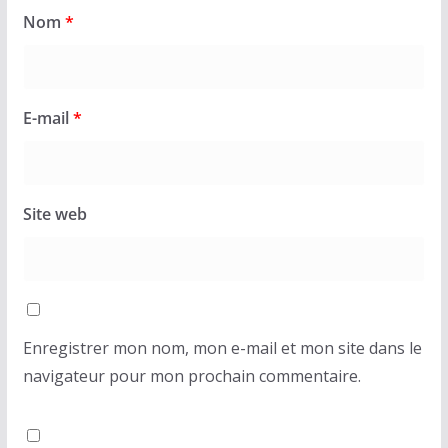
Nom
*
E-mail
*
Site web
Enregistrer mon nom, mon e-mail et mon site dans le
navigateur pour mon prochain commentaire.