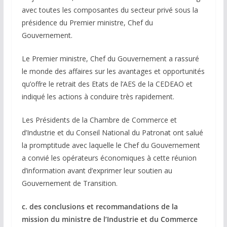
avec toutes les composantes du secteur privé sous la
présidence du Premier ministre, Chef du
Gouvernement.
Le Premier ministre, Chef du Gouvernement a rassuré
le monde des affaires sur les avantages et opportunités
qu’offre le retrait des Etats de l’AES de la CEDEAO et
indiqué les actions à conduire très rapidement.
Les Présidents de la Chambre de Commerce et
d’Industrie et du Conseil National du Patronat ont salué
la promptitude avec laquelle le Chef du Gouvernement
a convié les opérateurs économiques à cette réunion
d’information avant d’exprimer leur soutien au
Gouvernement de Transition.
c. des conclusions et recommandations de la
mission du ministre de l’Industrie et du Commerce