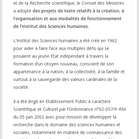
et de la Recherche scientifique, le Conseil des Ministres
a adopté
des projets de texte relatifs à la création, à
l’organisation et aux modalités de fonctionnement
de l’Institut des Sciences humaines.
L’Institut des Sciences humaines a été créé en 1962
pour aider à faire face aux multiples défis qui se
posaient au jeune Etat indépendant à travers la
formation d’un citoyen nouveau, conscient de son
appartenance à la nation, à la collectivité, à la famille et
surtout à la sauvegarde des valeurs cardinales de la
société.
Il a été érigé en Etablissement Public à caractère
Scientifique et Culturel par l’Ordonnance n°02-057/P-RM
du 05 juin 2002 avec pour mission de développer la
recherche dans le domaine des sciences humaines et
sociales, notamment en matière de connaissance des