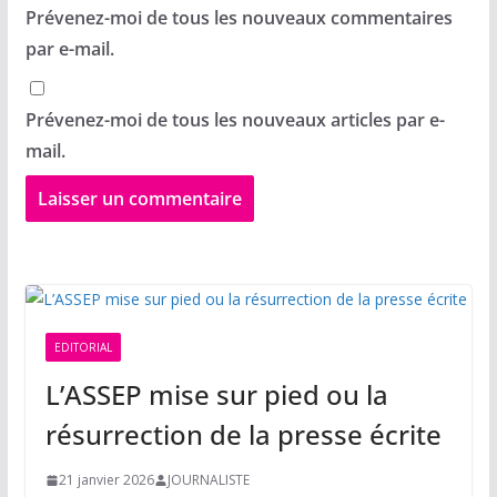
Prévenez-moi de tous les nouveaux commentaires
par e-mail.
Prévenez-moi de tous les nouveaux articles par e-
mail.
EDITORIAL
L’ASSEP mise sur pied ou la
résurrection de la presse écrite
21 janvier 2026
JOURNALISTE