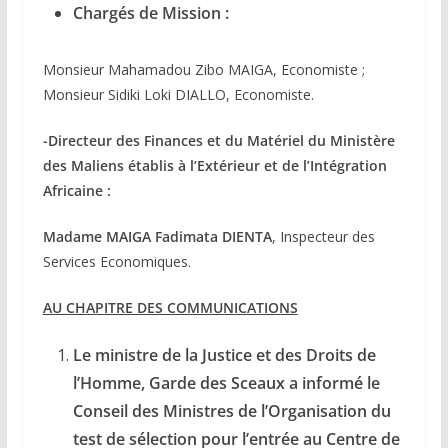
Chargés de Mission :
Monsieur Mahamadou Zibo MAIGA, Economiste ;
Monsieur Sidiki Loki DIALLO, Economiste.
-Directeur des Finances et du Matériel du Ministère
des Maliens établis à l’Extérieur et de l’Intégration
Africaine :
Madame MAIGA Fadimata DIENTA
, Inspecteur des
Services Economiques.
AU CHAPITRE DES COMMUNICATIONS
Le ministre de la Justice et des Droits de
l’Homme, Garde des Sceaux a informé le
Conseil des Ministres de l’Organisation du
test de sélection pour l’entrée au Centre de