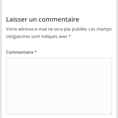
Laisser un commentaire
Votre adresse e-mail ne sera pas publiée.
Les champs
obligatoires sont indiqués avec
*
Commentaire
*