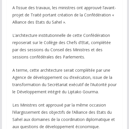
A l’issue des travaux, les ministres ont approuvé l’avant-
projet de Traité portant création de la Confédération «
Alliance des Etats du Sahel ».
L’architecture institutionnelle de cette Confédération
reposerait sur le Collège des Chefs d’Etat, complétée
par des sessions du Conseil des Ministres et des
sessions confédérales des Parlements.
A terme, cette architecture serait complétée par une
Agence de développement ou d’exécution, issue de la
transformation du Secrétariat exécutif de l’Autorité pour
le Développement intégré du Liptako Gourma.
Les Ministres ont approuvé par la même occasion
l’élargissement des objectifs de l’Alliance des Etats du
Sahel aux domaines de la coordination diplomatique et
aux questions de développement économique.