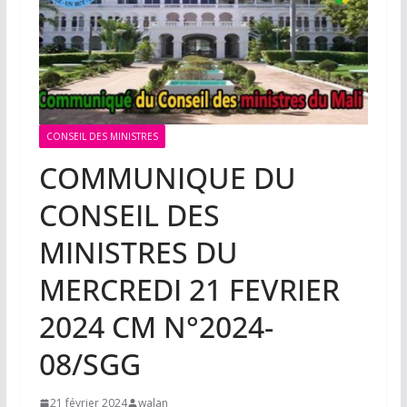
CONSEIL DES MINISTRES
COMMUNIQUE DU
CONSEIL DES
MINISTRES DU
MERCREDI 21 FEVRIER
2024 CM N°2024-
08/SGG
21 février 2024
walan