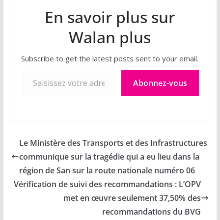
En savoir plus sur
Walan plus
Subscribe to get the latest posts sent to your email.
Saisissez votre adresse e-mail…
Abonnez-vous
Le Ministère des Transports et des Infrastructures
communique sur la tragédie qui a eu lieu dans la
région de San sur la route nationale numéro 06
Vérification de suivi des recommandations : L’OPV
met en œuvre seulement 37,50% des
recommandations du BVG