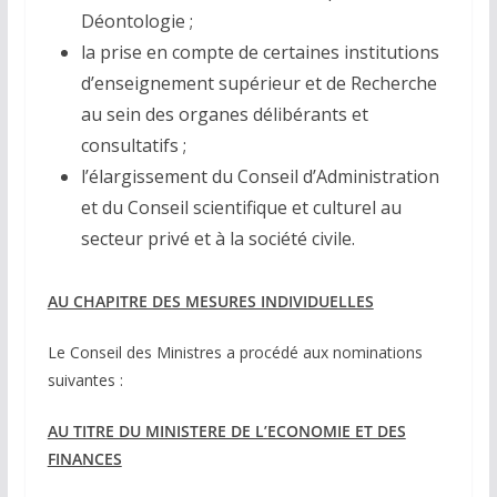
Déontologie ;
la prise en compte de certaines institutions
d’enseignement supérieur et de Recherche
au sein des organes délibérants et
consultatifs ;
l’élargissement du Conseil d’Administration
et du Conseil scientifique et culturel au
secteur privé et à la société civile.
AU CHAPITRE DES MESURES INDIVIDUELLES
Le Conseil des Ministres a procédé aux nominations
suivantes :
AU TITRE DU MINISTERE DE L’ECONOMIE ET DES
FINANCES