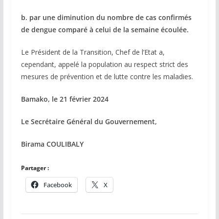
b. par une diminution du nombre de cas confirmés
de dengue comparé à celui de la semaine écoulée.
Le Président de la Transition, Chef de l’Etat a,
cependant, appelé la population au respect strict des
mesures de prévention et de lutte contre les maladies.
Bamako, le 21 février 2024
Le Secrétaire Général du Gouvernement,
Birama COULIBALY
Partager :
Facebook
X