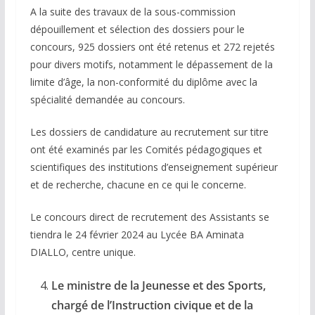
A la suite des travaux de la sous-commission
dépouillement et sélection des dossiers pour le
concours, 925 dossiers ont été retenus et 272 rejetés
pour divers motifs, notamment le dépassement de la
limite d’âge, la non-conformité du diplôme avec la
spécialité demandée au concours.
Les dossiers de candidature au recrutement sur titre
ont été examinés par les Comités pédagogiques et
scientifiques des institutions d’enseignement supérieur
et de recherche, chacune en ce qui le concerne.
Le concours direct de recrutement des Assistants se
tiendra le 24 février 2024 au Lycée BA Aminata
DIALLO, centre unique.
Le ministre de la Jeunesse et des Sports,
chargé de l’Instruction civique et de la