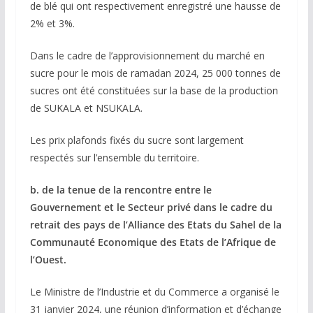
de blé qui ont respectivement enregistré une hausse de
2% et 3%.
Dans le cadre de l’approvisionnement du marché en
sucre pour le mois de ramadan 2024, 25 000 tonnes de
sucres ont été constituées sur la base de la production
de SUKALA et NSUKALA.
Les prix plafonds fixés du sucre sont largement
respectés sur l’ensemble du territoire.
b. de la tenue de la rencontre entre le
Gouvernement et le Secteur privé dans le cadre du
retrait des pays de l’Alliance des Etats du Sahel de la
Communauté Economique des Etats de l’Afrique de
l’Ouest.
Le Ministre de l’Industrie et du Commerce a organisé le
31 janvier 2024, une réunion d’information et d’échange