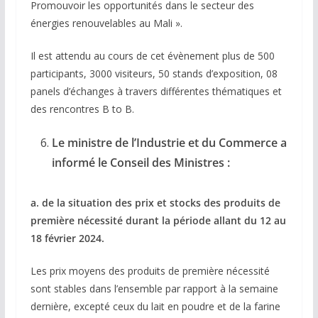
Promouvoir les opportunités dans le secteur des
énergies renouvelables au Mali ».
Il est attendu au cours de cet évènement plus de 500
participants, 3000 visiteurs, 50 stands d’exposition, 08
panels d’échanges à travers différentes thématiques et
des rencontres B to B.
Le ministre de l’Industrie et du Commerce a
informé le Conseil des Ministres :
a. de la situation des prix et stocks des produits de
première nécessité durant la période allant du 12 au
18 février 2024.
Les prix moyens des produits de première nécessité
sont stables dans l’ensemble par rapport à la semaine
dernière, excepté ceux du lait en poudre et de la farine