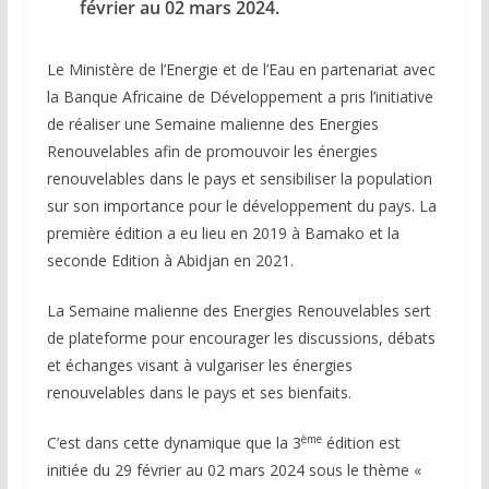
février au 02 mars 2024.
Le Ministère de l’Energie et de l’Eau en partenariat avec
la Banque Africaine de Développement a pris l’initiative
de réaliser une Semaine malienne des Energies
Renouvelables afin de promouvoir les énergies
renouvelables dans le pays et sensibiliser la population
sur son importance pour le développement du pays. La
première édition a eu lieu en 2019 à Bamako et la
seconde Edition à Abidjan en 2021.
La Semaine malienne des Energies Renouvelables sert
de plateforme pour encourager les discussions, débats
et échanges visant à vulgariser les énergies
renouvelables dans le pays et ses bienfaits.
ème
C’est dans cette dynamique que la 3
édition est
initiée du 29 février au 02 mars 2024 sous le thème «