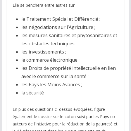
Elle se penchera entre autres sur :
le Traitement Spécial et Différencié ;
les négociations sur l’Agriculture ;
les mesures sanitaires et phytosanitaires et
les obstacles techniques ;
les investissements ;
le commerce électronique ;
les Droits de propriété intellectuelle en lien
avec le commerce sur la santé ;
les Pays les Moins Avancés ;
la sécurité
En plus des questions ci-dessus évoquées, figure
également le dossier sur le coton suivi par les Pays co-
auteurs de l’Initiative pour la réduction de la pauvreté et