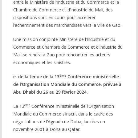
entre le Ministère de l’Industrie et du Commerce et la
Chambre de Commerce et d’industrie du Mali, des
dispositions sont en cours pour accélérer
l’acheminement des marchandises vers la ville de Gao.
Une mission conjointe Ministère de l’Industrie et du
Commerce et Chambre de Commerce et d’Industrie du
Mali se rendra à Gao pour rencontrer les acteurs
économiques et les sinistrés.
ème
e. de la tenue de la 13
Conférence ministérielle
de l’Organisation Mondiale du Commerce, prévue à
Abu Dhabi du 26 au 29 février 2024.
ème
La 13
Conférence ministérielle de l’Organisation
Mondiale du Commerce s’inscrit dans le cadre des
négociations de l’Agenda de Doha, lancées en
novembre 2001 à Doha au Qatar.