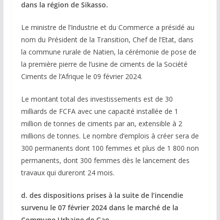
dans la région de Sikasso.
Le ministre de l’Industrie et du Commerce a présidé au
nom du Président de la Transition, Chef de l’Etat, dans
la commune rurale de Natien, la cérémonie de pose de
la première pierre de l’usine de ciments de la Société
Ciments de l’Afrique le 09 février 2024.
Le montant total des investissements est de 30
milliards de FCFA avec une capacité installée de 1
million de tonnes de ciments par an, extensible à 2
millions de tonnes. Le nombre d’emplois à créer sera de
300 permanents dont 100 femmes et plus de 1 800 non
permanents, dont 300 femmes dès le lancement des
travaux qui dureront 24 mois.
d. des dispositions prises à la suite de l’incendie
survenu le 07 février 2024 dans le marché de la
Commune Urbaine de Gao.