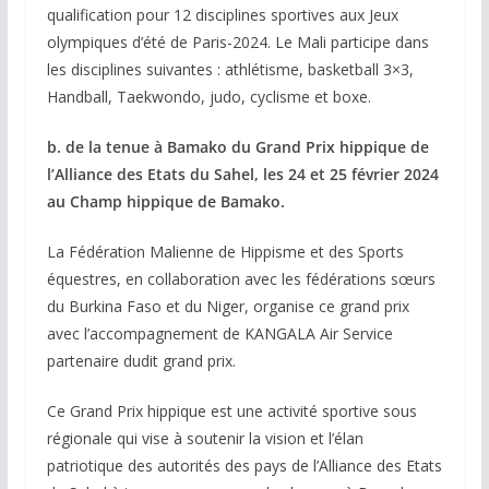
qualification pour 12 disciplines sportives aux Jeux
olympiques d’été de Paris-2024. Le Mali participe dans
les disciplines suivantes : athlétisme, basketball 3×3,
Handball, Taekwondo, judo, cyclisme et boxe.
b. de la tenue à Bamako du Grand Prix hippique de
l’Alliance des Etats du Sahel, les 24 et 25 février 2024
au Champ hippique de Bamako.
La Fédération Malienne de Hippisme et des Sports
équestres, en collaboration avec les fédérations sœurs
du Burkina Faso et du Niger, organise ce grand prix
avec l’accompagnement de KANGALA Air Service
partenaire dudit grand prix.
Ce Grand Prix hippique est une activité sportive sous
régionale qui vise à soutenir la vision et l’élan
patriotique des autorités des pays de l’Alliance des Etats