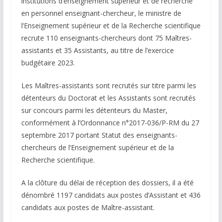
institutions d’enseignement supérieur et de recherche
en personnel enseignant-chercheur, le ministre de
l’Enseignement supérieur et de la Recherche scientifique
recrute 110 enseignants-chercheurs dont 75 Maîtres-
assistants et 35 Assistants, au titre de l’exercice
budgétaire 2023.
Les Maîtres-assistants sont recrutés sur titre parmi les
détenteurs du Doctorat et les Assistants sont recrutés
sur concours parmi les détenteurs du Master,
conformément à l’Ordonnance n°2017-036/P-RM du 27
septembre 2017 portant Statut des enseignants-
chercheurs de l’Enseignement supérieur et de la
Recherche scientifique.
A la clôture du délai de réception des dossiers, il a été
dénombré 1197 candidats aux postes d’Assistant et 436
candidats aux postes de Maître-assistant.