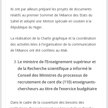
Ils ont par ailleurs préparé les projets de documents
relatifs au premier Sommet de l’Alliance des Etats du
Sahel et adopté une Motion spéciale en soutien à la
République du Niger.
La réalisation de la Charte graphique et la coordination
des activités liées à l’organisation de la communication
de l’Alliance ont été confiées au Mali.
Le ministre de l’Enseignement supérieur et
de la Recherche scientifique a informé le
Conseil des Ministres du processus de
recrutement de cent dix (110) enseignants-
chercheurs au titre de l’exercice budgétaire
Dans le cadre de la couverture des besoins des