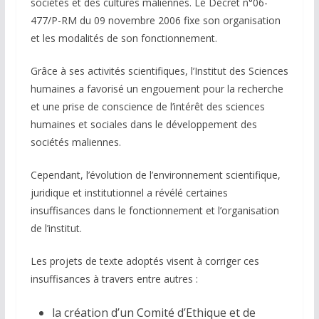
sociétés et des cultures maliennes. Le Décret n°06-
477/P-RM du 09 novembre 2006 fixe son organisation
et les modalités de son fonctionnement.
Grâce à ses activités scientifiques, l’Institut des Sciences
humaines a favorisé un engouement pour la recherche
et une prise de conscience de l’intérêt des sciences
humaines et sociales dans le développement des
sociétés maliennes.
Cependant, l’évolution de l’environnement scientifique,
juridique et institutionnel a révélé certaines
insuffisances dans le fonctionnement et l’organisation
de l’institut.
Les projets de texte adoptés visent à corriger ces
insuffisances à travers entre autres :
la création d’un Comité d’Ethique et de