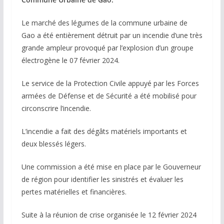
Le marché des légumes de la commune urbaine de
Gao a été entièrement détruit par un incendie d’une très
grande ampleur provoqué par l’explosion d’un groupe
électrogène le 07 février 2024.
Le service de la Protection Civile appuyé par les Forces
armées de Défense et de Sécurité a été mobilisé pour
circonscrire l’incendie.
L’incendie a fait des dégâts matériels importants et
deux blessés légers.
Une commission a été mise en place par le Gouverneur
de région pour identifier les sinistrés et évaluer les
pertes matérielles et financières.
Suite à la réunion de crise organisée le 12 février 2024