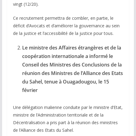
vingt (12/20).
Ce recrutement permettra de combler, en partie, le
déficit d’Avocats et d’améliorer la gouvernance au sein
de la justice et l’accessibilité de la justice pour tous.
Le ministre des Affaires étrangères et de la
coopération internationale a informé le
Conseil des Ministres des Conclusions de la
réunion des Ministres de l’Alliance des Etats
du Sahel, tenue à Ouagadougou, le 15
février
Une délégation malienne conduite par le ministre d’Etat,
ministre de l’Administration territoriale et de la
Décentralisation a pris part à la réunion des ministres
de l’Alliance des Etats du Sahel.