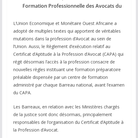
Formation Professionnelle des Avocats du
L’Union Economique et Monétaire Ouest Africaine a
adopté de multiples textes qui apportent de véritables
mutations dans la profession d’Avocat au sein de
l’Union. Aussi, le Règlement d’exécution relatif au
Certificat d’Aptitude à la Profession d’Avocat (CAPA) qui
régit désormais l’accès à la profession consacre de
nouvelles règles instituant une formation préparatoire
préalable dispensée par un centre de formation
administré par chaque Barreau national, avant l’examen
du CAPA.
Les Barreaux, en relation avec les Ministères chargés
de la justice sont donc désormais, principalement
responsables de l’organisation du Certificat d’Aptitude à
la Profession d’Avocat.