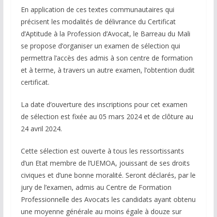
En application de ces textes communautaires qui
précisent les modalités de délivrance du Certificat
d’Aptitude à la Profession d’Avocat, le Barreau du Mali
se propose d’organiser un examen de sélection qui
permettra l’accès des admis à son centre de formation
et à terme, à travers un autre examen, l’obtention dudit
certificat.
La date d’ouverture des inscriptions pour cet examen
de sélection est fixée au 05 mars 2024 et de clôture au
24 avril 2024.
Cette sélection est ouverte à tous les ressortissants
d’un Etat membre de l’UEMOA, jouissant de ses droits
civiques et d’une bonne moralité. Seront déclarés, par le
jury de l’examen, admis au Centre de Formation
Professionnelle des Avocats les candidats ayant obtenu
une moyenne générale au moins égale à douze sur