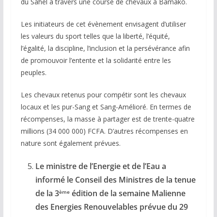
du Sahel à travers une course de chevaux à Bamako.
Les initiateurs de cet évènement envisagent d’utiliser
les valeurs du sport telles que la liberté, l’équité,
l’égalité, la discipline, l’inclusion et la persévérance afin
de promouvoir l’entente et la solidarité entre les
peuples.
Les chevaux retenus pour compétir sont les chevaux
locaux et les pur-Sang et Sang-Amélioré. En termes de
récompenses, la masse à partager est de trente-quatre
millions (34 000 000) FCFA. D’autres récompenses en
nature sont également prévues.
Le ministre de l’Energie et de l’Eau a
informé le Conseil des Ministres de la tenue
de la 3
édition de la semaine Malienne
ème
des Energies Renouvelables prévue du 29