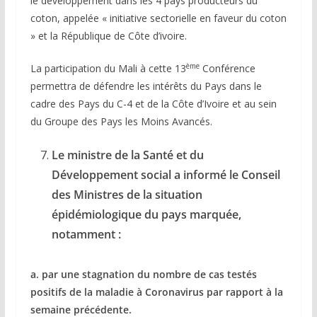
le développement dans les 4 pays producteurs du
coton, appelée « initiative sectorielle en faveur du coton
» et la République de Côte d’ivoire.
ème
La participation du Mali à cette 13
Conférence
permettra de défendre les intérêts du Pays dans le
cadre des Pays du C-4 et de la Côte d’Ivoire et au sein
du Groupe des Pays les Moins Avancés.
Le ministre de la Santé et du
Développement social a informé le Conseil
des Ministres de la situation
épidémiologique du pays marquée,
notamment :
a. par une stagnation du nombre de cas testés
positifs de la maladie à Coronavirus par rapport à la
semaine précédente.