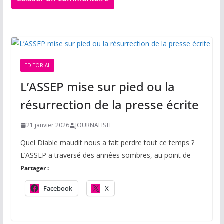
EDITORIAL
L’ASSEP mise sur pied ou la
résurrection de la presse écrite
21 janvier 2026
JOURNALISTE
Quel Diable maudit nous a fait perdre tout ce temps ?
L’ASSEP a traversé des années sombres, au point de
Partager :
Facebook
X