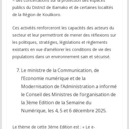
– des concertations sur la protection des espaces
publics du District de Bamako et de certaines localités
de la Région de Koulikoro.
Ces activités renforceront les capacités des acteurs du
secteur et leur permettront de mener des réflexions sur
les politiques, stratégies, législations et règlements
existants en vue d’améliorer les conditions de vie des
populations dans un environnement sain et sécurisé.
Le ministre de la Communication, de
l’Economie numérique et de la
Modernisation de l’Administration a informé
le Conseil des Ministres de l’organisation de
la 3ème Edition de la Semaine du
Numérique, les 4, 5 et 6 décembre 2025.
Le thème de cette 3ème Edition est : « Le e-