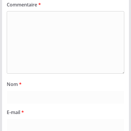
Commentaire
*
Nom
*
E-mail
*