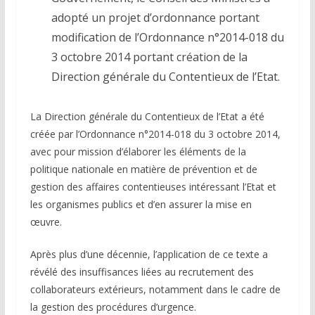
adopté un projet d’ordonnance portant
modification de l’Ordonnance n°2014-018 du
3 octobre 2014 portant création de la
Direction générale du Contentieux de l’Etat.
La Direction générale du Contentieux de l’Etat a été
créée par l’Ordonnance n°2014-018 du 3 octobre 2014,
avec pour mission d’élaborer les éléments de la
politique nationale en matière de prévention et de
gestion des affaires contentieuses intéressant l’Etat et
les organismes publics et d’en assurer la mise en
œuvre.
Après plus d’une décennie, l’application de ce texte a
révélé des insuffisances liées au recrutement des
collaborateurs extérieurs, notamment dans le cadre de
la gestion des procédures d’urgence.