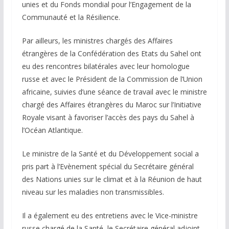
unies et du Fonds mondial pour l’Engagement de la
Communauté et la Résilience.
Par ailleurs, les ministres chargés des Affaires
étrangères de la Confédération des Etats du Sahel ont
eu des rencontres bilatérales avec leur homologue
russe et avec le Président de la Commission de l’Union
africaine, suivies d’une séance de travail avec le ministre
chargé des Affaires étrangères du Maroc sur l’Initiative
Royale visant à favoriser l’accès des pays du Sahel à
l’Océan Atlantique.
Le ministre de la Santé et du Développement social a
pris part à l’Evènement spécial du Secrétaire général
des Nations unies sur le climat et à la Réunion de haut
niveau sur les maladies non transmissibles.
Il a également eu des entretiens avec le Vice-ministre
russe chargé de la Santé, le Secrétaire général adjoint