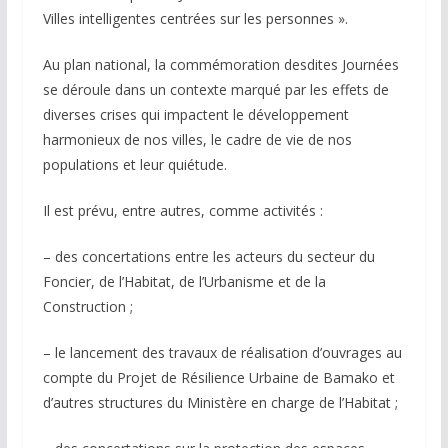
Villes intelligentes centrées sur les personnes ».
Au plan national, la commémoration desdites Journées
se déroule dans un contexte marqué par les effets de
diverses crises qui impactent le développement
harmonieux de nos villes, le cadre de vie de nos
populations et leur quiétude.
Il est prévu, entre autres, comme activités :
– des concertations entre les acteurs du secteur du
Foncier, de l’Habitat, de l’Urbanisme et de la
Construction ;
– le lancement des travaux de réalisation d’ouvrages au
compte du Projet de Résilience Urbaine de Bamako et
d’autres structures du Ministère en charge de l’Habitat ;