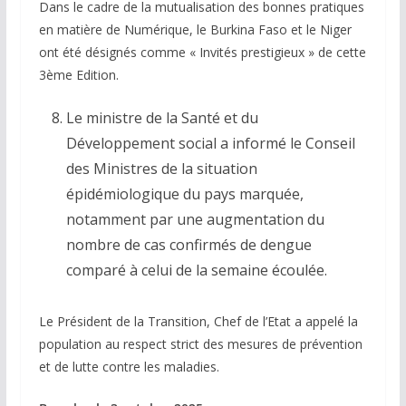
Dans le cadre de la mutualisation des bonnes pratiques
en matière de Numérique, le Burkina Faso et le Niger
ont été désignés comme « Invités prestigieux » de cette
3ème Edition.
Le ministre de la Santé et du
Développement social a informé le Conseil
des Ministres de la situation
épidémiologique du pays marquée,
notamment par une augmentation du
nombre de cas confirmés de dengue
comparé à celui de la semaine écoulée.
Le Président de la Transition, Chef de l’Etat a appelé la
population au respect strict des mesures de prévention
et de lutte contre les maladies.