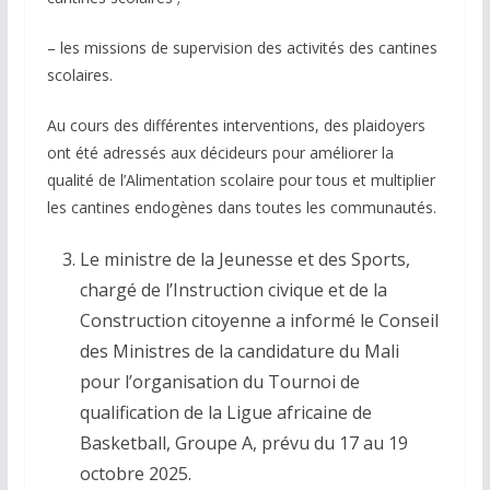
– les missions de supervision des activités des cantines
scolaires.
Au cours des différentes interventions, des plaidoyers
ont été adressés aux décideurs pour améliorer la
qualité de l’Alimentation scolaire pour tous et multiplier
les cantines endogènes dans toutes les communautés.
Le ministre de la Jeunesse et des Sports,
chargé de l’Instruction civique et de la
Construction citoyenne a informé le Conseil
des Ministres de la candidature du Mali
pour l’organisation du Tournoi de
qualification de la Ligue africaine de
Basketball, Groupe A, prévu du 17 au 19
octobre 2025.