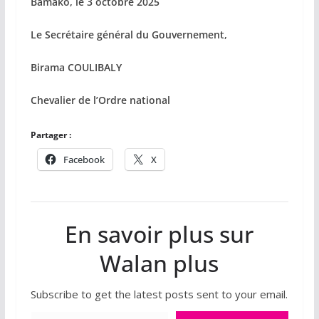
Bamako, le 3 octobre 2025
Le Secrétaire général du Gouvernement,
Birama COULIBALY
Chevalier de l’Ordre national
Partager :
Facebook
X
En savoir plus sur
Walan plus
Subscribe to get the latest posts sent to your email.
Saisissez votre adresse e-mail…