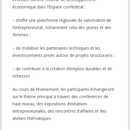
économique dans l’Espace confédéral ;
– d’offrir une plateforme régionale de valorisation de
l’entrepreneuriat, notamment celui des jeunes et des
femmes ;
– de mobiliser les partenaires techniques et les
investissements privés autour de projets structurants ;
– de contribuer à la création d’emplois durables et de
richesses.
Au cours de l’évènement, les participants échangeront
sur le thème principal à travers des conférences de
haut niveau, des expositions d’initiatives
entrepreneuriales, des rencontres d’affaires et des
ateliers thématiques.