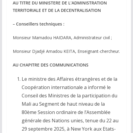
AU TITRE DU MINISTERE DE L’ADMINISTRATION
TERRITORIALE ET DE LA DECENTRALISATION
– Conseillers techniques :
Monsieur Mamadou HAIDARA, Administrateur civil ;
Monsieur Djadjé Amadou KEITA, Enseignant-chercheur.
AU CHAPITRE DES COMMUNICATIONS
Le ministre des Affaires étrangères et de la
Coopération internationale a informé le
Conseil des Ministres de la participation du
Mali au Segment de haut niveau de la
80ème Session ordinaire de l’Assemblée
générale des Nations unies, tenue du 22 au
29 septembre 2025, à New York aux Etats-