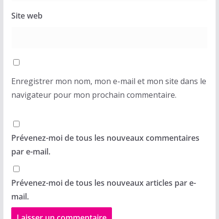
Site web
Enregistrer mon nom, mon e-mail et mon site dans le
navigateur pour mon prochain commentaire.
Prévenez-moi de tous les nouveaux commentaires
par e-mail.
Prévenez-moi de tous les nouveaux articles par e-
mail.