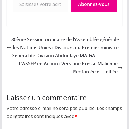
Abonnez-vous
80ème Session ordinaire de l’Assemblée générale
des Nations Unies : Discours du Premier ministre
Général de Division Abdoulaye MAIGA
L’ASSEP en Action : Vers une Presse Malienne
Renforcée et Unifiée
Laisser un commentaire
Votre adresse e-mail ne sera pas publiée.
Les champs
obligatoires sont indiqués avec
*