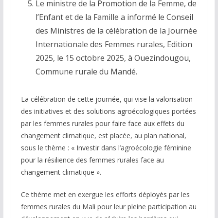
Le ministre de la Promotion de la Femme, de
l’Enfant et de la Famille a informé le Conseil
des Ministres de la célébration de la Journée
Internationale des Femmes rurales, Edition
2025, le 15 octobre 2025, à Ouezindougou,
Commune rurale du Mandé.
La célébration de cette journée, qui vise la valorisation
des initiatives et des solutions agroécologiques portées
par les femmes rurales pour faire face aux effets du
changement climatique, est placée, au plan national,
sous le thème : « Investir dans l’agroécologie féminine
pour la résilience des femmes rurales face au
changement climatique ».
Ce thème met en exergue les efforts déployés par les
femmes rurales du Mali pour leur pleine participation au