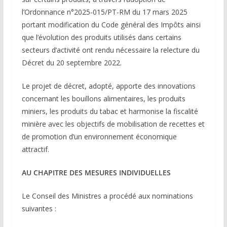
l’Ordonnance n°2025-015/PT-RM du 17 mars 2025
portant modification du Code général des Impôts ainsi
que l’évolution des produits utilisés dans certains
secteurs d’activité ont rendu nécessaire la relecture du
Décret du 20 septembre 2022.
Le projet de décret, adopté, apporte des innovations
concernant les bouillons alimentaires, les produits
miniers, les produits du tabac et harmonise la fiscalité
minière avec les objectifs de mobilisation de recettes et
de promotion d’un environnement économique
attractif.
AU CHAPITRE DES MESURES INDIVIDUELLES
Le Conseil des Ministres a procédé aux nominations
suivantes :