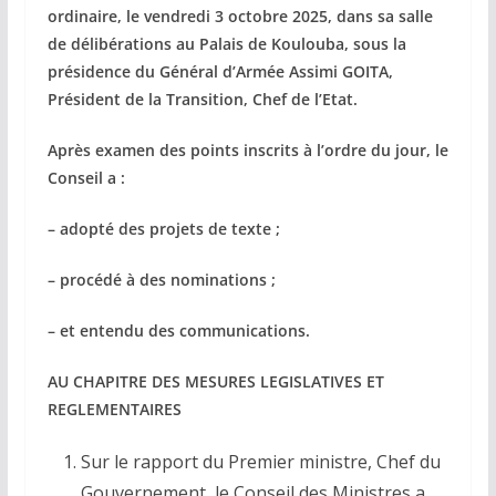
ordinaire, le vendredi 3 octobre 2025, dans sa salle
de délibérations au Palais de Koulouba, sous la
présidence du Général d’Armée Assimi GOITA,
Président de la Transition, Chef de l’Etat.
Après examen des points inscrits à l’ordre du jour, le
Conseil a :
– adopté des projets de texte ;
– procédé à des nominations ;
– et entendu des communications.
AU CHAPITRE DES MESURES LEGISLATIVES ET
REGLEMENTAIRES
Sur le rapport du Premier ministre, Chef du
Gouvernement, le Conseil des Ministres a