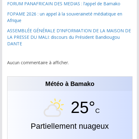
FORUM PANAFRICAIN DES MEDIAS : l’appel de Bamako
FOPAME 2026 : un appel à la souveraineté médiatique en
Afrique
ASSEMBLÉE GÉNÉRALE D’INFORMATION DE LA MAISON DE
LA PRESSE DU MALI: discours du Président Bandiougou
DANTE
Aucun commentaire à afficher.
Météo à Bamako
25°
C
Partiellement nuageux