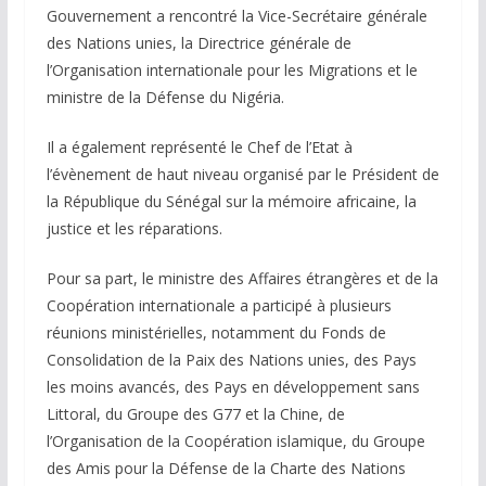
Gouvernement a rencontré la Vice-Secrétaire générale
des Nations unies, la Directrice générale de
l’Organisation internationale pour les Migrations et le
ministre de la Défense du Nigéria.
Il a également représenté le Chef de l’Etat à
l’évènement de haut niveau organisé par le Président de
la République du Sénégal sur la mémoire africaine, la
justice et les réparations.
Pour sa part, le ministre des Affaires étrangères et de la
Coopération internationale a participé à plusieurs
réunions ministérielles, notamment du Fonds de
Consolidation de la Paix des Nations unies, des Pays
les moins avancés, des Pays en développement sans
Littoral, du Groupe des G77 et la Chine, de
l’Organisation de la Coopération islamique, du Groupe
des Amis pour la Défense de la Charte des Nations