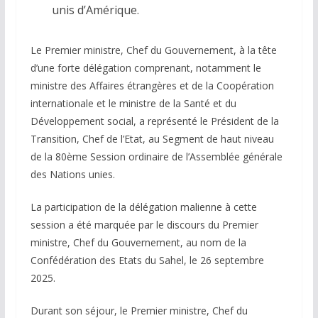
unis d’Amérique.
Le Premier ministre, Chef du Gouvernement, à la tête
d’une forte délégation comprenant, notamment le
ministre des Affaires étrangères et de la Coopération
internationale et le ministre de la Santé et du
Développement social, a représenté le Président de la
Transition, Chef de l’Etat, au Segment de haut niveau
de la 80ème Session ordinaire de l’Assemblée générale
des Nations unies.
La participation de la délégation malienne à cette
session a été marquée par le discours du Premier
ministre, Chef du Gouvernement, au nom de la
Confédération des Etats du Sahel, le 26 septembre
2025.
Durant son séjour, le Premier ministre, Chef du