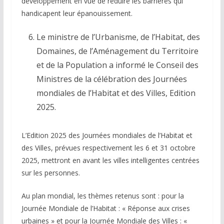
développement en vue de réduire les barrières qui
handicapent leur épanouissement.
Le ministre de l’Urbanisme, de l’Habitat, des
Domaines, de l’Aménagement du Territoire
et de la Population a informé le Conseil des
Ministres de la célébration des Journées
mondiales de l’Habitat et des Villes, Edition
2025.
L’Edition 2025 des Journées mondiales de l’Habitat et
des Villes, prévues respectivement les 6 et 31 octobre
2025, mettront en avant les villes intelligentes centrées
sur les personnes.
Au plan mondial, les thèmes retenus sont : pour la
Journée Mondiale de l’Habitat : « Réponse aux crises
urbaines » et pour la Journée Mondiale des Villes : «