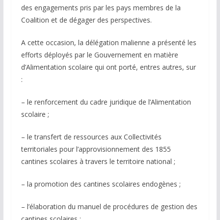
des engagements pris par les pays membres de la
Coalition et de dégager des perspectives.
A cette occasion, la délégation malienne a présenté les
efforts déployés par le Gouvernement en matière
d’Alimentation scolaire qui ont porté, entres autres, sur
:
– le renforcement du cadre juridique de l’Alimentation
scolaire ;
– le transfert de ressources aux Collectivités
territoriales pour l’approvisionnement des 1855
cantines scolaires à travers le territoire national ;
– la promotion des cantines scolaires endogènes ;
– l’élaboration du manuel de procédures de gestion des
cantines scolaires ;