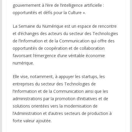
gouvernement à l’ère de l’intelligence artificielle :
opportunités et défis pour la Culture ».
La Semaine du Numérique est un espace de rencontre
et d’échanges des acteurs du secteur des Technologies
de l’Information et de la Communication qui offre des
opportunités de coopération et de collaboration
favorisant l’émergence d’une véritable économie
numérique.
Elle vise, notamment, à appuyer les startups, les
entreprises du secteur des Technologies de
l’Information et de la Communication ainsi que les
administrations par la promotion d’initiatives et de
solutions orientées vers la modernisation de
l’Administration et d’autres secteurs de production à
forte valeur ajoutée.