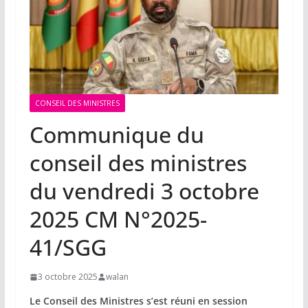
CONSEIL DES MINISTRES
Communique du
conseil des ministres
du vendredi 3 octobre
2025 CM N°2025-
41/SGG
3 octobre 2025
walan
Le Conseil des Ministres s’est réuni en session