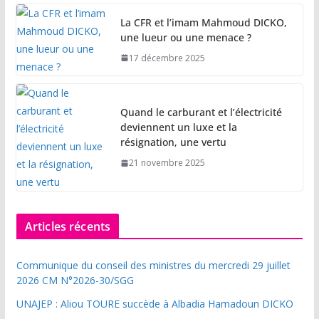
La CFR et l’imam Mahmoud DICKO,
une lueur ou une menace ?
17 décembre 2025
Quand le carburant et l’électricité
deviennent un luxe et la
résignation, une vertu
21 novembre 2025
Articles récents
Communique du conseil des ministres du mercredi 29 juillet
2026 CM N°2026-30/SGG
UNAJEP : Aliou TOURE succède à Albadia Hamadoun DICKO