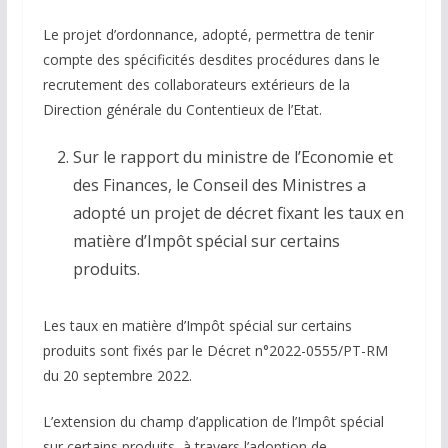
Le projet d’ordonnance, adopté, permettra de tenir
compte des spécificités desdites procédures dans le
recrutement des collaborateurs extérieurs de la
Direction générale du Contentieux de l’Etat.
Sur le rapport du ministre de l’Economie et
des Finances, le Conseil des Ministres a
adopté un projet de décret fixant les taux en
matière d’Impôt spécial sur certains
produits.
Les taux en matière d’Impôt spécial sur certains
produits sont fixés par le Décret n°2022-0555/PT-RM
du 20 septembre 2022.
L’extension du champ d’application de l’Impôt spécial
sur certains produits, à travers l’adoption de