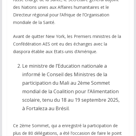
des Nations unies aux Affaires humanitaires et le
Directeur régional pour l’Afrique de l’Organisation
mondiale de la Santé.
Avant de quitter New York, les Premiers ministres de la
Confédération AES ont eu des échanges avec la
diaspora établie aux Etats-unis d’Amérique.
Le ministre de l’Education nationale a
informé le Conseil des Ministres de la
participation du Mali au 2ème Sommet
mondial de la Coalition pour l’Alimentation
scolaire, tenu du 18 au 19 septembre 2025,
à Fortaleza au Brésil.
Ce 2ème Sommet, qui a enregistré la participation de
plus de 80 délégations, a été l’occasion de faire le point