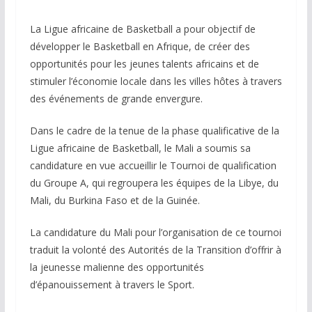
La Ligue africaine de Basketball a pour objectif de
développer le Basketball en Afrique, de créer des
opportunités pour les jeunes talents africains et de
stimuler l’économie locale dans les villes hôtes à travers
des événements de grande envergure.
Dans le cadre de la tenue de la phase qualificative de la
Ligue africaine de Basketball, le Mali a soumis sa
candidature en vue accueillir le Tournoi de qualification
du Groupe A, qui regroupera les équipes de la Libye, du
Mali, du Burkina Faso et de la Guinée.
La candidature du Mali pour l’organisation de ce tournoi
traduit la volonté des Autorités de la Transition d’offrir à
la jeunesse malienne des opportunités
d’épanouissement à travers le Sport.