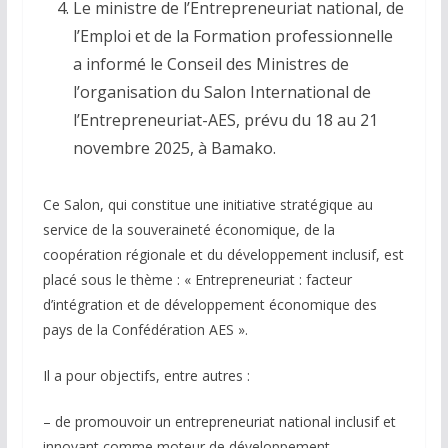
Le ministre de l’Entrepreneuriat national, de
l’Emploi et de la Formation professionnelle
a informé le Conseil des Ministres de
l’organisation du Salon International de
l’Entrepreneuriat-AES, prévu du 18 au 21
novembre 2025, à Bamako.
Ce Salon, qui constitue une initiative stratégique au
service de la souveraineté économique, de la
coopération régionale et du développement inclusif, est
placé sous le thème : « Entrepreneuriat : facteur
d’intégration et de développement économique des
pays de la Confédération AES ».
Il a pour objectifs, entre autres :
– de promouvoir un entrepreneuriat national inclusif et
innovant comme moteur de développement