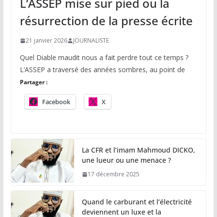
L’ASSEP mise sur pied ou la
résurrection de la presse écrite
21 janvier 2026
JOURNALISTE
Quel Diable maudit nous a fait perdre tout ce temps ?
L’ASSEP a traversé des années sombres, au point de
Partager :
Facebook
X
La CFR et l’imam Mahmoud DICKO,
une lueur ou une menace ?
17 décembre 2025
Quand le carburant et l’électricité
deviennent un luxe et la