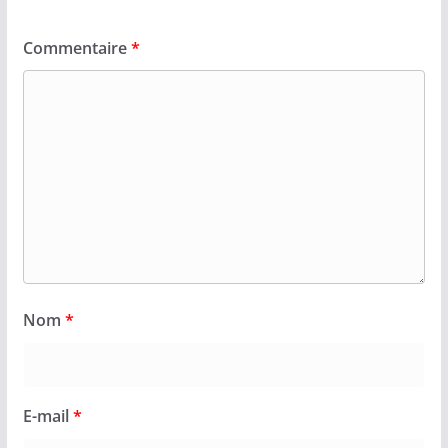
Commentaire
*
Nom
*
E-mail
*