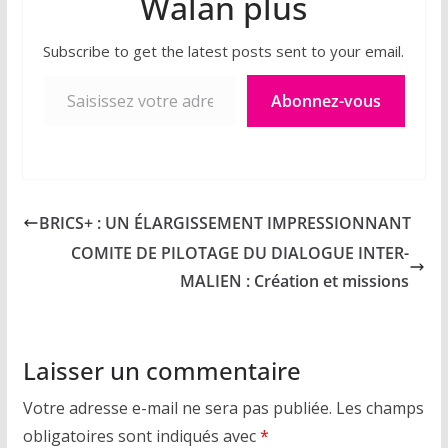
Walan plus
Subscribe to get the latest posts sent to your email.
Saisissez votre adresse e-mail…
Abonnez-vous
BRICS+ : UN ÉLARGISSEMENT IMPRESSIONNANT
COMITE DE PILOTAGE DU DIALOGUE INTER-
MALIEN : Création et missions
Laisser un commentaire
Votre adresse e-mail ne sera pas publiée.
Les champs
obligatoires sont indiqués avec
*