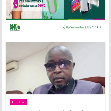
EDITORIAL