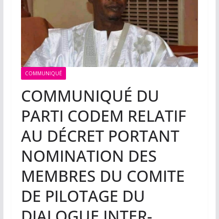
COMMUNIQUÉ
COMMUNIQUÉ DU
PARTI CODEM RELATIF
AU DÉCRET PORTANT
NOMINATION DES
MEMBRES DU COMITE
DE PILOTAGE DU
DIALOGUE INTER-