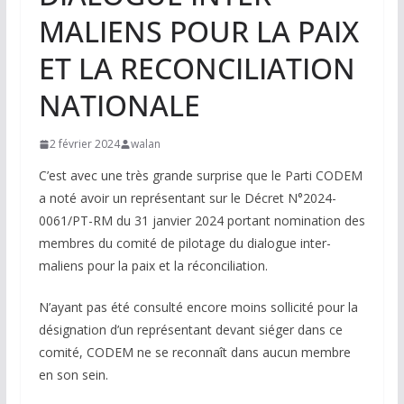
MALIENS POUR LA PAIX
ET LA RECONCILIATION
NATIONALE
2 février 2024
walan
C’est avec une très grande surprise que le Parti CODEM
a noté avoir un représentant sur le Décret N°2024-
0061/PT-RM du 31 janvier 2024 portant nomination des
membres du comité de pilotage du dialogue inter-
maliens pour la paix et la réconciliation.
N’ayant pas été consulté encore moins sollicité pour la
désignation d’un représentant devant siéger dans ce
comité, CODEM ne se reconnaît dans aucun membre
en son sein.