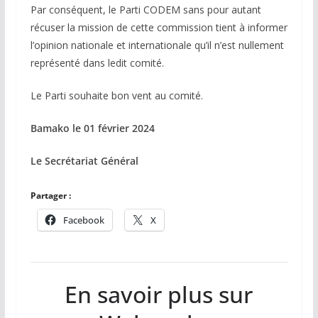
Par conséquent, le Parti CODEM sans pour autant
récuser la mission de cette commission tient à informer
l’opinion nationale et internationale qu’il n’est nullement
représenté dans ledit comité.
Le Parti souhaite bon vent au comité.
Bamako le 01 février 2024
Le Secrétariat Général
Partager :
Facebook
X
En savoir plus sur