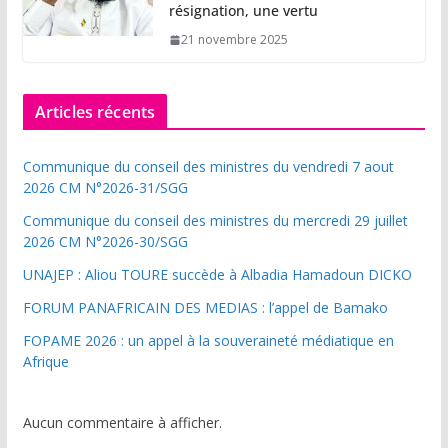
résignation, une vertu
21 novembre 2025
Articles récents
Communique du conseil des ministres du vendredi 7 aout
2026 CM N°2026-31/SGG
Communique du conseil des ministres du mercredi 29 juillet
2026 CM N°2026-30/SGG
UNAJEP : Aliou TOURE succède à Albadia Hamadoun DICKO
FORUM PANAFRICAIN DES MEDIAS : l’appel de Bamako
FOPAME 2026 : un appel à la souveraineté médiatique en
Afrique
Aucun commentaire à afficher.