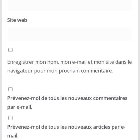
Site web
Enregistrer mon nom, mon e-mail et mon site dans le
navigateur pour mon prochain commentaire.
Prévenez-moi de tous les nouveaux commentaires
par e-mail.
Prévenez-moi de tous les nouveaux articles par e-
mail.