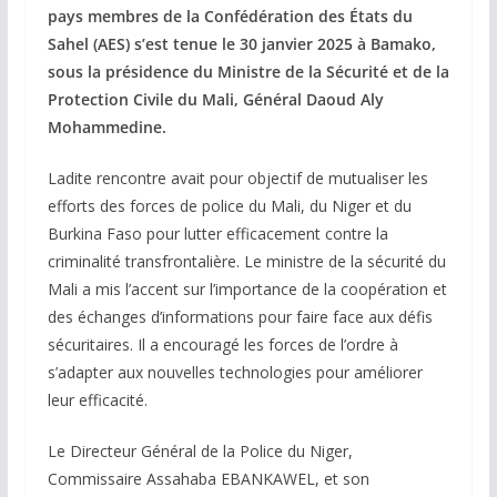
pays membres de la Confédération des États du
Sahel (AES) s’est tenue le 30 janvier 2025 à Bamako,
sous la présidence du Ministre de la Sécurité et de la
Protection Civile du Mali, Général Daoud Aly
Mohammedine.
Ladite rencontre avait pour objectif de mutualiser les
efforts des forces de police du Mali, du Niger et du
Burkina Faso pour lutter efficacement contre la
criminalité transfrontalière. Le ministre de la sécurité du
Mali a mis l’accent sur l’importance de la coopération et
des échanges d’informations pour faire face aux défis
sécuritaires. Il a encouragé les forces de l’ordre à
s’adapter aux nouvelles technologies pour améliorer
leur efficacité.
Le Directeur Général de la Police du Niger,
Commissaire Assahaba EBANKAWEL, et son