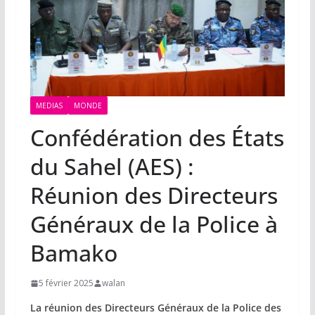
MEDIAS
MONDE
Confédération des États
du Sahel (AES) :
Réunion des Directeurs
Généraux de la Police à
Bamako
5 février 2025
walan
La réunion des Directeurs Généraux de la Police des