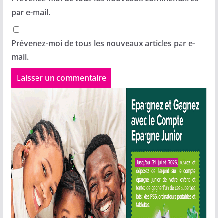
par e-mail.
Prévenez-moi de tous les nouveaux articles par e-
mail.