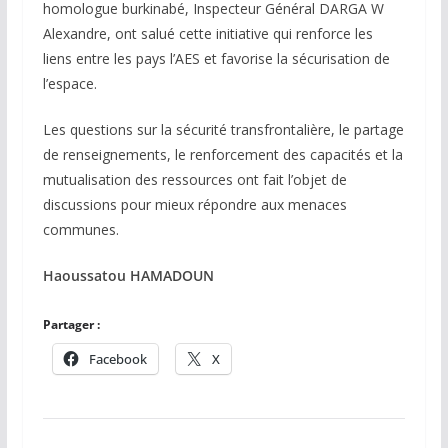
homologue burkinabé, Inspecteur Général DARGA W
Alexandre, ont salué cette initiative qui renforce les
liens entre les pays l’AES et favorise la sécurisation de
l’espace.
Les questions sur la sécurité transfrontalière, le partage
de renseignements, le renforcement des capacités et la
mutualisation des ressources ont fait l’objet de
discussions pour mieux répondre aux menaces
communes.
Haoussatou HAMADOUN
Partager :
Facebook
X