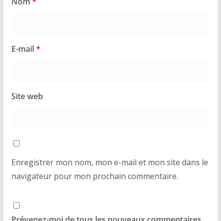
Nom
*
E-mail
*
Site web
Enregistrer mon nom, mon e-mail et mon site dans le
navigateur pour mon prochain commentaire.
Prévenez-moi de tous les nouveaux commentaires