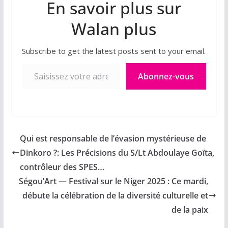
En savoir plus sur
Walan plus
Subscribe to get the latest posts sent to your email.
Saisissez votre adresse e-mail…
Abonnez-vous
Qui est responsable de l’évasion mystérieuse de
Dinkoro ?: Les Précisions du S/Lt Abdoulaye Goïta,
contrôleur des SPES…
Ségou’Art — Festival sur le Niger 2025 : Ce mardi,
débute la célébration de la diversité culturelle et
de la paix