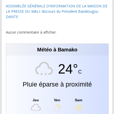
ASSEMBLÉE GÉNÉRALE D’INFORMATION DE LA MAISON DE
LA PRESSE DU MALI: discours du Président Bandiougou
DANTE
Aucun commentaire à afficher.
Météo à Bamako
24°
C
Pluie éparse à proximité
Jeu
Ven
Sam