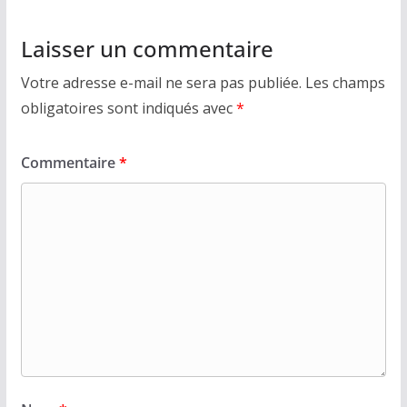
Laisser un commentaire
Votre adresse e-mail ne sera pas publiée.
Les champs
obligatoires sont indiqués avec
*
Commentaire
*