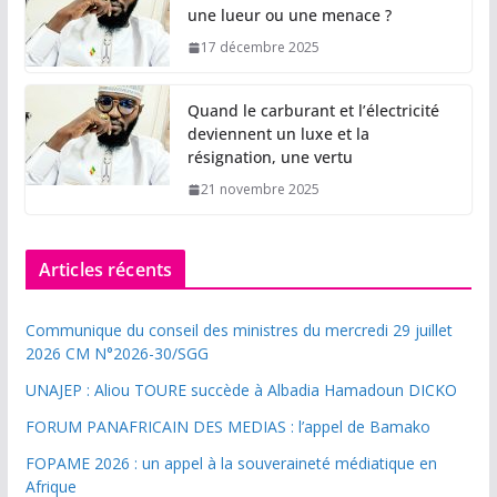
une lueur ou une menace ?
17 décembre 2025
Quand le carburant et l’électricité
deviennent un luxe et la
résignation, une vertu
21 novembre 2025
Articles récents
Communique du conseil des ministres du mercredi 29 juillet
2026 CM N°2026-30/SGG
UNAJEP : Aliou TOURE succède à Albadia Hamadoun DICKO
FORUM PANAFRICAIN DES MEDIAS : l’appel de Bamako
FOPAME 2026 : un appel à la souveraineté médiatique en
Afrique