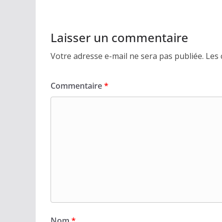
Laisser un commentaire
Votre adresse e-mail ne sera pas publiée.
Les 
Commentaire
*
Nom
*