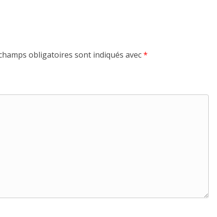
champs obligatoires sont indiqués avec
*