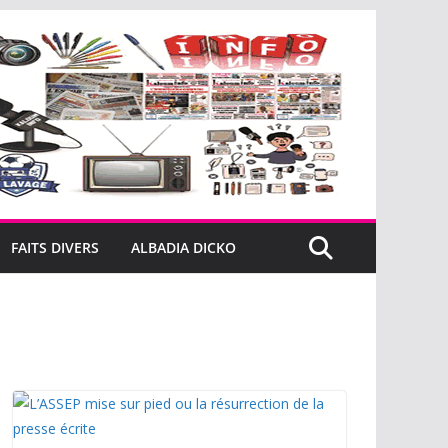
FAITS DIVERS
ALBADIA DICKO