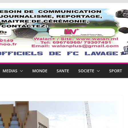
MEDIAS
MONDE
SANTE
SOCIETE
SPORT