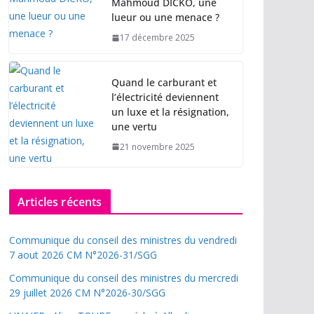
Mahmoud DICKO, une
lueur ou une menace ?
17 décembre 2025
Quand le carburant et
l’électricité deviennent
un luxe et la résignation,
une vertu
21 novembre 2025
Articles récents
Communique du conseil des ministres du vendredi
7 aout 2026 CM N°2026-31/SGG
Communique du conseil des ministres du mercredi
29 juillet 2026 CM N°2026-30/SGG