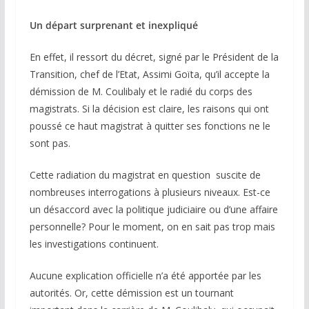
Un départ surprenant et inexpliqué
En effet, il ressort du décret, signé par le Président de la
Transition, chef de l’Etat, Assimi Goïta, qu’il accepte la
démission de M. Coulibaly et le radié du corps des
magistrats. Si la décision est claire, les raisons qui ont
poussé ce haut magistrat à quitter ses fonctions ne le
sont pas.
Cette radiation du magistrat en question suscite de
nombreuses interrogations à plusieurs niveaux. Est-ce
un désaccord avec la politique judiciaire ou d’une affaire
personnelle? Pour le moment, on en sait pas trop mais
les investigations continuent.
Aucune explication officielle n’a été apportée par les
autorités. Or, cette démission est un tournant