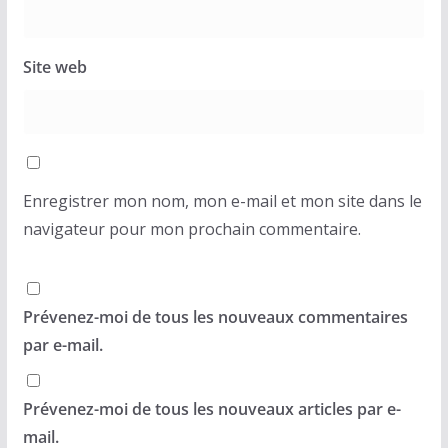
Site web
Enregistrer mon nom, mon e-mail et mon site dans le
navigateur pour mon prochain commentaire.
Prévenez-moi de tous les nouveaux commentaires
par e-mail.
Prévenez-moi de tous les nouveaux articles par e-
mail.