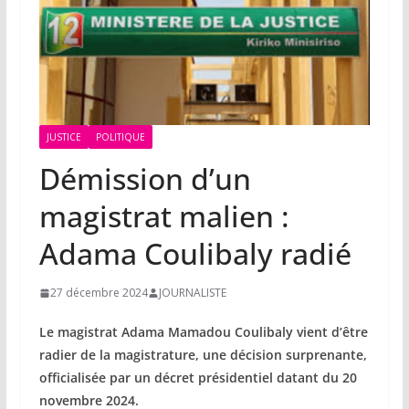
JUSTICE
POLITIQUE
Démission d’un
magistrat malien :
Adama Coulibaly radié
27 décembre 2024
JOURNALISTE
Le magistrat Adama Mamadou Coulibaly vient d’être
radier de la magistrature, une décision surprenante,
officialisée par un décret présidentiel datant du 20
novembre 2024.