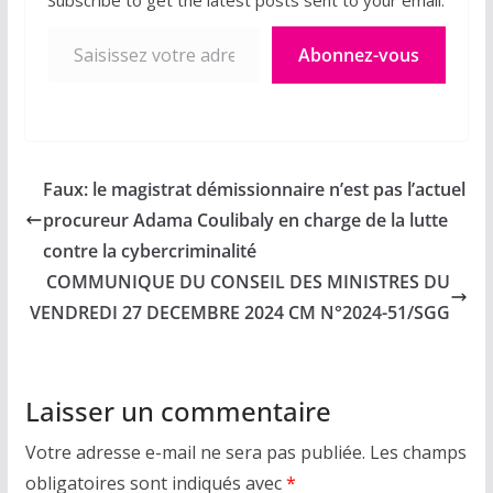
Saisissez votre adresse e-mail…
Abonnez-vous
Faux: le magistrat démissionnaire n’est pas l’actuel
procureur Adama Coulibaly en charge de la lutte
contre la cybercriminalité
COMMUNIQUE DU CONSEIL DES MINISTRES DU
VENDREDI 27 DECEMBRE 2024 CM N°2024-51/SGG
Laisser un commentaire
Votre adresse e-mail ne sera pas publiée.
Les champs
obligatoires sont indiqués avec
*