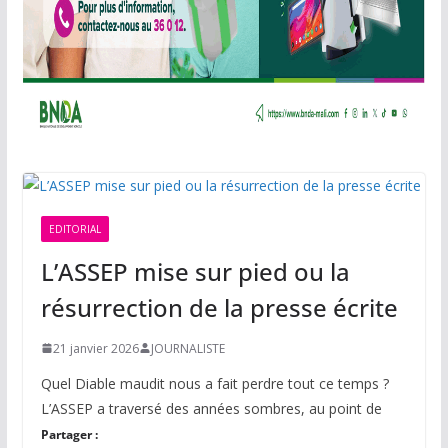
EDITORIAL
L’ASSEP mise sur pied ou la
résurrection de la presse écrite
21 janvier 2026
JOURNALISTE
Quel Diable maudit nous a fait perdre tout ce temps ?
L’ASSEP a traversé des années sombres, au point de
Partager :