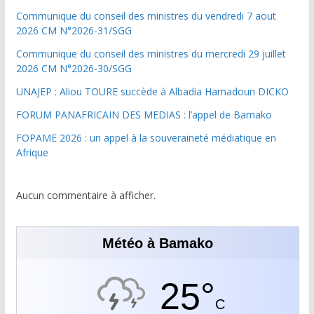
Communique du conseil des ministres du vendredi 7 aout
2026 CM N°2026-31/SGG
Communique du conseil des ministres du mercredi 29 juillet
2026 CM N°2026-30/SGG
UNAJEP : Aliou TOURE succède à Albadia Hamadoun DICKO
FORUM PANAFRICAIN DES MEDIAS : l’appel de Bamako
FOPAME 2026 : un appel à la souveraineté médiatique en
Afrique
Aucun commentaire à afficher.
Météo à Bamako
25°
C