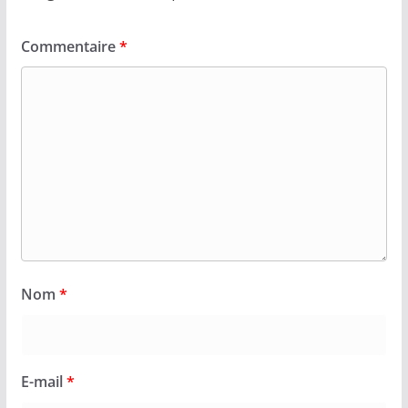
Commentaire
*
Nom
*
E-mail
*