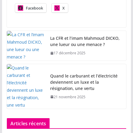
Facebook
X
La CFR et l’imam Mahmoud DICKO,
une lueur ou une menace ?
17 décembre 2025
Quand le carburant et l’électricité
deviennent un luxe et la
résignation, une vertu
21 novembre 2025
Articles récents