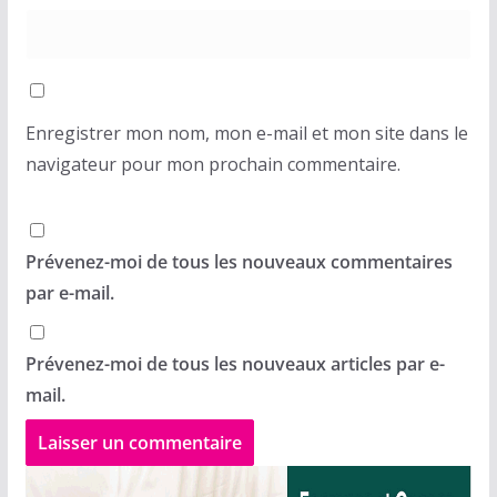
Enregistrer mon nom, mon e-mail et mon site dans le
navigateur pour mon prochain commentaire.
Prévenez-moi de tous les nouveaux commentaires
par e-mail.
Prévenez-moi de tous les nouveaux articles par e-
mail.