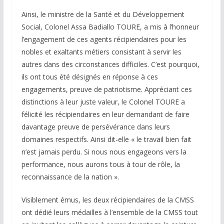
Ainsi, le ministre de la Santé et du Développement
Social, Colonel Assa Badiallo TOURE, a mis à l’honneur
l’engagement de ces agents récipiendaires pour les
nobles et exaltants métiers consistant à servir les
autres dans des circonstances difficiles. C’est pourquoi,
ils ont tous été désignés en réponse à ces
engagements, preuve de patriotisme. Appréciant ces
distinctions à leur juste valeur, le Colonel TOURE a
félicité les récipiendaires en leur demandant de faire
davantage preuve de persévérance dans leurs
domaines respectifs. Ainsi dit-elle « le travail bien fait
n’est jamais perdu. Si nous nous engageons vers la
performance, nous aurons tous à tour de rôle, la
reconnaissance de la nation ».
Visiblement émus, les deux récipiendaires de la CMSS
ont dédié leurs médailles à l’ensemble de la CMSS tout