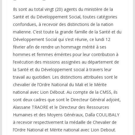
Ils sont au total vingt (20) agents du ministère de la
Santé et du Développement Social, toutes catégories
confondues, à recevoir des distinctions de la nation
malienne. C’est toute la grande famille de la Santé et du
Développement Social qui s’est réunie, ce lundi 12
février afin de rendre un hommage mérité à ses
hommes et femmes émérites pour leur contribution à
l’exécution des missions assignées au département de
la Santé et du Développement social à travers leur
travail au quotidien. Les distinctions attribuées sont le
chevalier de l’Ordre National du Mali et le Mérite
national avec Lion Débout. Au compte de la CMSS, ils
sont deux cadres que sont le Directeur Général adjoint,
Alassane TRAORE et le Directeur des Ressources
Humaines et des Moyens Généraux, Dalla COULIBALY
à recevoir respectivement la médaille de Chevalier de
l’Ordre National et Mérite national avec Lion Debout.