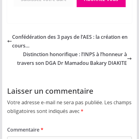
Confédération des 3 pays de l’AES : la création en
cours…
Distinction honorifique : l’INPS à l’honneur à
travers son DGA Dr Mamadou Bakary DIAKITE
Laisser un commentaire
Votre adresse e-mail ne sera pas publiée.
Les champs
obligatoires sont indiqués avec
*
Commentaire
*