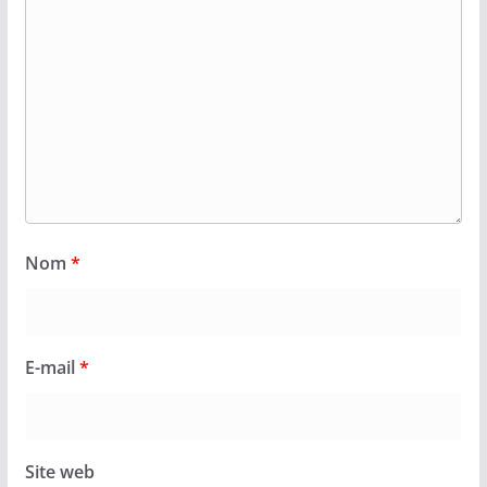
Nom
*
E-mail
*
Site web