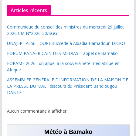
Articles récents
Communique du conseil des ministres du mercredi 29 juillet
2026 CM N°2026-30/SGG
UNAJEP : Aliou TOURE succède à Albadia Hamadoun DICKO
FORUM PANAFRICAIN DES MEDIAS : l’appel de Bamako
FOPAME 2026 : un appel à la souveraineté médiatique en
Afrique
ASSEMBLÉE GÉNÉRALE D’INFORMATION DE LA MAISON DE
LA PRESSE DU MALI: discours du Président Bandiougou
DANTE
Aucun commentaire à afficher.
Météo à Bamako