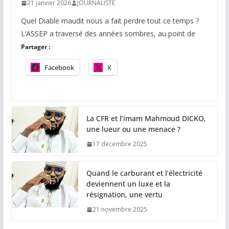
21 janvier 2026
JOURNALISTE
Quel Diable maudit nous a fait perdre tout ce temps ?
L’ASSEP a traversé des années sombres, au point de
Partager :
Facebook
X
La CFR et l’imam Mahmoud DICKO,
une lueur ou une menace ?
17 décembre 2025
Quand le carburant et l’électricité
deviennent un luxe et la
résignation, une vertu
21 novembre 2025