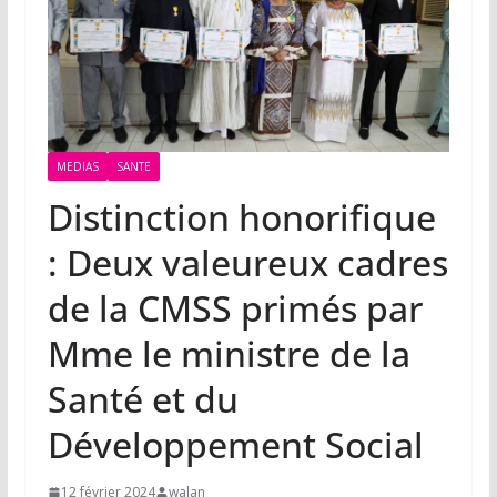
MEDIAS
SANTE
Distinction honorifique
: Deux valeureux cadres
de la CMSS primés par
Mme le ministre de la
Santé et du
Développement Social
12 février 2024
walan