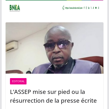
EDITORIAL
L’ASSEP mise sur pied ou la
résurrection de la presse écrite