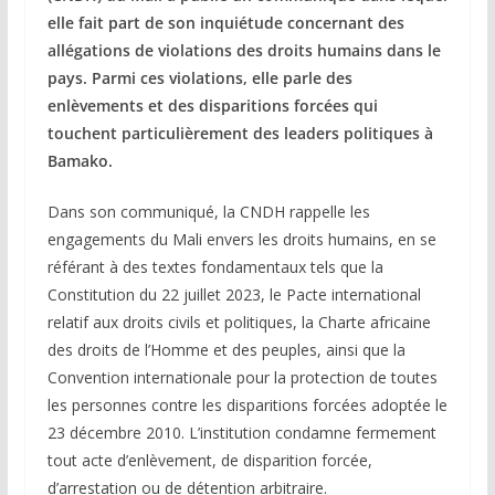
elle fait part de son inquiétude concernant des
allégations de violations des droits humains dans le
pays. Parmi ces violations, elle parle des
enlèvements et des disparitions forcées qui
touchent particulièrement des leaders politiques à
Bamako.
Dans son communiqué, la CNDH rappelle les
engagements du Mali envers les droits humains, en se
référant à des textes fondamentaux tels que la
Constitution du 22 juillet 2023, le Pacte international
relatif aux droits civils et politiques, la Charte africaine
des droits de l’Homme et des peuples, ainsi que la
Convention internationale pour la protection de toutes
les personnes contre les disparitions forcées adoptée le
23 décembre 2010. L’institution condamne fermement
tout acte d’enlèvement, de disparition forcée,
d’arrestation ou de détention arbitraire.