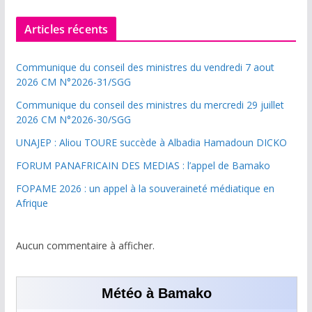
Articles récents
Communique du conseil des ministres du vendredi 7 aout
2026 CM N°2026-31/SGG
Communique du conseil des ministres du mercredi 29 juillet
2026 CM N°2026-30/SGG
UNAJEP : Aliou TOURE succède à Albadia Hamadoun DICKO
FORUM PANAFRICAIN DES MEDIAS : l’appel de Bamako
FOPAME 2026 : un appel à la souveraineté médiatique en
Afrique
Aucun commentaire à afficher.
Météo à Bamako