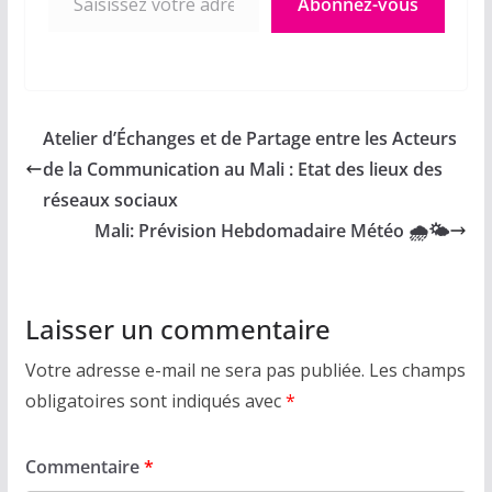
Abonnez-vous
Atelier d’Échanges et de Partage entre les Acteurs
de la Communication au Mali : Etat des lieux des
réseaux sociaux
Mali: Prévision Hebdomadaire Météo 🌧🌤
Laisser un commentaire
Votre adresse e-mail ne sera pas publiée.
Les champs
obligatoires sont indiqués avec
*
Commentaire
*