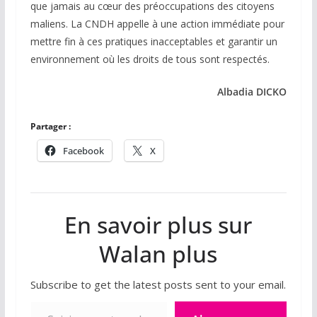
que jamais au cœur des préoccupations des citoyens
maliens. La CNDH appelle à une action immédiate pour
mettre fin à ces pratiques inacceptables et garantir un
environnement où les droits de tous sont respectés.
Albadia DICKO
Partager :
Facebook
X
En savoir plus sur
Walan plus
Subscribe to get the latest posts sent to your email.
Saisissez votre adresse e-mail…