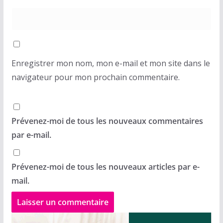
Enregistrer mon nom, mon e-mail et mon site dans le
navigateur pour mon prochain commentaire.
Prévenez-moi de tous les nouveaux commentaires
par e-mail.
Prévenez-moi de tous les nouveaux articles par e-
mail.