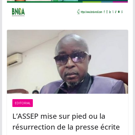
EDITORIAL
L’ASSEP mise sur pied ou la
résurrection de la presse écrite