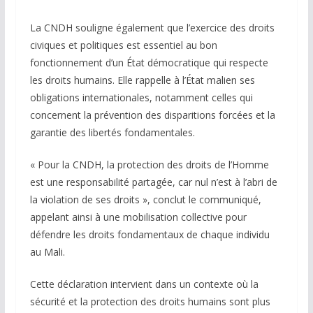
La CNDH souligne également que l’exercice des droits
civiques et politiques est essentiel au bon
fonctionnement d’un État démocratique qui respecte
les droits humains. Elle rappelle à l’État malien ses
obligations internationales, notamment celles qui
concernent la prévention des disparitions forcées et la
garantie des libertés fondamentales.
« Pour la CNDH, la protection des droits de l’Homme
est une responsabilité partagée, car nul n’est à l’abri de
la violation de ses droits », conclut le communiqué,
appelant ainsi à une mobilisation collective pour
défendre les droits fondamentaux de chaque individu
au Mali.
Cette déclaration intervient dans un contexte où la
sécurité et la protection des droits humains sont plus