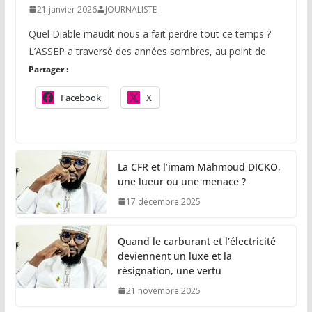
21 janvier 2026
JOURNALISTE
Quel Diable maudit nous a fait perdre tout ce temps ?
L’ASSEP a traversé des années sombres, au point de
Partager :
Facebook
X
La CFR et l’imam Mahmoud DICKO,
une lueur ou une menace ?
17 décembre 2025
Quand le carburant et l’électricité
deviennent un luxe et la
résignation, une vertu
21 novembre 2025