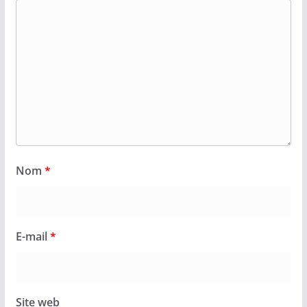
Nom
*
E-mail
*
Site web