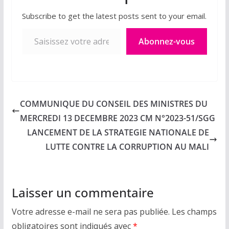
Subscribe to get the latest posts sent to your email.
Saisissez votre adresse e-mail…
Abonnez-vous
COMMUNIQUE DU CONSEIL DES MINISTRES DU
MERCREDI 13 DECEMBRE 2023 CM N°2023-51/SGG
LANCEMENT DE LA STRATEGIE NATIONALE DE
LUTTE CONTRE LA CORRUPTION AU MALI
Laisser un commentaire
Votre adresse e-mail ne sera pas publiée.
Les champs
obligatoires sont indiqués avec
*