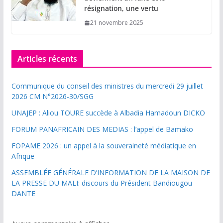
résignation, une vertu
21 novembre 2025
Articles récents
Communique du conseil des ministres du mercredi 29 juillet
2026 CM N°2026-30/SGG
UNAJEP : Aliou TOURE succède à Albadia Hamadoun DICKO
FORUM PANAFRICAIN DES MEDIAS : l’appel de Bamako
FOPAME 2026 : un appel à la souveraineté médiatique en
Afrique
ASSEMBLÉE GÉNÉRALE D’INFORMATION DE LA MAISON DE
LA PRESSE DU MALI: discours du Président Bandiougou
DANTE