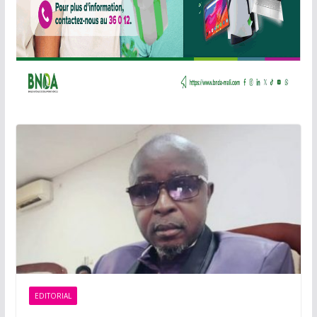
EDITORIAL