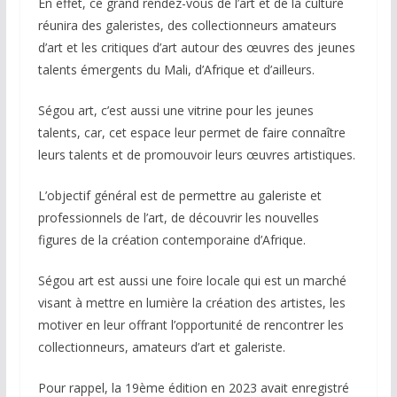
En effet, ce grand rendez-vous de l’art et de la culture
réunira des galeristes, des collectionneurs amateurs
d’art et les critiques d’art autour des œuvres des jeunes
talents émergents du Mali, d’Afrique et d’ailleurs.
Ségou art, c’est aussi une vitrine pour les jeunes
talents, car, cet espace leur permet de faire connaître
leurs talents et de promouvoir leurs œuvres artistiques.
L’objectif général est de permettre au galeriste et
professionnels de l’art, de découvrir les nouvelles
figures de la création contemporaine d’Afrique.
Ségou art est aussi une foire locale qui est un marché
visant à mettre en lumière la création des artistes, les
motiver en leur offrant l’opportunité de rencontrer les
collectionneurs, amateurs d’art et galeriste.
Pour rappel, la 19ème édition en 2023 avait enregistré