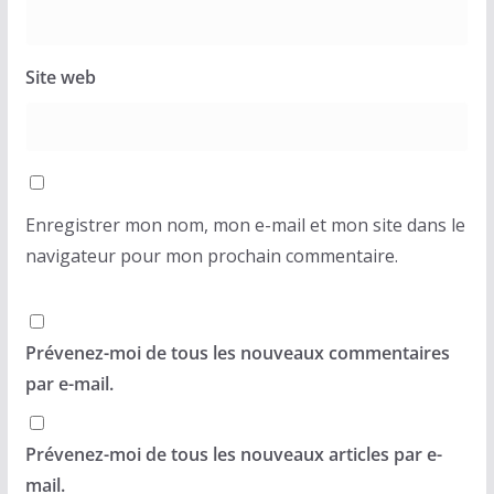
Site web
Enregistrer mon nom, mon e-mail et mon site dans le
navigateur pour mon prochain commentaire.
Prévenez-moi de tous les nouveaux commentaires
par e-mail.
Prévenez-moi de tous les nouveaux articles par e-
mail.