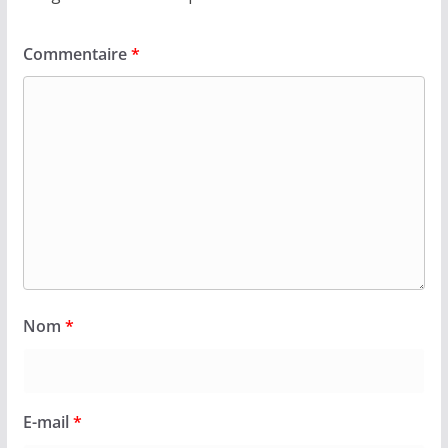
Commentaire
*
Nom
*
E-mail
*