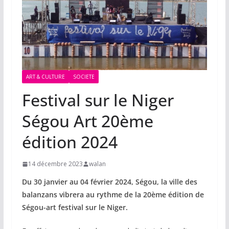
ART & CULTURE
SOCIETE
Festival sur le Niger
Ségou Art 20ème
édition 2024
14 décembre 2023
walan
Du 30 janvier au 04 février 2024, Ségou, la ville des
balanzans vibrera au rythme de la 20ème édition de
Ségou-art festival sur le Niger.