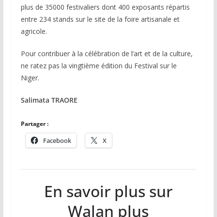
plus de 35000 festivaliers dont 400 exposants répartis
entre 234 stands sur le site de la foire artisanale et
agricole.
Pour contribuer à la célébration de l’art et de la culture,
ne ratez pas la vingtième édition du Festival sur le
Niger.
Salimata TRAORE
Partager :
Facebook
X
En savoir plus sur
Walan plus