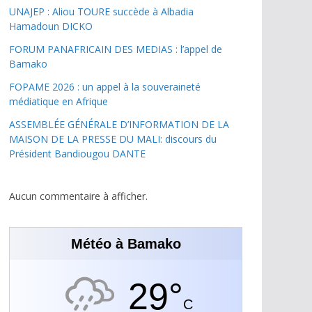
UNAJEP : Aliou TOURE succède à Albadia
Hamadoun DICKO
FORUM PANAFRICAIN DES MEDIAS : l’appel de
Bamako
FOPAME 2026 : un appel à la souveraineté
médiatique en Afrique
ASSEMBLÉE GÉNÉRALE D’INFORMATION DE LA
MAISON DE LA PRESSE DU MALI: discours du
Président Bandiougou DANTE
Aucun commentaire à afficher.
Météo à Bamako
29°
C