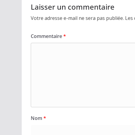
Laisser un commentaire
Votre adresse e-mail ne sera pas publiée.
Les 
Commentaire
*
Nom
*