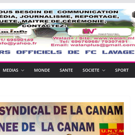
MEDIAS
MONDE
SANTE
SOCIETE
SPORT