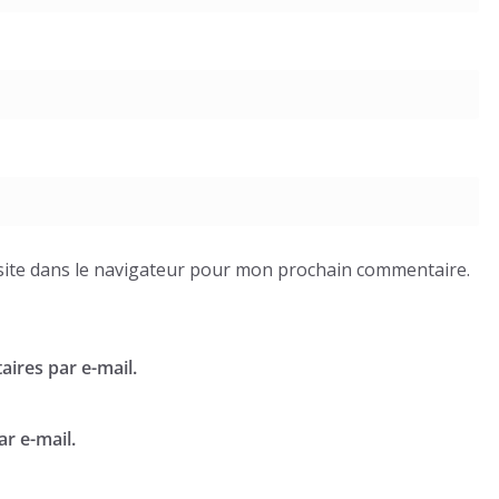
ite dans le navigateur pour mon prochain commentaire.
ires par e-mail.
r e-mail.