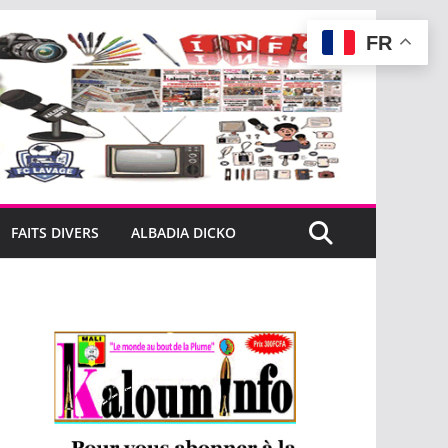
FR
FAITS DIVERS
ALBADIA DICKO