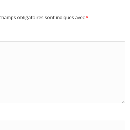
champs obligatoires sont indiqués avec
*