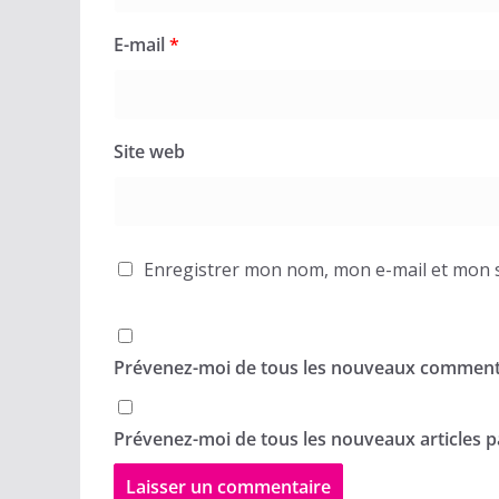
E-mail
*
Site web
Enregistrer mon nom, mon e-mail et mon s
Prévenez-moi de tous les nouveaux commenta
Prévenez-moi de tous les nouveaux articles pa