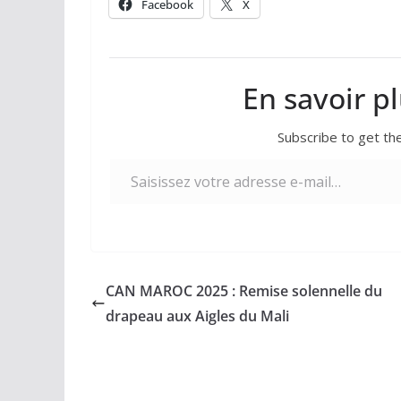
Facebook
X
En savoir p
Subscribe to get the
Saisissez votre adresse e-mail…
CAN MAROC 2025 : Remise solennelle du
drapeau aux Aigles du Mali