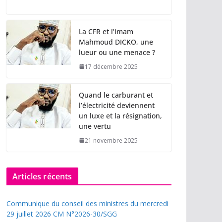
La CFR et l’imam
Mahmoud DICKO, une
lueur ou une menace ?
17 décembre 2025
Quand le carburant et
l’électricité deviennent
un luxe et la résignation,
une vertu
21 novembre 2025
Articles récents
Communique du conseil des ministres du mercredi
29 juillet 2026 CM N°2026-30/SGG