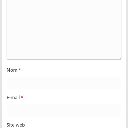
Nom
*
E-mail
*
Site web