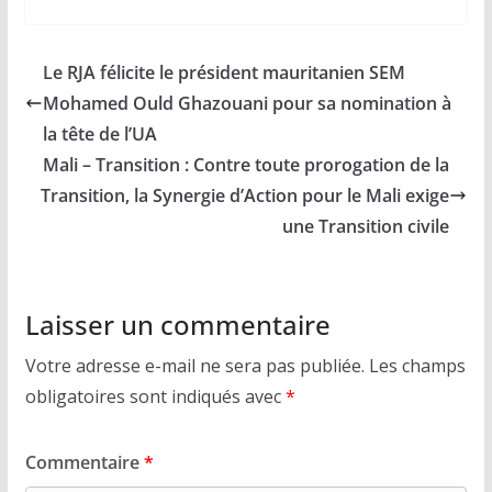
Le RJA félicite le président mauritanien SEM
Mohamed Ould Ghazouani pour sa nomination à
la tête de l’UA
Mali – Transition : Contre toute prorogation de la
Transition, la Synergie d’Action pour le Mali exige
une Transition civile
Laisser un commentaire
Votre adresse e-mail ne sera pas publiée.
Les champs
obligatoires sont indiqués avec
*
Commentaire
*