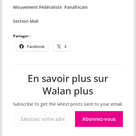
Mouvement Fédéraliste Panafricain
Section Mali
Partager :
Facebook
X
En savoir plus sur
Walan plus
Subscribe to get the latest posts sent to your email.
Saisissez votre adresse e-mail…
Abonnez-vous