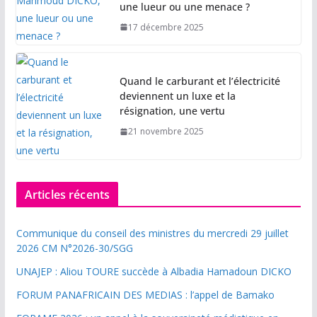
une lueur ou une menace ?
17 décembre 2025
Quand le carburant et l’électricité
deviennent un luxe et la
résignation, une vertu
21 novembre 2025
Articles récents
Communique du conseil des ministres du mercredi 29 juillet
2026 CM N°2026-30/SGG
UNAJEP : Aliou TOURE succède à Albadia Hamadoun DICKO
FORUM PANAFRICAIN DES MEDIAS : l’appel de Bamako