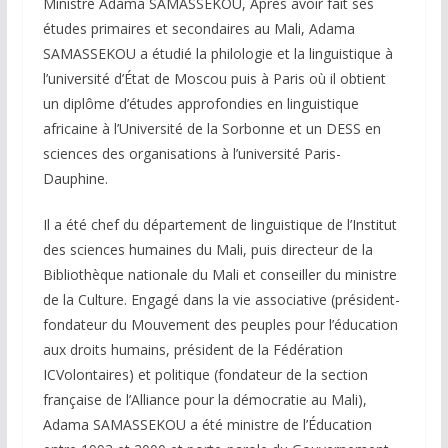
Ministre Adama SAMASSEKOU, Après avoir fait ses
études primaires et secondaires au Mali, Adama
SAMASSEKOU a étudié la philologie et la linguistique à
l’université d’État de Moscou puis à Paris où il obtient
un diplôme d’études approfondies en linguistique
africaine à l’Université de la Sorbonne et un DESS en
sciences des organisations à l’université Paris-
Dauphine.
Il a été chef du département de linguistique de l’Institut
des sciences humaines du Mali, puis directeur de la
Bibliothèque nationale du Mali et conseiller du ministre
de la Culture. Engagé dans la vie associative (président-
fondateur du Mouvement des peuples pour l’éducation
aux droits humains, président de la Fédération
ICVolontaires) et politique (fondateur de la section
française de l’Alliance pour la démocratie au Mali),
Adama SAMASSEKOU a été ministre de l’Éducation