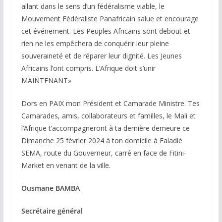
allant dans le sens d’un fédéralisme viable, le
Mouvement Fédéraliste Panafricain salue et encourage
cet événement. Les Peuples Africains sont debout et
rien ne les empêchera de conquérir leur pleine
souveraineté et de réparer leur dignité. Les Jeunes
Africains l’ont compris. L’Afrique doit s’unir
MAINTENANT»
Dors en PAIX mon Président et Camarade Ministre. Tes
Camarades, amis, collaborateurs et familles, le Mali et
l’Afrique t’accompagneront à ta dernière demeure ce
Dimanche 25 février 2024 à ton domicile à Faladiè
SEMA, route du Gouverneur, carré en face de Fitini-
Market en venant de la ville.
Ousmane BAMBA
Secrétaire général