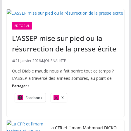
EDITORIAL
L’ASSEP mise sur pied ou la
résurrection de la presse écrite
21 janvier 2026
JOURNALISTE
Quel Diable maudit nous a fait perdre tout ce temps ?
L’ASSEP a traversé des années sombres, au point de
Partager :
Facebook
X
La CFR et l’imam Mahmoud DICKO,