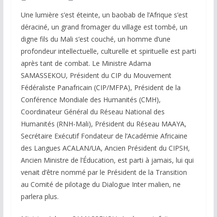
Une lumière s’est éteinte, un baobab de l’Afrique s’est
déraciné, un grand fromager du village est tombé, un
digne fils du Mali s’est couché, un homme d’une
profondeur intellectuelle, culturelle et spirituelle est parti
après tant de combat. Le Ministre Adama
SAMASSEKOU, Président du CIP du Mouvement
Fédéraliste Panafricain (CIP/MFPA), Président de la
Conférence Mondiale des Humanités (CMH),
Coordinateur Général du Réseau National des
Humanités (RNH-Mali), Président du Réseau MAAYA,
Secrétaire Exécutif Fondateur de l’Académie Africaine
des Langues ACALAN/UA, Ancien Président du CIPSH,
Ancien Ministre de l’Éducation, est parti à jamais, lui qui
venait d’être nommé par le Président de la Transition
au Comité de pilotage du Dialogue Inter malien, ne
parlera plus.