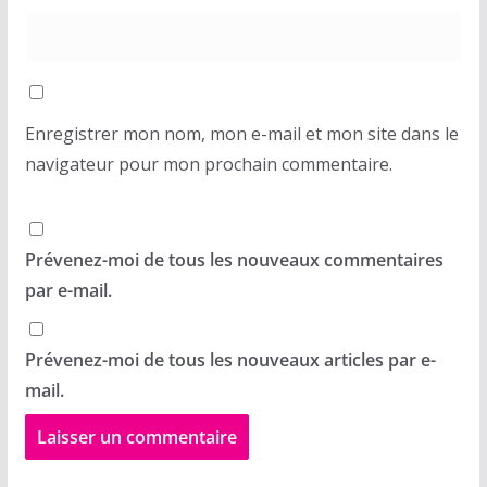
Enregistrer mon nom, mon e-mail et mon site dans le
navigateur pour mon prochain commentaire.
Prévenez-moi de tous les nouveaux commentaires
par e-mail.
Prévenez-moi de tous les nouveaux articles par e-
mail.