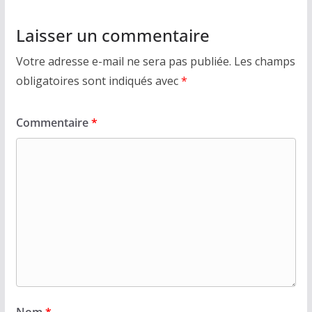
Laisser un commentaire
Votre adresse e-mail ne sera pas publiée.
Les champs
obligatoires sont indiqués avec
*
Commentaire
*