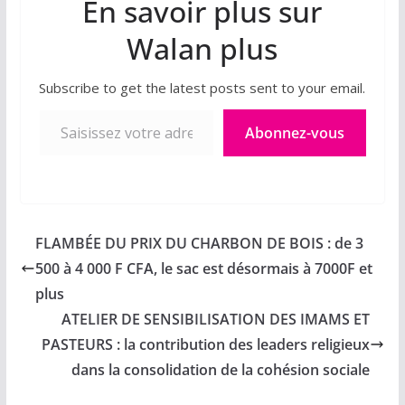
En savoir plus sur
Walan plus
Subscribe to get the latest posts sent to your email.
Saisissez votre adresse e-mail…
Abonnez-vous
FLAMBÉE DU PRIX DU CHARBON DE BOIS : de 3
500 à 4 000 F CFA, le sac est désormais à 7000F et
plus
ATELIER DE SENSIBILISATION DES IMAMS ET
PASTEURS : la contribution des leaders religieux
dans la consolidation de la cohésion sociale