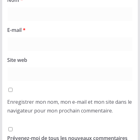
Nom
*
E-mail
*
Site web
Enregistrer mon nom, mon e-mail et mon site dans le
navigateur pour mon prochain commentaire.
Prévenez-moi de tous les nouveaux commentaires