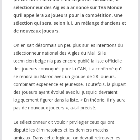
sélectionneur des Aigles a annoncé sur TV5 Monde
qu’il appellera 28 joueurs pour la compétition. Une
sélection qui sera, selon lui, un mélange d’anciens et
de nouveaux joueurs.
On en sait désormais un peu plus sur les intentions du
sélectionneur national des Aigles du Mali. Si le
technicien belge n’a pas encore publié la liste officielle
des joueurs convoqués pour la CAN, il a confirmé qu’il
se rendra au Maroc avec un groupe de 28 joueurs,
combinant expérience et jeunesse. Toutefois, la plupart
des joueurs ayant évolué avec lui jusqu’ici devraient
logiquement figurer dans la liste. « En théorie, il n’y aura
pas de nouveaux joueurs », a-t-il précisé.
Le sélectionneur dit vouloir privilégier ceux qui ont
disputé les éliminatoires et les derniers matchs
amicaux. Dans cette logique, on devrait retrouver les