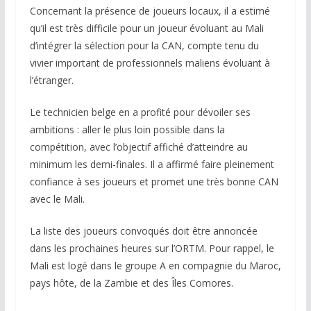
Concernant la présence de joueurs locaux, il a estimé
qu’il est très difficile pour un joueur évoluant au Mali
d’intégrer la sélection pour la CAN, compte tenu du
vivier important de professionnels maliens évoluant à
l’étranger.
Le technicien belge en a profité pour dévoiler ses
ambitions : aller le plus loin possible dans la
compétition, avec l’objectif affiché d’atteindre au
minimum les demi-finales. Il a affirmé faire pleinement
confiance à ses joueurs et promet une très bonne CAN
avec le Mali.
La liste des joueurs convoqués doit être annoncée
dans les prochaines heures sur l’ORTM. Pour rappel, le
Mali est logé dans le groupe A en compagnie du Maroc,
pays hôte, de la Zambie et des Îles Comores.