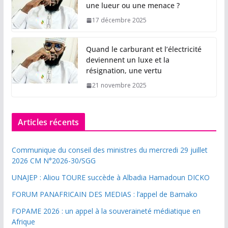
une lueur ou une menace ?
17 décembre 2025
Quand le carburant et l’électricité
deviennent un luxe et la
résignation, une vertu
21 novembre 2025
Articles récents
Communique du conseil des ministres du mercredi 29 juillet
2026 CM N°2026-30/SGG
UNAJEP : Aliou TOURE succède à Albadia Hamadoun DICKO
FORUM PANAFRICAIN DES MEDIAS : l’appel de Bamako
FOPAME 2026 : un appel à la souveraineté médiatique en
Afrique