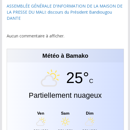
ASSEMBLÉE GÉNÉRALE D’INFORMATION DE LA MAISON DE
LA PRESSE DU MALI: discours du Président Bandiougou
DANTE
Aucun commentaire à afficher.
Météo à Bamako
25°
C
Partiellement nuageux
Ven
Sam
Dim