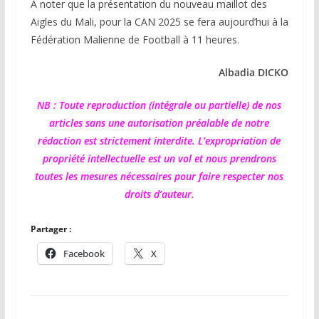
A noter que la présentation du nouveau maillot des
Aigles du Mali, pour la CAN 2025 se fera aujourd’hui à la
Fédération Malienne de Football à 11 heures.
Albadia DICKO
NB : Toute reproduction (intégrale ou partielle) de nos
articles sans une autorisation préalable de notre
rédaction est strictement interdite. L’expropriation de
propriété intellectuelle est un vol et nous prendrons
toutes les mesures nécessaires pour faire respecter nos
droits d’auteur.
Partager :
Facebook
X