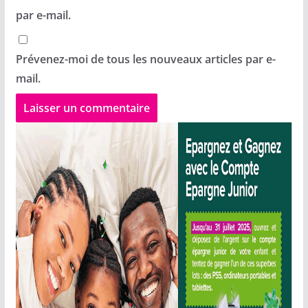
par e-mail.
Prévenez-moi de tous les nouveaux articles par e-
mail.