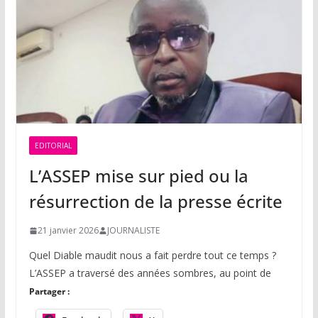
EDITORIAL
L’ASSEP mise sur pied ou la
résurrection de la presse écrite
21 janvier 2026
JOURNALISTE
Quel Diable maudit nous a fait perdre tout ce temps ?
L’ASSEP a traversé des années sombres, au point de
Partager :