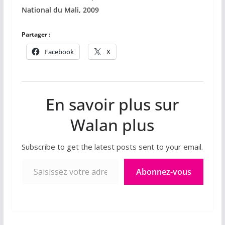
National du Mali, 2009
Partager :
Facebook
X
En savoir plus sur
Walan plus
Subscribe to get the latest posts sent to your email.
Saisissez votre adresse e-mail…
Abonnez-vous