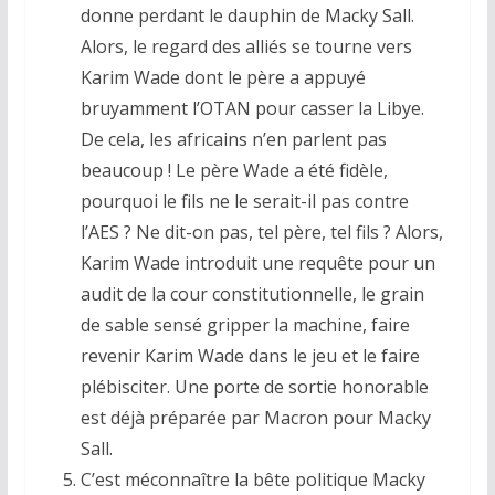
donne perdant le dauphin de Macky Sall.
Alors, le regard des alliés se tourne vers
Karim Wade dont le père a appuyé
bruyamment l’OTAN pour casser la Libye.
De cela, les africains n’en parlent pas
beaucoup ! Le père Wade a été fidèle,
pourquoi le fils ne le serait-il pas contre
l’AES ? Ne dit-on pas, tel père, tel fils ? Alors,
Karim Wade introduit une requête pour un
audit de la cour constitutionnelle, le grain
de sable sensé gripper la machine, faire
revenir Karim Wade dans le jeu et le faire
plébisciter. Une porte de sortie honorable
est déjà préparée par Macron pour Macky
Sall.
C’est méconnaître la bête politique Macky