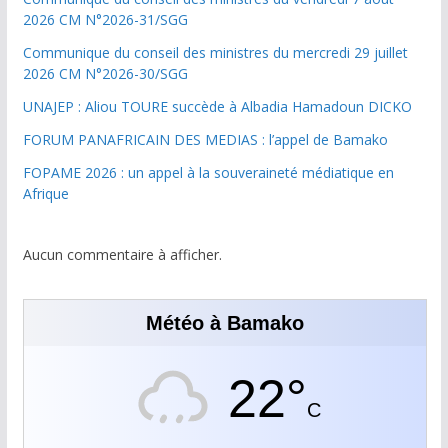
2026 CM N°2026-31/SGG
Communique du conseil des ministres du mercredi 29 juillet
2026 CM N°2026-30/SGG
UNAJEP : Aliou TOURE succède à Albadia Hamadoun DICKO
FORUM PANAFRICAIN DES MEDIAS : l’appel de Bamako
FOPAME 2026 : un appel à la souveraineté médiatique en
Afrique
Aucun commentaire à afficher.
Météo à Bamako
22°
C