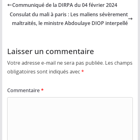
Communiqué de la DIRPA du 04 février 2024
Consulat du mali à paris : Les maliens sévèrement
maltraités, le ministre Abdoulaye DIOP interpellé
Laisser un commentaire
Votre adresse e-mail ne sera pas publiée.
Les champs
obligatoires sont indiqués avec
*
Commentaire
*