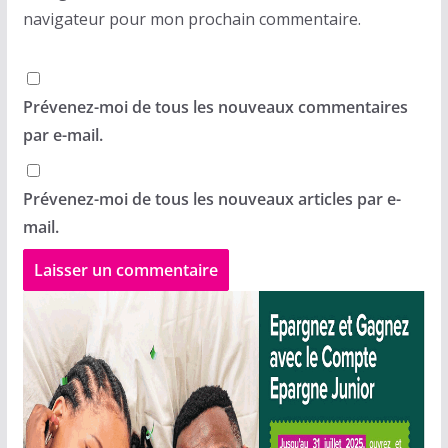
navigateur pour mon prochain commentaire.
Prévenez-moi de tous les nouveaux commentaires
par e-mail.
Prévenez-moi de tous les nouveaux articles par e-
mail.