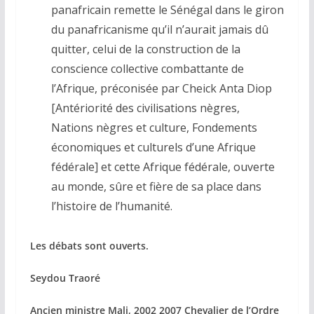
panafricain remette le Sénégal dans le giron
du panafricanisme qu’il n’aurait jamais dû
quitter, celui de la construction de la
conscience collective combattante de
l’Afrique, préconisée par Cheick Anta Diop
[Antériorité des civilisations nègres,
Nations nègres et culture, Fondements
économiques et culturels d’une Afrique
fédérale] et cette Afrique fédérale, ouverte
au monde, sûre et fière de sa place dans
l’histoire de l’humanité.
Les débats sont ouverts.
Seydou Traoré
Ancien ministre Mali, 2002 2007 Chevalier de l’Ordre