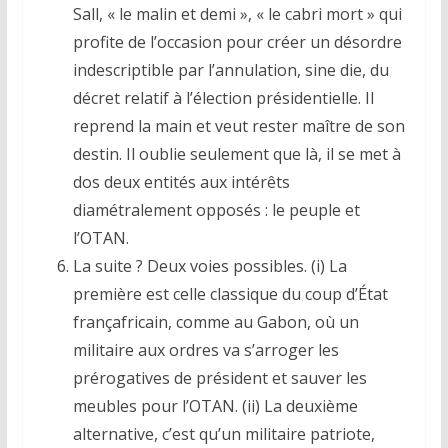
Sall, « le malin et demi », « le cabri mort » qui
profite de l’occasion pour créer un désordre
indescriptible par l’annulation, sine die, du
décret relatif à l’élection présidentielle. Il
reprend la main et veut rester maître de son
destin. Il oublie seulement que là, il se met à
dos deux entités aux intérêts
diamétralement opposés : le peuple et
l’OTAN.
La suite ? Deux voies possibles. (i) La
première est celle classique du coup d’État
françafricain, comme au Gabon, où un
militaire aux ordres va s’arroger les
prérogatives de président et sauver les
meubles pour l’OTAN. (ii) La deuxième
alternative, c’est qu’un militaire patriote,