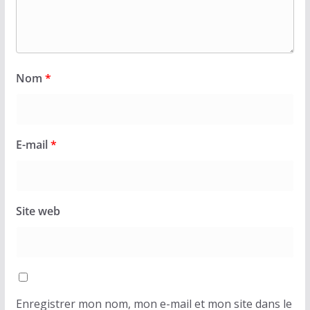
Nom
*
E-mail
*
Site web
Enregistrer mon nom, mon e-mail et mon site dans le