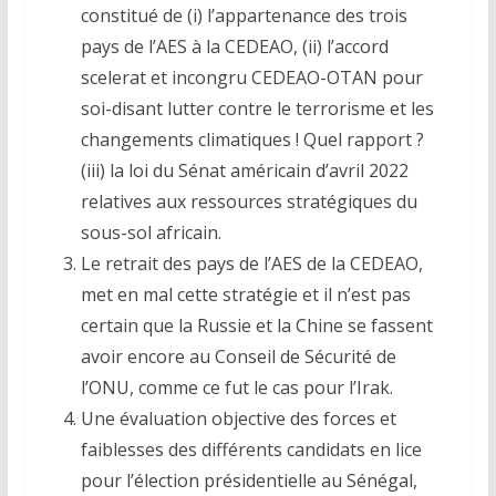
constitué de (i) l’appartenance des trois
pays de l’AES à la CEDEAO, (ii) l’accord
scelerat et incongru CEDEAO-OTAN pour
soi-disant lutter contre le terrorisme et les
changements climatiques ! Quel rapport ?
(iii) la loi du Sénat américain d’avril 2022
relatives aux ressources stratégiques du
sous-sol africain.
Le retrait des pays de l’AES de la CEDEAO,
met en mal cette stratégie et il n’est pas
certain que la Russie et la Chine se fassent
avoir encore au Conseil de Sécurité de
l’ONU, comme ce fut le cas pour l’Irak.
Une évaluation objective des forces et
faiblesses des différents candidats en lice
pour l’élection présidentielle au Sénégal,