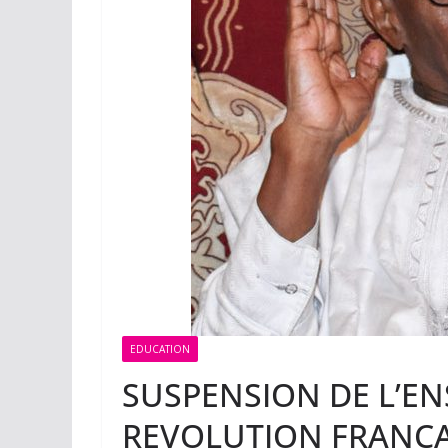
EDUCATION
SUSPENSION DE L’E
REVOLUTION FRANÇAIS