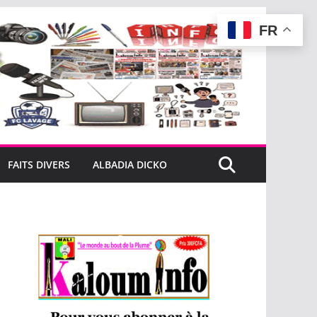
FR
FAITS DIVERS
ALBADIA DICKO