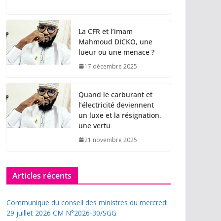
La CFR et l’imam
Mahmoud DICKO, une
lueur ou une menace ?
17 décembre 2025
Quand le carburant et
l’électricité deviennent
un luxe et la résignation,
une vertu
21 novembre 2025
Articles récents
Communique du conseil des ministres du mercredi
29 juillet 2026 CM N°2026-30/SGG