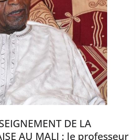
NSEIGNEMENT DE LA
E AU MALI : le professeur