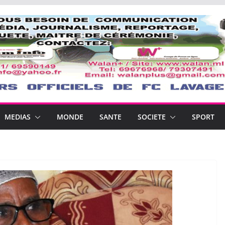
MEDIAS
MONDE
SANTE
SOCIETE
SPORT