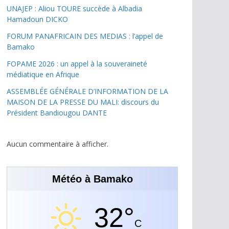
UNAJEP : Aliou TOURE succède à Albadia
Hamadoun DICKO
FORUM PANAFRICAIN DES MEDIAS : l’appel de
Bamako
FOPAME 2026 : un appel à la souveraineté
médiatique en Afrique
ASSEMBLÉE GÉNÉRALE D’INFORMATION DE LA
MAISON DE LA PRESSE DU MALI: discours du
Président Bandiougou DANTE
Aucun commentaire à afficher.
Météo à Bamako
32°
C