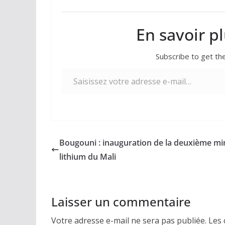
En savoir p
Subscribe to get the
Saisissez votre adresse e-mail…
Bougouni : inauguration de la deuxième mi
lithium du Mali
Laisser un commentaire
Votre adresse e-mail ne sera pas publiée.
Les 