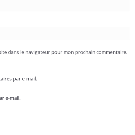
ite dans le navigateur pour mon prochain commentaire.
ires par e-mail.
r e-mail.