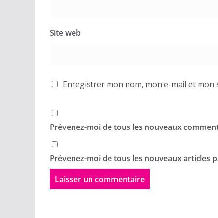
Site web
Enregistrer mon nom, mon e-mail et mon s
Prévenez-moi de tous les nouveaux commenta
Prévenez-moi de tous les nouveaux articles pa