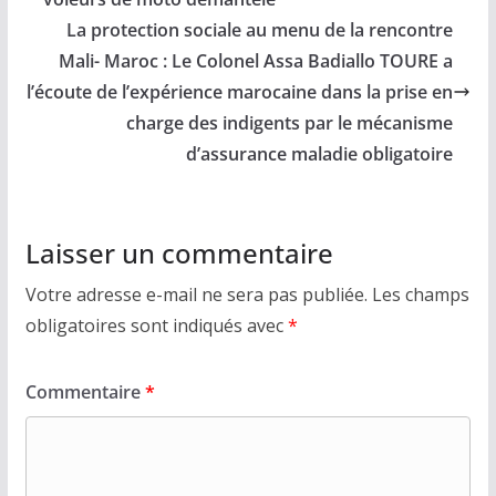
La protection sociale au menu de la rencontre
Mali- Maroc : Le Colonel Assa Badiallo TOURE a
l’écoute de l’expérience marocaine dans la prise en
charge des indigents par le mécanisme
d’assurance maladie obligatoire
Laisser un commentaire
Votre adresse e-mail ne sera pas publiée.
Les champs
obligatoires sont indiqués avec
*
Commentaire
*