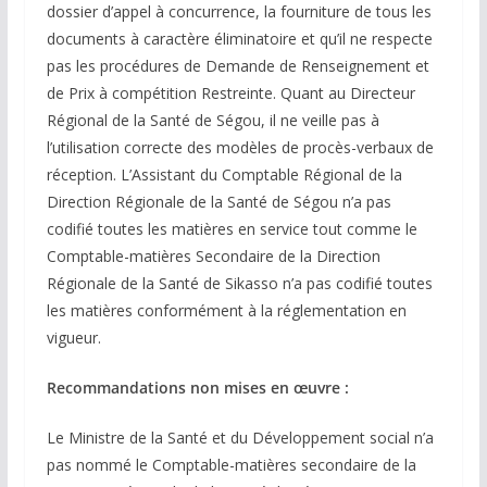
dossier d’appel à concurrence, la fourniture de tous les
documents à caractère éliminatoire et qu’il ne respecte
pas les procédures de Demande de Renseignement et
de Prix à compétition Restreinte. Quant au Directeur
Régional de la Santé de Ségou, il ne veille pas à
l’utilisation correcte des modèles de procès-verbaux de
réception. L’Assistant du Comptable Régional de la
Direction Régionale de la Santé de Ségou n’a pas
codifié toutes les matières en service tout comme le
Comptable-matières Secondaire de la Direction
Régionale de la Santé de Sikasso n’a pas codifié toutes
les matières conformément à la réglementation en
vigueur.
Recommandations non mises en œuvre :
Le Ministre de la Santé et du Développement social n’a
pas nommé le Comptable-matières secondaire de la