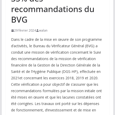
recommandations du
BVG
29 février 2024
walan
Dans le cadre de la mise en œuvre de son programme
d’activités, le Bureau du Vérificateur Général (BVG) a
conduit une mission de vérification concernant le Suivi
des recommandations de la mission de vérification
financière de la Gestion de la Direction Générale de la
Santé et de l’Hygiène Publique (DGS-HP), effectuée en
2021et concernant les exercices 2018, 2019 et 2020.
Cette vérification a pour objectif de s’assurer que les
recommandations formulées par la mission initiale ont
été mises en œuvre et que les lacunes constatées ont
été corrigées. Les travaux ont porté sur les dépenses
de fonctionnement, d’investissement et de mise en