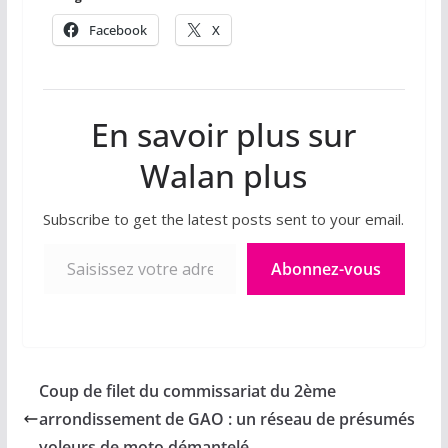
Facebook
X
En savoir plus sur
Walan plus
Subscribe to get the latest posts sent to your email.
Saisissez votre adresse e-mail…
Abonnez-vous
Coup de filet du commissariat du 2ème
arrondissement de GAO : un réseau de présumés
voleurs de moto démantelé