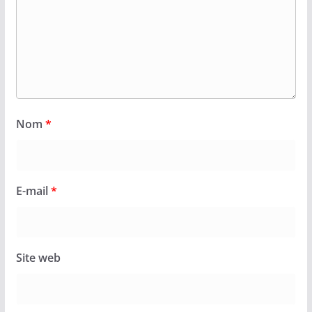
Nom
*
E-mail
*
Site web