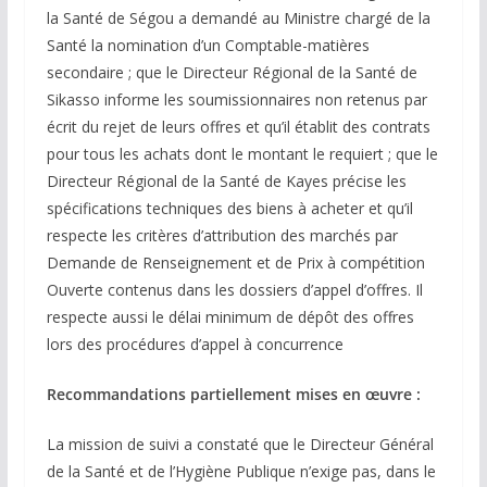
la Santé de Ségou a demandé au Ministre chargé de la
Santé la nomination d’un Comptable-matières
secondaire ; que le Directeur Régional de la Santé de
Sikasso informe les soumissionnaires non retenus par
écrit du rejet de leurs offres et qu’il établit des contrats
pour tous les achats dont le montant le requiert ; que le
Directeur Régional de la Santé de Kayes précise les
spécifications techniques des biens à acheter et qu’il
respecte les critères d’attribution des marchés par
Demande de Renseignement et de Prix à compétition
Ouverte contenus dans les dossiers d’appel d’offres. Il
respecte aussi le délai minimum de dépôt des offres
lors des procédures d’appel à concurrence
Recommandations partiellement mises en œuvre :
La mission de suivi a constaté que le Directeur Général
de la Santé et de l’Hygiène Publique n’exige pas, dans le