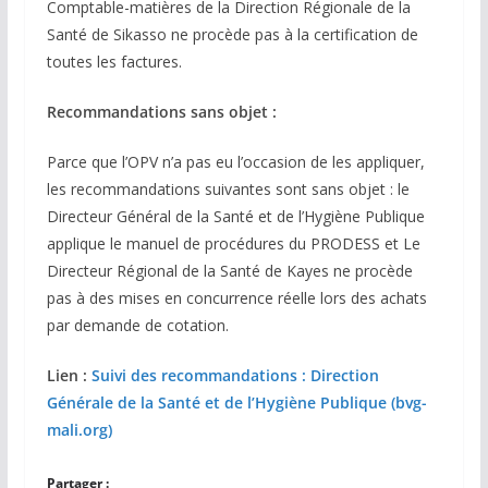
Comptable-matières de la Direction Régionale de la
Santé de Sikasso ne procède pas à la certification de
toutes les factures.
Recommandations sans objet :
Parce que l’OPV n’a pas eu l’occasion de les appliquer,
les recommandations suivantes sont sans objet : le
Directeur Général de la Santé et de l’Hygiène Publique
applique le manuel de procédures du PRODESS et Le
Directeur Régional de la Santé de Kayes ne procède
pas à des mises en concurrence réelle lors des achats
par demande de cotation.
Lien :
Suivi des recommandations : Direction
Générale de la Santé et de l’Hygiène Publique (bvg-
mali.org)
Partager :