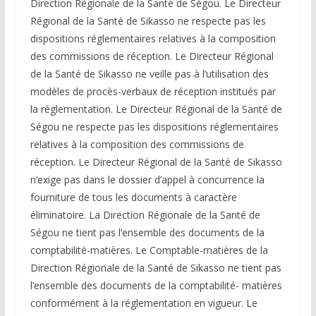
Direction Régionale de la Santé de Ségou. Le Directeur
Régional de la Santé de Sikasso ne respecte pas les
dispositions réglementaires relatives à la composition
des commissions de réception. Le Directeur Régional
de la Santé de Sikasso ne veille pas à l’utilisation des
modèles de procès-verbaux de réception institués par
la réglementation. Le Directeur Régional de la Santé de
Ségou ne respecte pas les dispositions réglementaires
relatives à la composition des commissions de
réception. Le Directeur Régional de la Santé de Sikasso
n’exige pas dans le dossier d’appel à concurrence la
fourniture de tous les documents à caractère
éliminatoire. La Direction Régionale de la Santé de
Ségou ne tient pas l’ensemble des documents de la
comptabilité-matières. Le Comptable-matières de la
Direction Régionale de la Santé de Sikasso ne tient pas
l’ensemble des documents de la comptabilité- matières
conformément à la réglementation en vigueur. Le