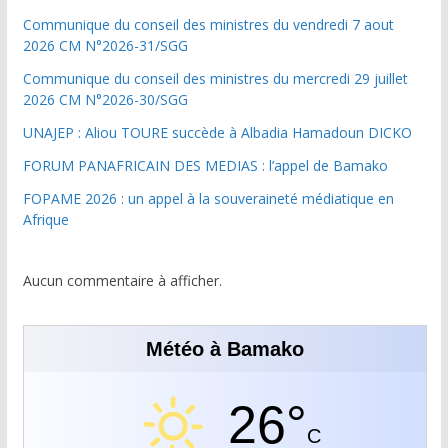
Communique du conseil des ministres du vendredi 7 aout
2026 CM N°2026-31/SGG
Communique du conseil des ministres du mercredi 29 juillet
2026 CM N°2026-30/SGG
UNAJEP : Aliou TOURE succède à Albadia Hamadoun DICKO
FORUM PANAFRICAIN DES MEDIAS : l’appel de Bamako
FOPAME 2026 : un appel à la souveraineté médiatique en
Afrique
Aucun commentaire à afficher.
Météo à Bamako
26°
C