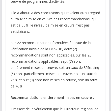
œuvre de programmes d’activités.
Elle a abouti à des conclusions qui révèlent qu’au regard
du taux de mise en œuvre des recommandations, qui
est de 35%, le niveau de mise en œuvre n’est pas
satisfaisant.
Sur 22 recommandations formulées à l’issue de la
vérification initiale de la DGS-HP, deux (2)
recommandations sont non applicables. Sur les 20
recommandations applicables, sept (7) sont
entièrement mises en œuvre, soit un taux de 35%, cinq
(5) sont partiellement mises en œuvre, soit un taux de
25% et huit (8) sont non mises en œuvre, soit un taux
de 40%.
Recommandations entièrement mises en œuvre :
Il ressort de la vérification que le Directeur Régional de