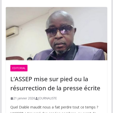
EDITORIAL
L’ASSEP mise sur pied ou la
résurrection de la presse écrite
21 janvier 2026
JOURNALISTE
Quel Diable maudit nous a fait perdre tout ce temps ?