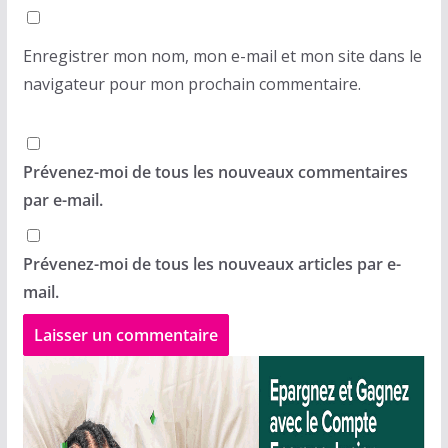
Enregistrer mon nom, mon e-mail et mon site dans le
navigateur pour mon prochain commentaire.
Prévenez-moi de tous les nouveaux commentaires
par e-mail.
Prévenez-moi de tous les nouveaux articles par e-
mail.