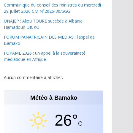
Communique du conseil des ministres du mercredi
29 juillet 2026 CM N°2026-30/SGG
UNAJEP : Aliou TOURE succède à Albadia
Hamadoun DICKO
FORUM PANAFRICAIN DES MEDIAS : l’appel de
Bamako
FOPAME 2026 : un appel à la souveraineté
médiatique en Afrique
Aucun commentaire à afficher.
Météo à Bamako
26°
C