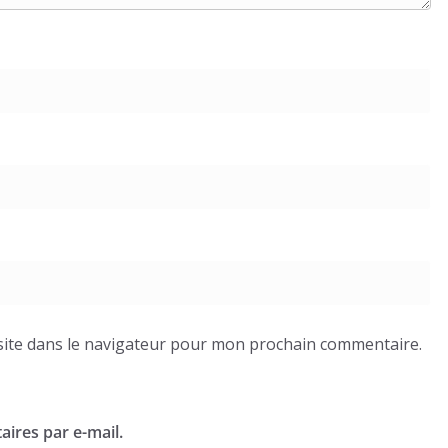
ite dans le navigateur pour mon prochain commentaire.
ires par e-mail.