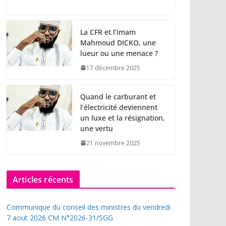
La CFR et l’imam
Mahmoud DICKO, une
lueur ou une menace ?
17 décembre 2025
Quand le carburant et
l’électricité deviennent
un luxe et la résignation,
une vertu
21 novembre 2025
Articles récents
Communique du conseil des ministres du vendredi
7 aout 2026 CM N°2026-31/SGG