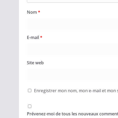
Nom
*
E-mail
*
Site web
Enregistrer mon nom, mon e-mail et mon s
Prévenez-moi de tous les nouveaux commenta