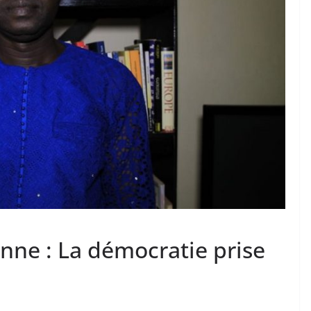
enne : La démocratie prise