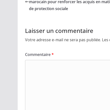
marocain pour renforcer les acquis en mat
de protection sociale
Laisser un commentaire
Votre adresse e-mail ne sera pas publiée.
Les 
Commentaire
*