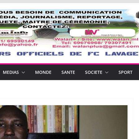
MEDIAS
MONDE
SANTE
SOCIETE
SPORT