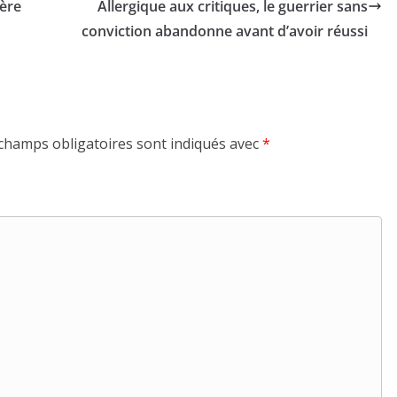
ière
Allergique aux critiques, le guerrier sans
conviction abandonne avant d’avoir réussi
champs obligatoires sont indiqués avec
*