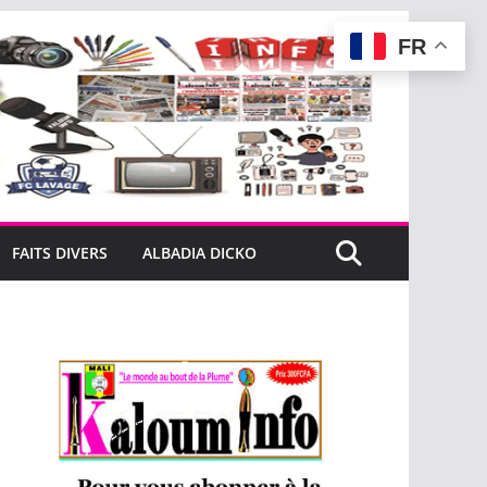
FR
FAITS DIVERS
ALBADIA DICKO