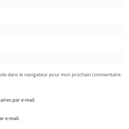
ite dans le navigateur pour mon prochain commentaire.
ires par e-mail.
r e-mail.