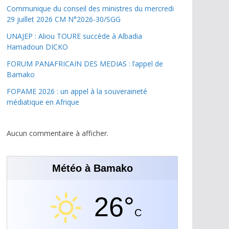
Communique du conseil des ministres du mercredi
29 juillet 2026 CM N°2026-30/SGG
UNAJEP : Aliou TOURE succède à Albadia
Hamadoun DICKO
FORUM PANAFRICAIN DES MEDIAS : l’appel de
Bamako
FOPAME 2026 : un appel à la souveraineté
médiatique en Afrique
Aucun commentaire à afficher.
Météo à Bamako
26°
C