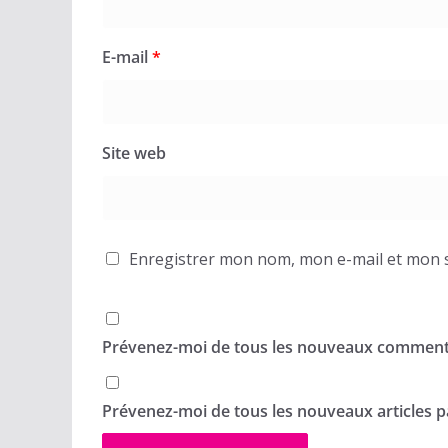
E-mail
*
Site web
Enregistrer mon nom, mon e-mail et mon s
Prévenez-moi de tous les nouveaux commenta
Prévenez-moi de tous les nouveaux articles pa