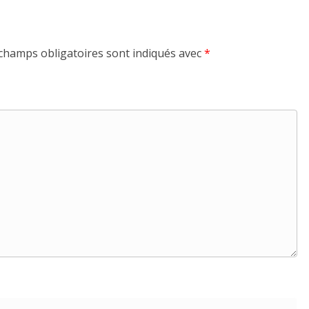
champs obligatoires sont indiqués avec
*