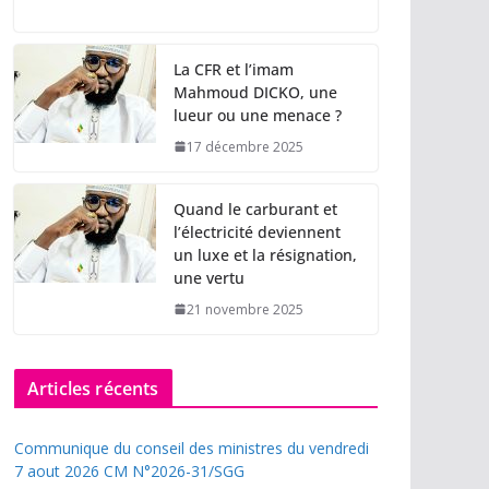
La CFR et l’imam
Mahmoud DICKO, une
lueur ou une menace ?
17 décembre 2025
Quand le carburant et
l’électricité deviennent
un luxe et la résignation,
une vertu
21 novembre 2025
Articles récents
Communique du conseil des ministres du vendredi
7 aout 2026 CM N°2026-31/SGG