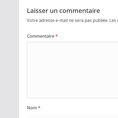
Laisser un commentaire
Votre adresse e-mail ne sera pas publiée.
Les 
Commentaire
*
Nom
*