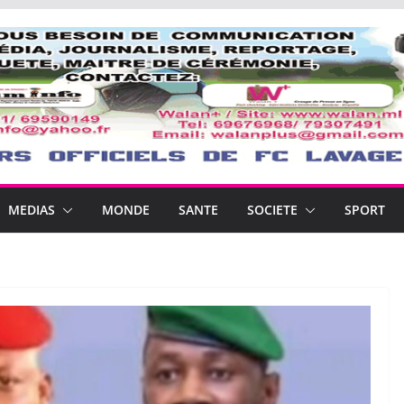
MEDIAS
MONDE
SANTE
SOCIETE
SPORT