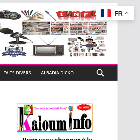
FR
FAITS DIVERS
ALBADIA DICKO