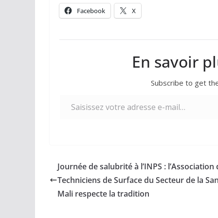
Facebook
X
En savoir p
Subscribe to get the
Saisissez votre adresse e-mail…
Journée de salubrité à l’INPS : l’Association
Techniciens de Surface du Secteur de la Sa
Mali respecte la tradition