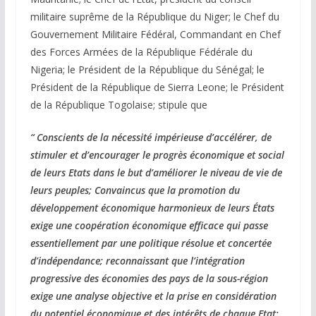
militaire suprême de la République du Niger; le Chef du
Gouvernement Militaire Fédéral, Commandant en Chef
des Forces Armées de la République Fédérale du
Nigeria; le Président de la République du Sénégal; le
Président de la République de Sierra Leone; le Président
de la République Togolaise; stipule que
“ Conscients de la nécessité impérieuse d’accélérer, de
stimuler et d’encourager le progrès économique et social
de leurs Etats dans le but d’améliorer le niveau de vie de
leurs peuples; Convaincus que la promotion du
développement économique harmonieux de leurs États
exige une coopération économique efficace qui passe
essentiellement par une politique résolue et concertée
d’indépendance; reconnaissant que l’intégration
progressive des économies des pays de la sous-région
exige une analyse objective et la prise en considération
du potentiel économique et des intérêts de chaque Etat;