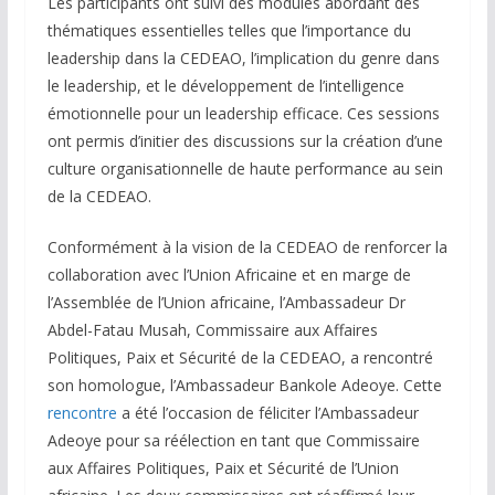
Les participants ont suivi des modules abordant des
thématiques essentielles telles que l’importance du
leadership dans la CEDEAO, l’implication du genre dans
le leadership, et le développement de l’intelligence
émotionnelle pour un leadership efficace. Ces sessions
ont permis d’initier des discussions sur la création d’une
culture organisationnelle de haute performance au sein
de la CEDEAO.
Conformément à la vision de la CEDEAO de renforcer la
collaboration avec l’Union Africaine et en marge de
l’Assemblée de l’Union africaine, l’Ambassadeur Dr
Abdel-Fatau Musah, Commissaire aux Affaires
Politiques, Paix et Sécurité de la CEDEAO, a rencontré
son homologue, l’Ambassadeur Bankole Adeoye. Cette
rencontre
a été l’occasion de féliciter l’Ambassadeur
Adeoye pour sa réélection en tant que Commissaire
aux Affaires Politiques, Paix et Sécurité de l’Union