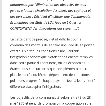
notamment par l’élimination des obstacles de tous
genres à la libre circulation des biens, des capitaux et
des personnes ; Décident d’instituer une Communauté
Economique des Etats de L’Afrique de L’Ouest et
CONVIENNENT des dispositions qui suivent:…”.
En cette période précise, il était difficile pour le
commun des mortels de se faire une idée de sa portée
exacte. En effet, les conditions d’une véritable
intégration économique n’étaient pas encore remplies
dans cette partie du continent, où les économies
étaient plus concurrentes que complémentaires. De
plus, le succès ou l’échec dépendaient de conditions
politiques propres à chaque pays ou liées à leur volonté
différente d’accepter l’intégration.
Les objectifs de la communauté selon le traité du 28
mai 1975 étaient de promouvoir la coopération et le