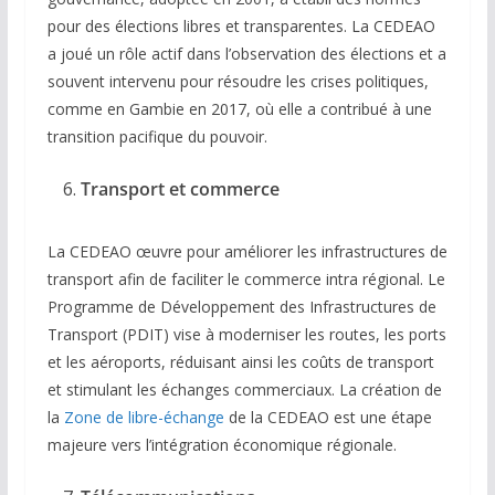
pour des élections libres et transparentes. La CEDEAO
a joué un rôle actif dans l’observation des élections et a
souvent intervenu pour résoudre les crises politiques,
comme en Gambie en 2017, où elle a contribué à une
transition pacifique du pouvoir.
Transport et commerce
La CEDEAO œuvre pour améliorer les infrastructures de
transport afin de faciliter le commerce intra régional. Le
Programme de Développement des Infrastructures de
Transport (PDIT) vise à moderniser les routes, les ports
et les aéroports, réduisant ainsi les coûts de transport
et stimulant les échanges commerciaux. La création de
la
Zone de libre-échange
de la CEDEAO est une étape
majeure vers l’intégration économique régionale.