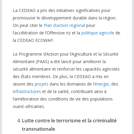
La CEDEAO a pris des initiatives significatives pour
promouvoir le développement durable dans la région.
On peut citer le
Plan d’action régional
pour
l’accélération de l’Offensive riz et la
politique agricole
de
la CEDEAO ECOWAP.
Le Programme d’Action pour l’Agriculture et la Sécurité
Alimentaire (PAAS) a été lancé pour améliorer la
sécurité alimentaire et renforcer les capacités agricoles
des États membres. De plus, la CEDEAO a mis en
œuvre des
projets
dans les domaines de
l’énergie
, des
infrastructures
et de la santé, contribuant ainsi à
l’amélioration des conditions de vie des populations
ouest-africaines.
Lutte contre le terrorisme et la criminalité
transnationale