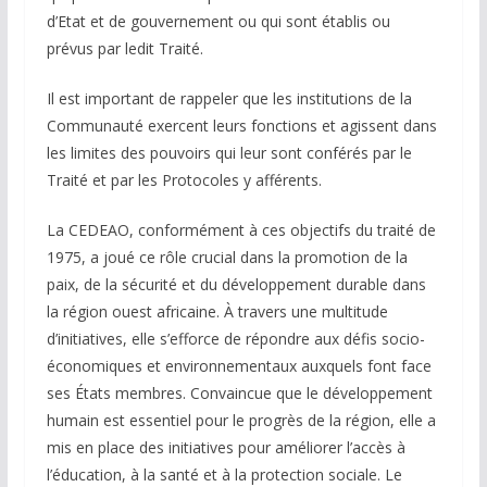
d’Etat et de gouvernement ou qui sont établis ou
prévus par ledit Traité.
Il est important de rappeler que les institutions de la
Communauté exercent leurs fonctions et agissent dans
les limites des pouvoirs qui leur sont conférés par le
Traité et par les Protocoles y afférents.
La CEDEAO, conformément à ces objectifs du traité de
1975, a joué ce rôle crucial dans la promotion de la
paix, de la sécurité et du développement durable dans
la région ouest africaine. À travers une multitude
d’initiatives, elle s’efforce de répondre aux défis socio-
économiques et environnementaux auxquels font face
ses États membres. Convaincue que le développement
humain est essentiel pour le progrès de la région, elle a
mis en place des initiatives pour améliorer l’accès à
l’éducation, à la santé et à la protection sociale. Le