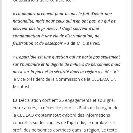
«
La plupart prennent pour acquis le fait d’avoir une
nationalité, mais pour ceux qui n’en ont pas, ou qui ne
peuvent pas la prouver, il s’agit souvent d’une
condamnation à une vie de discrimination, de
frustration et de désespoir
» a dit M. Guterres.
«
L’apatridie est une question qui ne porte pas seulement
sur l’humanité et la dignité de milliers de personnes mais
aussi sur la paix et la sécurité dans la région
» a déclaré
le Vice-président de la Commission de la CEDEAO, Dr.
Mcintosh.
La Déclaration contient 25 engagements et souligne,
entre autres, la nécessité pour les Etats de la région de
la CEDEAO d’obtenir tout d’abord des informations
concrètes sur les causes de l’apatridie, le nombre et le
profil des personnes apatrides dans la région. Le texte