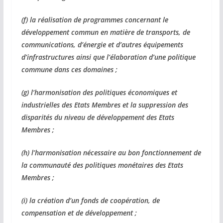
(f) la réalisation de programmes concernant le
développement commun en matière de transports, de
communications, d’énergie et d’autres équipements
d’infrastructures ainsi que l’élaboration d’une politique
commune dans ces domaines ;
(g) l’harmonisation des politiques économiques et
industrielles des Etats Membres et la suppression des
disparités du niveau de développement des Etats
Membres ;
(h) l’harmonisation nécessaire au bon fonctionnement de
la communauté des politiques monétaires des Etats
Membres ;
(i) la création d’un fonds de coopération, de
compensation et de développement ;