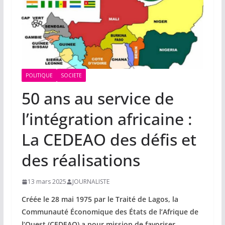
POLITIQUE
SOCIETE
50 ans au service de
l’intégration africaine :
La CEDEAO des défis et
des réalisations
13 mars 2025
JOURNALISTE
Créée le 28 mai 1975 par le Traité de Lagos, la
Communauté Économique des États de l’Afrique de
l’Ouest (CEDEAO) a pour mission de favoriser