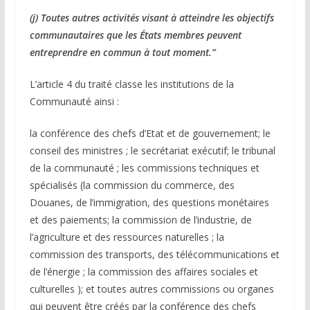
(j) Toutes autres activités visant à atteindre les objectifs
communautaires que les États membres peuvent
entreprendre en commun à tout moment.”
L’article 4 du traité classe les institutions de la
Communauté ainsi :
la conférence des chefs d’Etat et de gouvernement; le
conseil des ministres ; le secrétariat exécutif; le tribunal
de la communauté ; les commissions techniques et
spécialisés (la commission du commerce, des
Douanes, de l’immigration, des questions monétaires
et des paiements; la commission de l’industrie, de
l’agriculture et des ressources naturelles ; la
commission des transports, des télécommunications et
de l’énergie ; la commission des affaires sociales et
culturelles ); et toutes autres commissions ou organes
qui peuvent être créés par la conférence des chefs