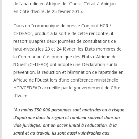
de l’apatridie en Afrique de l’Ouest. C’était à Abidjan
en Côte d’Ivoire, le 25 février 2015.
Dans un “communiqué de presse Conjoint HCR /
CEDEAO”, produit à la sortie de cette rencontre, il
ressort qu’après deux journées de consultations de
haut-niveau les 23 et 24 février, les Etats membres de
la Communauté économique des Etats d’Afrique de
l’Ouest (CEDEAO) ont adopté une Déclaration sur la
prévention, la réduction et l’élimination de l’apatridie en
Afrique de l’Ouest lors d’une conférence ministérielle
HCR/CEDEAO accueillie par le gouvernement de Côte
d’Ivoire.
“
Au moins 750 000 personnes sont apatrides ou à risque
d’apatridie dans la région et tombent souvent dans un
vide juridique, ont un accès limité à l’éducation, à la
santé et au travail. Ils sont aussi vulnérables aux