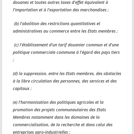
douanes et toutes autres taxes d’effet équivalent à
l’importation et à l’exportation des marchandises ;
(b) l’abolition des restrictions quantitatives et
administratives au commerce entre les Etats membres ;
(c) l’établissement d’un tarif douanier commun et d’une
politique commerciale commune à l’égard des pays tiers
;
(d) la suppression, entre les Etats membres, des obstacles
à la libre circulation des personnes, des services et des
capitaux ;
(e) l’harmonisation des politiques agricoles et la
promotion des projets communautaires des Etats
Membres notamment dans les domaines de la
commercialisation, de la recherche et dans celui des
entreprises agro-industrielles ;