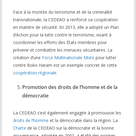
Face à la montée du terrorisme et de la criminalité
transnationale, la CEDEAO a renforcé sa coopération
en matière de sécurité. En 2013, elle a adopté un Plan
d’Action pour la lutte contre le terrorisme, visant à
coordonner les efforts des États membres pour
prévenir et combattre les menaces sécuritaires. La
création d’une
Force Multinationale Mixte
pour lutter
contre Boko Haram est un exemple concret de cette
coopération régionale.
Promotion des droits de l’homme et de la
démocratie
La CEDEAO s’est également engagée à promouvoir les
droits de l’homme
et la démocratie dans la région. La
Charte
de la CEDEAO sur la démocratie et la bonne
gouvernance, adoptée en 2001, a établi des normes