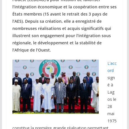
l’intégration économique et la coopération entre ses
États membres (15 avant le retrait des 3 pays de
l’AES). Depuis sa création, elle a enregistré de
nombreuses réalisations et acquis significatifs qui
illustrent son engagement pour l’intégration sous
régionale, le développement et la stabilité de
l’Afrique de l’Ouest.
L’acc
ord
sign
é à
Lag
os le
28
mai
1975
constitue la première grande réalisation permettant