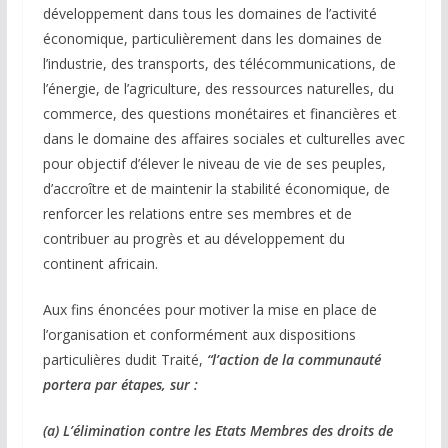
développement dans tous les domaines de l’activité
économique, particulièrement dans les domaines de
l’industrie, des transports, des télécommunications, de
l’énergie, de l’agriculture, des ressources naturelles, du
commerce, des questions monétaires et financières et
dans le domaine des affaires sociales et culturelles avec
pour objectif d’élever le niveau de vie de ses peuples,
d’accroître et de maintenir la stabilité économique, de
renforcer les relations entre ses membres et de
contribuer au progrès et au développement du
continent africain.
Aux fins énoncées pour motiver la mise en place de
l’organisation et conformément aux dispositions
particulières dudit Traité,
“l’action de la communauté
portera par étapes, sur :
(a) L’élimination contre les Etats Membres des droits de