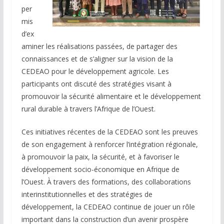
per
mis
d’ex
aminer les réalisations passées, de partager des
connaissances et de s’aligner sur la vision de la
CEDEAO pour le développement agricole. Les
participants ont discuté des stratégies visant à
promouvoir la sécurité alimentaire et le développement
rural durable à travers l’Afrique de l’Ouest.
Ces initiatives récentes de la CEDEAO sont les preuves
de son engagement à renforcer l’intégration régionale,
à promouvoir la paix, la sécurité, et à favoriser le
développement socio-économique en Afrique de
l’Ouest. À travers des formations, des collaborations
interinstitutionnelles et des stratégies de
développement, la CEDEAO continue de jouer un rôle
important dans la construction d’un avenir prospère