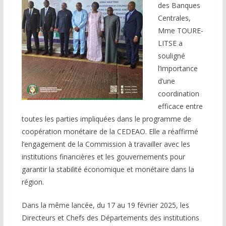
des Banques
Centrales,
Mme TOURE-
LITSE a
souligné
l’importance
d’une
coordination
efficace entre
toutes les parties impliquées dans le programme de
coopération monétaire de la CEDEAO. Elle a réaffirmé
l’engagement de la Commission à travailler avec les
institutions financières et les gouvernements pour
garantir la stabilité économique et monétaire dans la
région.
Dans la même lancée, du 17 au 19 février 2025, les
Directeurs et Chefs des Départements des institutions