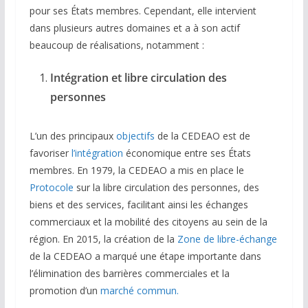
pour ses États membres. Cependant, elle intervient
dans plusieurs autres domaines et a à son actif
beaucoup de réalisations, notamment :
Intégration et libre circulation des
personnes
L’un des principaux
objectifs
de la CEDEAO est de
favoriser
l’intégration
économique entre ses États
membres. En 1979, la CEDEAO a mis en place le
Protocole
sur la libre circulation des personnes, des
biens et des services, facilitant ainsi les échanges
commerciaux et la mobilité des citoyens au sein de la
région. En 2015, la création de la
Zone de libre-échange
de la CEDEAO a marqué une étape importante dans
l’élimination des barrières commerciales et la
promotion d’un
marché commun.