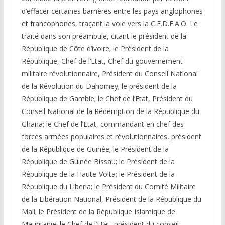
d’effacer certaines barrières entre les pays anglophones
et francophones, traçant la voie vers la C.E.D.E.A.O. Le
traité dans son préambule, citant le président de la
République de Côte d’ivoire; le Président de la
République, Chef de l’Etat, Chef du gouvernement
militaire révolutionnaire, Président du Conseil National
de la Révolution du Dahomey; le président de la
République de Gambie; le Chef de l’Etat, Président du
Conseil National de la Rédemption de la République du
Ghana; le Chef de l’Etat, commandant en chef des
forces armées populaires et révolutionnaires, président
de la République de Guinée; le Président de la
République de Guinée Bissau; le Président de la
République de la Haute-Volta; le Président de la
République du Liberia; le Président du Comité Militaire
de la Libération National, Président de la République du
Mali; le Président de la République Islamique de
Mauritanie; le Chef de l’Etat, président du conseil