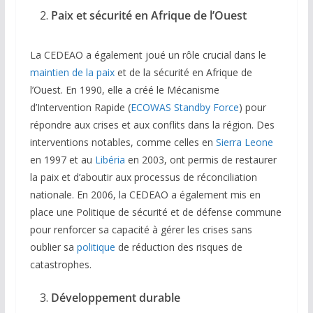
Paix et sécurité en Afrique de l’Ouest
La CEDEAO a également joué un rôle crucial dans le
maintien de la paix
et de la sécurité en Afrique de
l’Ouest. En 1990, elle a créé le Mécanisme
d’Intervention Rapide (
ECOWAS Standby Force
) pour
répondre aux crises et aux conflits dans la région. Des
interventions notables, comme celles en
Sierra Leone
en 1997 et au
Libéria
en 2003, ont permis de restaurer
la paix et d’aboutir aux processus de réconciliation
nationale. En 2006, la CEDEAO a également mis en
place une Politique de sécurité et de défense commune
pour renforcer sa capacité à gérer les crises sans
oublier sa
politique
de réduction des risques de
catastrophes.
Développement durable