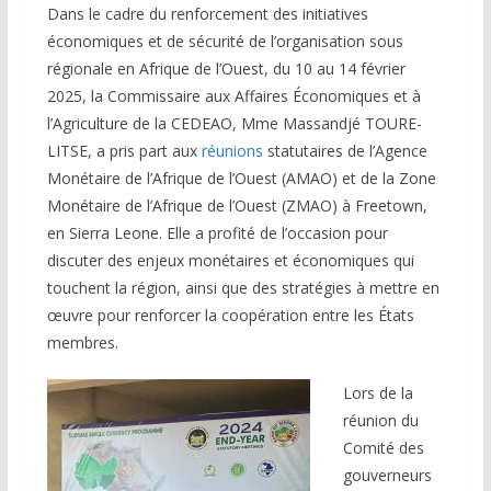
Dans le cadre du renforcement des initiatives
économiques et de sécurité de l’organisation sous
régionale en Afrique de l’Ouest, du 10 au 14 février
2025, la Commissaire aux Affaires Économiques et à
l’Agriculture de la CEDEAO, Mme Massandjé TOURE-
LITSE, a pris part aux
réu
nions
statutaires de l’Agence
Monétaire de l’Afrique de l’Ouest (AMAO) et de la Zone
Monétaire de l’Afrique de l’Ouest (ZMAO) à Freetown,
en Sierra Leone. Elle a profité de l’occasion pour
discuter des enjeux monétaires et économiques qui
touchent la région, ainsi que des stratégies à mettre en
œuvre pour renforcer la coopération entre les États
membres.
Lors de la
réunion du
Comité des
gouverneurs