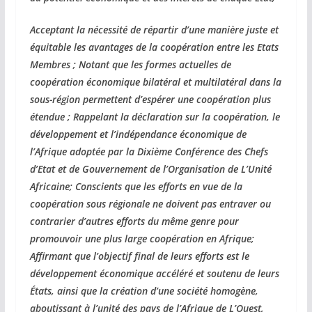
Acceptant la nécessité de répartir d’une manière juste et
équitable les avantages de la coopération entre les Etats
Membres ; Notant que les formes actuelles de
coopération économique bilatéral et multilatéral dans la
sous-région permettent d’espérer une coopération plus
étendue ; Rappelant la déclaration sur la coopération, le
développement et l’indépendance économique de
l’Afrique adoptée par la Dixième Conférence des Chefs
d’Etat et de Gouvernement de l’Organisation de L’Unité
Africaine; Conscients que les efforts en vue de la
coopération sous régionale ne doivent pas entraver ou
contrarier d’autres efforts du même genre pour
promouvoir une plus large coopération en Afrique;
Affirmant que l’objectif final de leurs efforts est le
développement économique accéléré et soutenu de leurs
États, ainsi que la création d’une société homogène,
aboutissant à l’unité des pays de l’Afrique de L’Ouest,