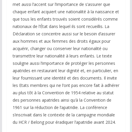
met aussi l’accent sur l’importance de s’assurer que
chaque enfant acquiert une nationalité à la naissance et
que tous les enfants trouvés soient considérés comme
nationaux de l’État dans lequel ils sont recueillis. La
Déclaration se concentre aussi sur le besoin d’assurer
aux hommes et aux femmes des droits égaux pour
acquérir, changer ou conserver leur nationalité ou
transmettre leur nationalité à leurs enfants. Le texte
souligne aussi l’importance de protéger les personnes
apatrides en restaurant leur dignité et, en particulier, en
leur fournissant une identité et des documents. Il invite
les Etats membres qui ne l’ont pas encore fait à adhérer
au plus tôt à la Convention de 1954 relative au statut
des personnes apatrides ainsi qu’à la Convention de
1961 sur la réduction de l’apatridie. La conférence
s’inscrivait dans le contexte de la campagne mondiale
du HCR / Belong pour éradiquer l’apatridie avant 2024.