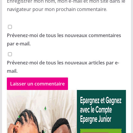
Enregistrer mon nom, mon e-mail et mon site dans le
navigateur pour mon prochain commentaire.
Prévenez-moi de tous les nouveaux commentaires
par e-mail.
Prévenez-moi de tous les nouveaux articles par e-
mail.