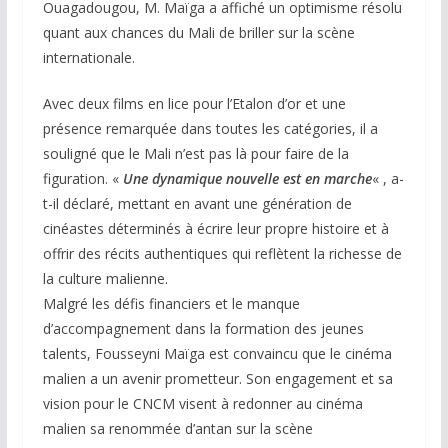
Ouagadougou, M. Maïga a affiché un optimisme résolu
quant aux chances du Mali de briller sur la scène
internationale.
Avec deux films en lice pour l’Etalon d’or et une
présence remarquée dans toutes les catégories, il a
souligné que le Mali n’est pas là pour faire de la
figuration. «
Une dynamique nouvelle est en marche
« , a-
t-il déclaré, mettant en avant une génération de
cinéastes déterminés à écrire leur propre histoire et à
offrir des récits authentiques qui reflètent la richesse de
la culture malienne.
Malgré les défis financiers et le manque
d’accompagnement dans la formation des jeunes
talents, Fousseyni Maïga est convaincu que le cinéma
malien a un avenir prometteur. Son engagement et sa
vision pour le CNCM visent à redonner au cinéma
malien sa renommée d’antan sur la scène