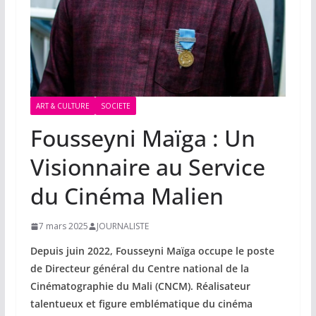
ART & CULTURE
SOCIETE
Fousseyni Maïga : Un
Visionnaire au Service
du Cinéma Malien
7 mars 2025
JOURNALISTE
Depuis juin 2022, Fousseyni Maïga occupe le poste
de Directeur général du Centre national de la
Cinématographie du Mali (CNCM). Réalisateur
talentueux et figure emblématique du cinéma