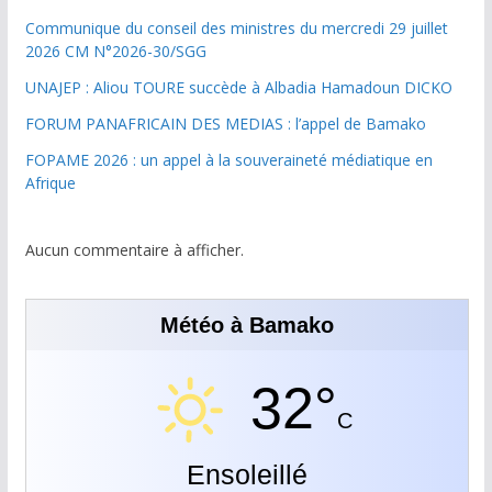
Communique du conseil des ministres du mercredi 29 juillet
2026 CM N°2026-30/SGG
UNAJEP : Aliou TOURE succède à Albadia Hamadoun DICKO
FORUM PANAFRICAIN DES MEDIAS : l’appel de Bamako
FOPAME 2026 : un appel à la souveraineté médiatique en
Afrique
Aucun commentaire à afficher.
Météo à Bamako
32°
C
Ensoleillé