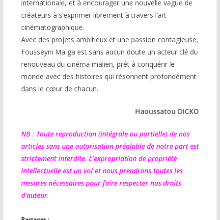
internationale, et à encourager une nouvelle vague de
créateurs à s’exprimer librement à travers l’art
cinématographique.
Avec des projets ambitieux et une passion contagieuse,
Fousseyni Maïga est sans aucun doute un acteur clé du
renouveau du cinéma malien, prêt à conquérir le
monde avec des histoires qui résonnent profondément
dans le cœur de chacun.
Haoussatou DICKO
NB : Toute reproduction (intégrale ou partielle) de nos
articles sans une autorisation préalable de notre part est
strictement interdite. L’expropriation de propriété
intellectuelle est un vol et nous prendrons toutes les
mesures nécessaires pour faire respecter nos droits
d’auteur.
Partager :