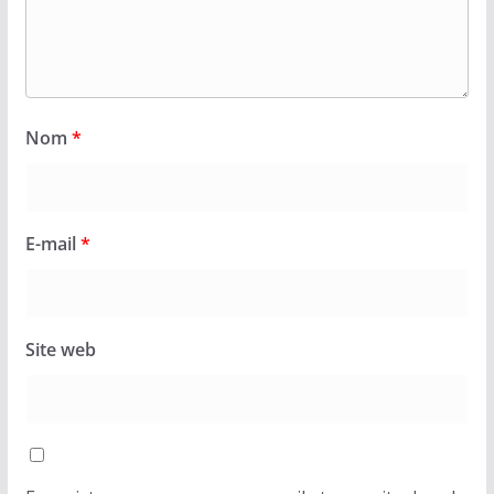
Nom
*
E-mail
*
Site web