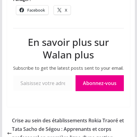
Facebook
X
En savoir plus sur
Walan plus
Subscribe to get the latest posts sent to your email.
Saisissez votre adresse e-mail…
Abonnez-vous
Crise au sein des établissements Rokia Traoré et
Tata Sacho de Ségou : Apprenants et corps