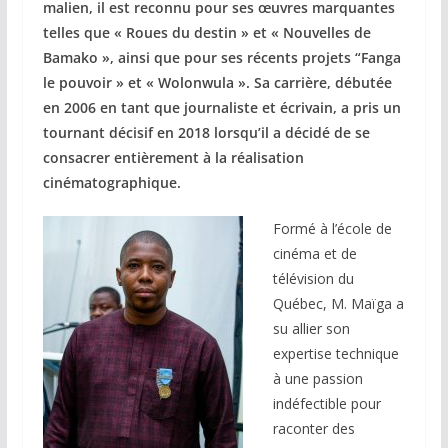
malien, il est reconnu pour ses œuvres marquantes
telles que « Roues du destin » et « Nouvelles de
Bamako », ainsi que pour ses récents projets “Fanga
le pouvoir » et « Wolonwula ». Sa carrière, débutée
en 2006 en tant que journaliste et écrivain, a pris un
tournant décisif en 2018 lorsqu’il a décidé de se
consacrer entièrement à la réalisation
cinématographique.
Formé à l’école de
cinéma et de
télévision du
Québec, M. Maïga a
su allier son
expertise technique
à une passion
indéfectible pour
raconter des