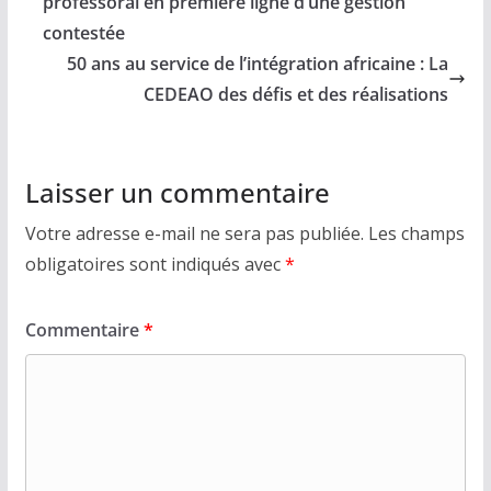
professoral en première ligne d’une gestion
contestée
50 ans au service de l’intégration africaine : La
CEDEAO des défis et des réalisations
Laisser un commentaire
Votre adresse e-mail ne sera pas publiée.
Les champs
obligatoires sont indiqués avec
*
Commentaire
*