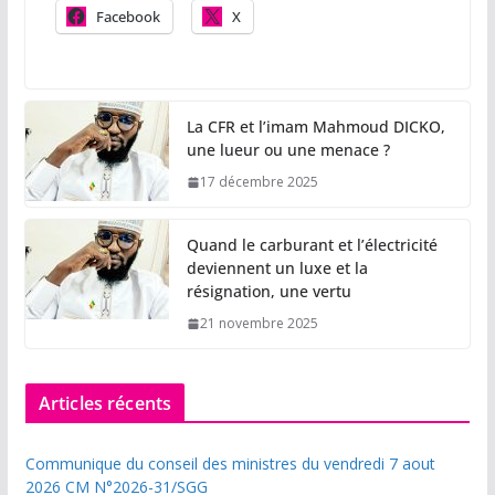
Facebook
X
La CFR et l’imam Mahmoud DICKO,
une lueur ou une menace ?
17 décembre 2025
Quand le carburant et l’électricité
deviennent un luxe et la
résignation, une vertu
21 novembre 2025
Articles récents
Communique du conseil des ministres du vendredi 7 aout
2026 CM N°2026-31/SGG