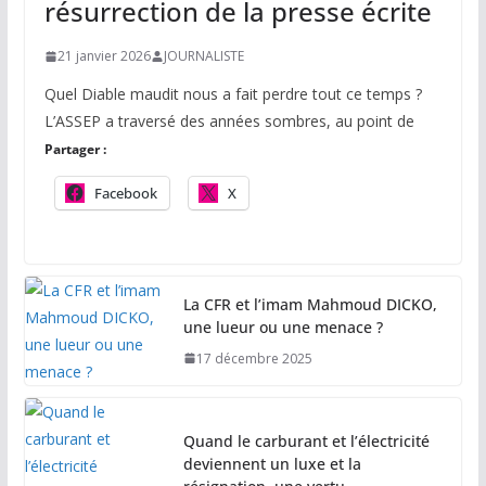
résurrection de la presse écrite
21 janvier 2026
JOURNALISTE
Quel Diable maudit nous a fait perdre tout ce temps ?
L’ASSEP a traversé des années sombres, au point de
Partager :
Facebook
X
La CFR et l’imam Mahmoud DICKO,
une lueur ou une menace ?
17 décembre 2025
Quand le carburant et l’électricité
deviennent un luxe et la