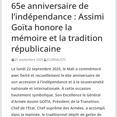
‎65e anniversaire de
l’indépendance : Assimi
Goïta honore la
mémoire et la tradition
républicaine
25 septembre 2025
JOURNALISTE
Le lundi 22 septembre 2025, le Mali a commémoré
avec fierté et recueillement le 65e anniversaire de
son accession à l’indépendance et à la souveraineté
nationale et internationale. À cette occasion
hautement symbolique, Son Excellence le Général
d’Armée Assimi GOÏTA, Président de la Transition,
Chef de l’État, Chef suprême des Armées, a accompli,
dans la matinée, le traditionnel dépôt de gerbe de