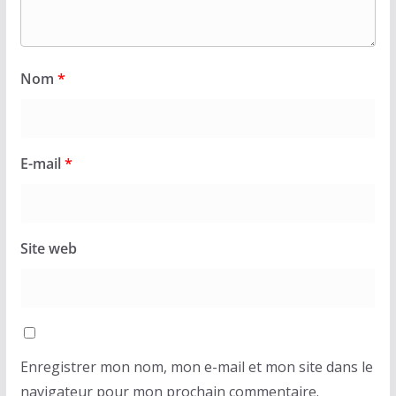
Nom
*
E-mail
*
Site web
Enregistrer mon nom, mon e-mail et mon site dans le
navigateur pour mon prochain commentaire.