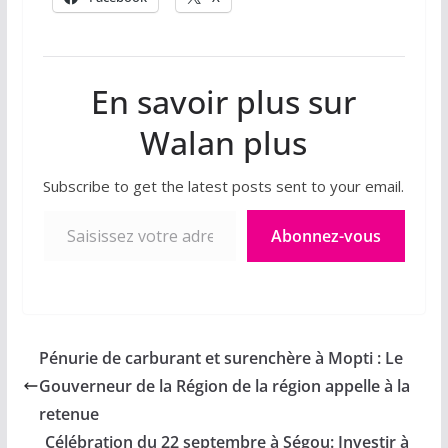
En savoir plus sur
Walan plus
Subscribe to get the latest posts sent to your email.
Saisissez votre adresse e-mail…
Abonnez-vous
Pénurie de carburant et surenchère à Mopti : Le
Gouverneur de la Région de la région appelle à la
retenue
Célébration du 22 septembre à Ségou: Investir à