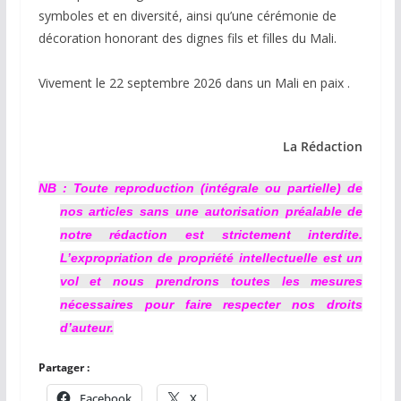
symboles et en diversité, ainsi qu’une cérémonie de
décoration honorant des dignes fils et filles du Mali.
‎Vivement le 22 septembre 2026 dans un Mali en paix .
‎La Rédaction
NB : Toute reproduction (intégrale ou partielle) de
nos articles sans une autorisation préalable de
notre rédaction est strictement interdite.
L’expropriation de propriété intellectuelle est un
vol et nous prendrons toutes les mesures
nécessaires pour faire respecter nos droits
d’auteur.
Partager :
Facebook
X