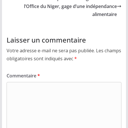
l’Office du Niger, gage d’une indépendance
alimentaire
Laisser un commentaire
Votre adresse e-mail ne sera pas publiée.
Les champs
obligatoires sont indiqués avec
*
Commentaire
*