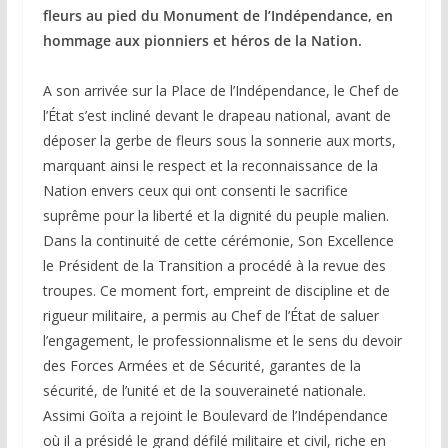
fleurs au pied du Monument de l’Indépendance, en
hommage aux pionniers et héros de la Nation.
‎A son arrivée sur la Place de l’Indépendance, le Chef de
l’État s’est incliné devant le drapeau national, avant de
déposer la gerbe de fleurs sous la sonnerie aux morts,
marquant ainsi le respect et la reconnaissance de la
Nation envers ceux qui ont consenti le sacrifice
suprême pour la liberté et la dignité du peuple malien.
‎Dans la continuité de cette cérémonie, Son Excellence
le Président de la Transition a procédé à la revue des
troupes. Ce moment fort, empreint de discipline et de
rigueur militaire, a permis au Chef de l’État de saluer
l’engagement, le professionnalisme et le sens du devoir
des Forces Armées et de Sécurité, garantes de la
sécurité, de l’unité et de la souveraineté nationale.
Assimi Goïta a rejoint le Boulevard de l’Indépendance
où il a présidé le grand défilé militaire et civil, riche en