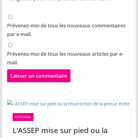
Prévenez-moi de tous les nouveaux commentaires
par e-mail.
Prévenez-moi de tous les nouveaux articles par e-
mail.
EDITORIAL
L’ASSEP mise sur pied ou la