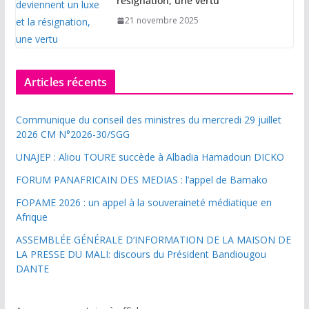
résignation, une vertu
21 novembre 2025
Articles récents
Communique du conseil des ministres du mercredi 29 juillet
2026 CM N°2026-30/SGG
UNAJEP : Aliou TOURE succède à Albadia Hamadoun DICKO
FORUM PANAFRICAIN DES MEDIAS : l’appel de Bamako
FOPAME 2026 : un appel à la souveraineté médiatique en
Afrique
ASSEMBLÉE GÉNÉRALE D’INFORMATION DE LA MAISON DE
LA PRESSE DU MALI: discours du Président Bandiougou
DANTE