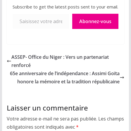
Subscribe to get the latest posts sent to your email.
Saisissez votre adresse e-mail…
Abonnez-vous
ASSEP- Office du Niger : Vers un partenariat
renforcé
‎65e anniversaire de l’indépendance : Assimi Goïta
honore la mémoire et la tradition républicaine
Laisser un commentaire
Votre adresse e-mail ne sera pas publiée.
Les champs
obligatoires sont indiqués avec
*