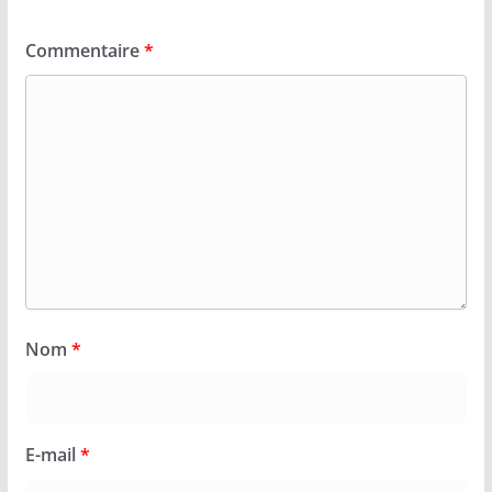
Commentaire
*
Nom
*
E-mail
*