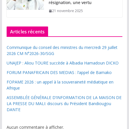
résignation, une vertu
21 novembre 2025
Articles récents
Communique du conseil des ministres du mercredi 29 juillet
2026 CM N°2026-30/SGG
UNAJEP : Aliou TOURE succède à Albadia Hamadoun DICKO
FORUM PANAFRICAIN DES MEDIAS : l’appel de Bamako
FOPAME 2026 : un appel à la souveraineté médiatique en
Afrique
ASSEMBLÉE GÉNÉRALE D’INFORMATION DE LA MAISON DE
LA PRESSE DU MALI: discours du Président Bandiougou
DANTE
Aucun commentaire à afficher.