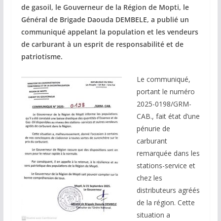
de gasoil, le Gouverneur de la Région de Mopti, le
Général de Brigade Daouda DEMBELE, a publié un
communiqué appelant la population et les vendeurs
de carburant à un esprit de responsabilité et de
patriotisme.
Le communiqué,
portant le numéro
2025-0198/GRM-
CAB., fait état d’une
pénurie de
carburant
remarquée dans les
stations-service et
chez les
distributeurs agréés
de la région. Cette
situation a