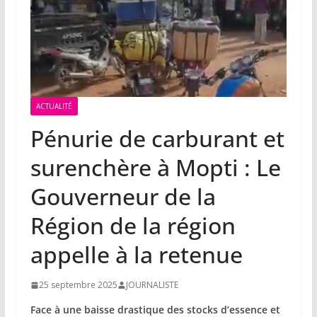
ACTUALITÉ
Pénurie de carburant et
surenchère à Mopti : Le
Gouverneur de la
Région de la région
appelle à la retenue
25 septembre 2025
JOURNALISTE
Face à une baisse drastique des stocks d’essence et