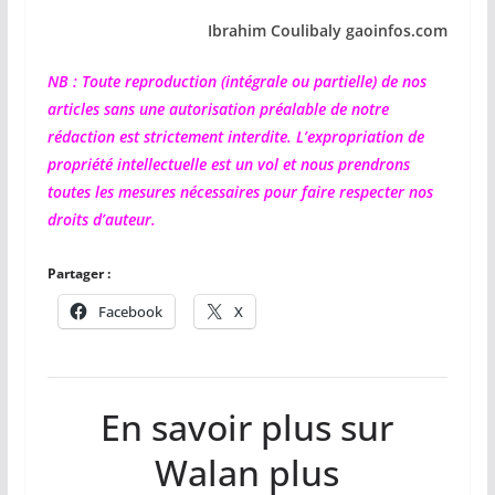
Ibrahim Coulibaly gaoinfos.com
NB : Toute reproduction (intégrale ou partielle) de nos
articles sans une autorisation préalable de notre
rédaction est strictement interdite. L’expropriation de
propriété intellectuelle est un vol et nous prendrons
toutes les mesures nécessaires pour faire respecter nos
droits d’auteur.
Partager :
Facebook
X
En savoir plus sur
Walan plus