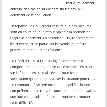
malheureusement
entraîné des cas de surenchère sur les prix, au
détriment de la population.
En réponse, le Gouverneur rassure que des mesures
sont en cours pour un retour rapide à la normale de
l’approvisionnement. En attendant, il invite fermement
les citoyens, et en particulier les vendeurs, à faire
preuve de retenue et de résilience.
Le Général DEMBELE a souligné l’importance d’un
comportement patriotique en cette période, insistant
sur le fait qu’il est crucial d’éviter toute forme de
spéculation qui pourrait aggraver la situation pour tous.
Le communiqué se termine par un appel à la bonne
compréhension de tous, le Gouverneur étant convaincu
que l’unité et la solidarité permettront de surmonter
cette difficulté.