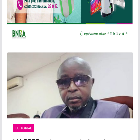
EDITORIAL