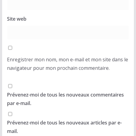
Site web
Enregistrer mon nom, mon e-mail et mon site dans le
navigateur pour mon prochain commentaire.
Prévenez-moi de tous les nouveaux commentaires
par e-mail.
Prévenez-moi de tous les nouveaux articles par e-
mail.