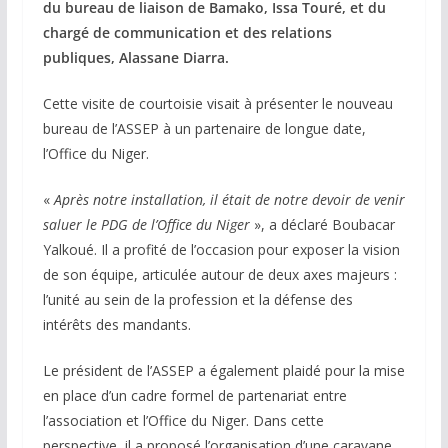
du bureau de liaison de Bamako, Issa Touré, et du
chargé de communication et des relations
publiques, Alassane Diarra.
Cette visite de courtoisie visait à présenter le nouveau
bureau de l’ASSEP à un partenaire de longue date,
l’Office du Niger.
«
Après notre installation, il était de notre devoir de venir
saluer le PDG de l’Office du Niger
», a déclaré Boubacar
Yalkoué. Il a profité de l’occasion pour exposer la vision
de son équipe, articulée autour de deux axes majeurs :
l’unité au sein de la profession et la défense des
intérêts des mandants.
Le président de l’ASSEP a également plaidé pour la mise
en place d’un cadre formel de partenariat entre
l’association et l’Office du Niger. Dans cette
perspective, il a proposé l’organisation d’une caravane