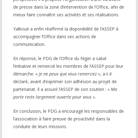
de presse dans la zone d’intervention de l’Office, afin de
mieux faire connaître ses activités et ses réalisations.
Yalkoué a enfin réaffirmé la disponibilité de l’ASSEP à
accompagner l’Office dans ses actions de
communication.
En réponse, le PDG de l’Office du Niger a salué
l’initiative et remercié les membres de l’ASSEP pour leur
démarche. «
Je ne peux que vous remerciez
», a-t-il
déclaré, avant d’exprimer son adhésion au projet de
partenariat. Il a assuré l’ASSEP de son soutien : «
Ma
porte reste largement ouverte pour vous
».
En conclusion, le PDG a encouragé les responsables de
l’association à faire preuve de proactivité dans la
conduite de leurs missions.