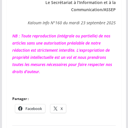
Le Secrétariat à l’Information et à la
Communication/ASSEP
Kaloum Info N°160 du mardi 23 septembre 2025
NB : Toute reproduction (intégrale ou partielle) de nos
articles sans une autorisation préalable de notre
rédaction est strictement interdite. L’expropriation de
propriété intellectuelle est un vol et nous prendrons
toutes les mesures nécessaires pour faire respecter nos
droits d’auteur.
Partager :
Facebook
X