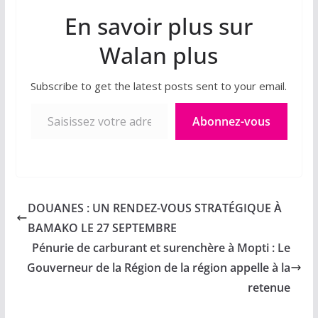
En savoir plus sur
Walan plus
Subscribe to get the latest posts sent to your email.
Saisissez votre adresse e-mail…
Abonnez-vous
DOUANES : UN RENDEZ-VOUS STRATÉGIQUE À
BAMAKO LE 27 SEPTEMBRE
Pénurie de carburant et surenchère à Mopti : Le
Gouverneur de la Région de la région appelle à la
retenue