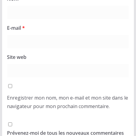
E-mail
*
Site web
Enregistrer mon nom, mon e-mail et mon site dans le
navigateur pour mon prochain commentaire.
Prévenez-moi de tous les nouveaux commentaires