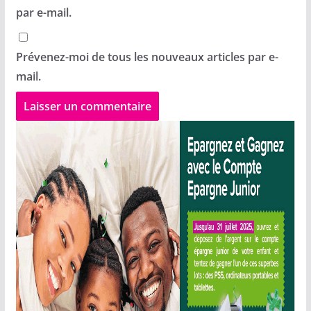
par e-mail.
Prévenez-moi de tous les nouveaux articles par e-
mail.