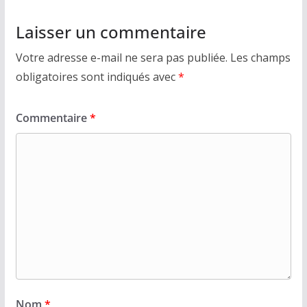
Laisser un commentaire
Votre adresse e-mail ne sera pas publiée.
Les champs
obligatoires sont indiqués avec
*
Commentaire
*
Nom
*