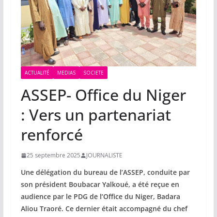
ACTUALITÉ
MEDIAS
SOCIETE
ASSEP- Office du Niger
: Vers un partenariat
renforcé
25 septembre 2025
JOURNALISTE
Une délégation du bureau de l’ASSEP, conduite par
son président Boubacar Yalkoué, a été reçue en
audience par le PDG de l’Office du Niger, Badara
Aliou Traoré. Ce dernier était accompagné du chef