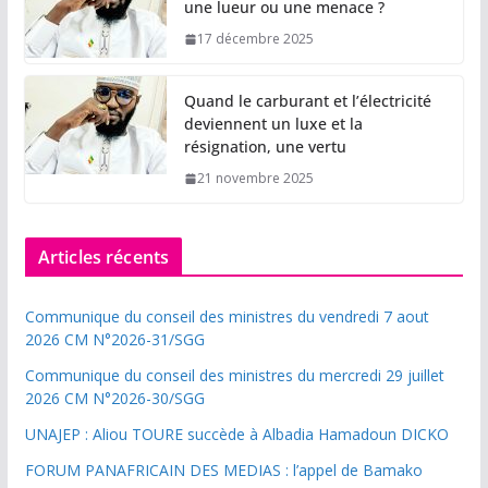
une lueur ou une menace ?
17 décembre 2025
Quand le carburant et l’électricité
deviennent un luxe et la
résignation, une vertu
21 novembre 2025
Articles récents
Communique du conseil des ministres du vendredi 7 aout
2026 CM N°2026-31/SGG
Communique du conseil des ministres du mercredi 29 juillet
2026 CM N°2026-30/SGG
UNAJEP : Aliou TOURE succède à Albadia Hamadoun DICKO
FORUM PANAFRICAIN DES MEDIAS : l’appel de Bamako