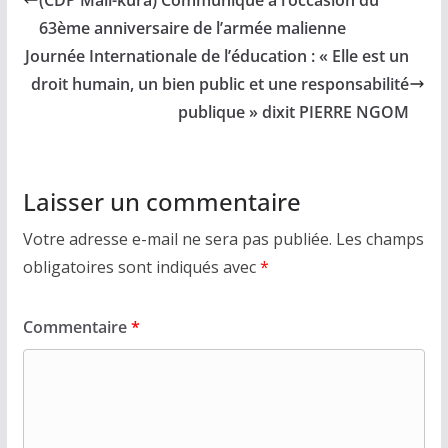
(CDP Mali-kura) Communique à l’occasion du
63ème anniversaire de l’armée malienne
Journée Internationale de l’éducation : « Elle est un
droit humain, un bien public et une responsabilité
publique » dixit PIERRE NGOM
Laisser un commentaire
Votre adresse e-mail ne sera pas publiée.
Les champs
obligatoires sont indiqués avec
*
Commentaire
*