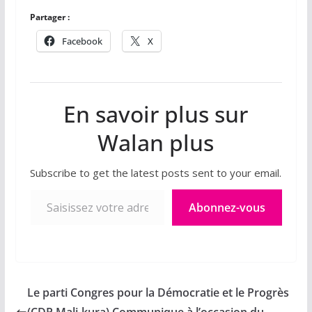
Partager :
Facebook
X
En savoir plus sur
Walan plus
Subscribe to get the latest posts sent to your email.
Saisissez votre adresse e-mail…
Abonnez-vous
Le parti Congres pour la Démocratie et le Progrès