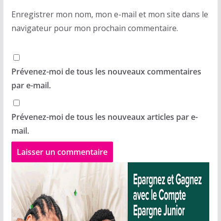
Enregistrer mon nom, mon e-mail et mon site dans le
navigateur pour mon prochain commentaire.
Prévenez-moi de tous les nouveaux commentaires
par e-mail.
Prévenez-moi de tous les nouveaux articles par e-
mail.