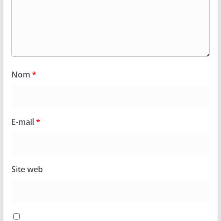
Nom
*
E-mail
*
Site web