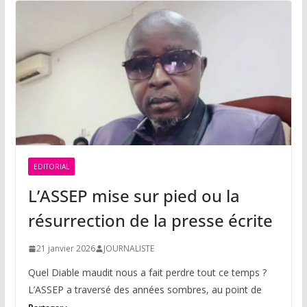
EDITORIAL
L’ASSEP mise sur pied ou la
résurrection de la presse écrite
21 janvier 2026
JOURNALISTE
Quel Diable maudit nous a fait perdre tout ce temps ?
L’ASSEP a traversé des années sombres, au point de