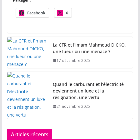
Partager :
Facebook
X
La CFR et l’imam Mahmoud DICKO,
une lueur ou une menace ?
17 décembre 2025
Quand le carburant et l’électricité
deviennent un luxe et la
résignation, une vertu
21 novembre 2025
Articles récents