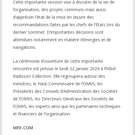
Cette importante session vise à discuter de la vie de
l’organisation, des projets communs mais aussi
d’apprécier l’état de la mise en œuvre des
recommandations faites par les chefs de l’Etats lors du
dernier Sommet. D’importantes décisions sont
attendues notamment en matière d’énergies et de
navigations.
La cérémonie d’ouverture de cette importante
rencontre est prévue le lundi 22 Janvier 2024 à l’hôtel
Radisson Collection. Elle regroupera autour des
ministres, le Haut-Commissaire de l’OMVS, les
Présidents des Conseils d’Administration des Sociétés
de l’OMVS, les Directeurs Généraux des Sociétés de
l’OMVS, les experts ainsi que les partenaires techniques
et financiers de l’organisation.
MEE-COM