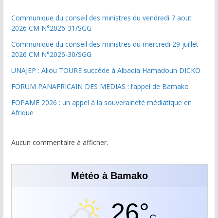
Communique du conseil des ministres du vendredi 7 aout
2026 CM N°2026-31/SGG
Communique du conseil des ministres du mercredi 29 juillet
2026 CM N°2026-30/SGG
UNAJEP : Aliou TOURE succède à Albadia Hamadoun DICKO
FORUM PANAFRICAIN DES MEDIAS : l’appel de Bamako
FOPAME 2026 : un appel à la souveraineté médiatique en
Afrique
Aucun commentaire à afficher.
Météo à Bamako
26°