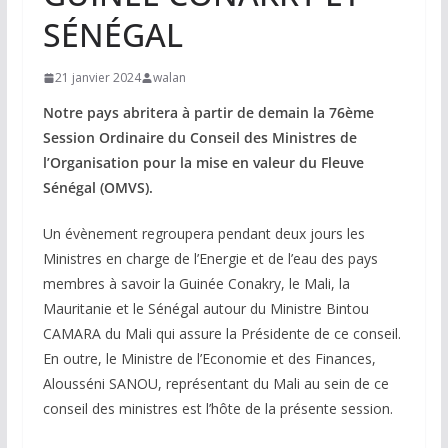
SÉNÉGAL
21 janvier 2024
walan
Notre pays abritera à partir de demain la 76ème
Session Ordinaire du Conseil des Ministres de
l’Organisation pour la mise en valeur du Fleuve
Sénégal (OMVS).
Un évènement regroupera pendant deux jours les
Ministres en charge de l’Energie et de l’eau des pays
membres à savoir la Guinée Conakry, le Mali, la
Mauritanie et le Sénégal autour du Ministre Bintou
CAMARA du Mali qui assure la Présidente de ce conseil.
En outre, le Ministre de l’Economie et des Finances,
Alousséni SANOU, représentant du Mali au sein de ce
conseil des ministres est l’hôte de la présente session.