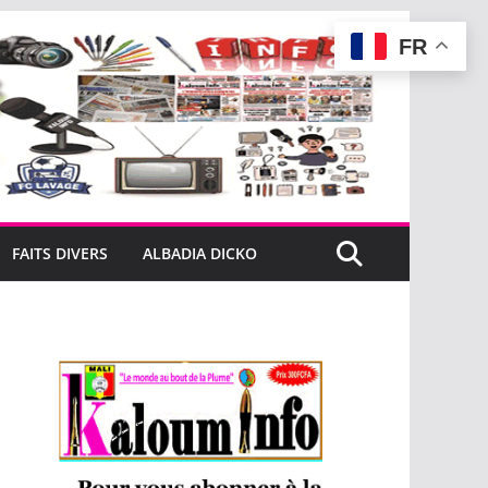
FR
FAITS DIVERS
ALBADIA DICKO