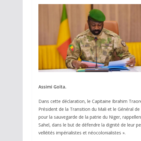
Assimi Goïta.
Dans cette déclaration, le Capitaine Ibrahim Traor
Président de la Transition du Mali et le Général d
pour la sauvegarde de la patrie du Niger, rappellen
Sahel, dans le but de défendre la dignité de leur peu
velléités impérialistes et néocolonialistes ».