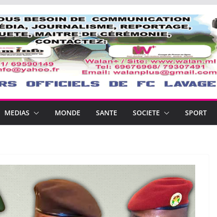
MEDIAS
MONDE
SANTE
SOCIETE
SPORT