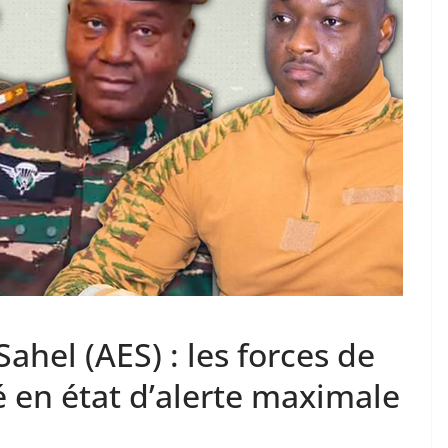
Sahel (AES) : les forces de
é en état d’alerte maximale