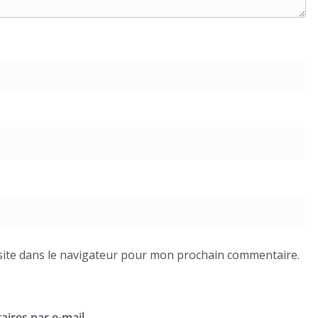
ite dans le navigateur pour mon prochain commentaire.
ires par e-mail.