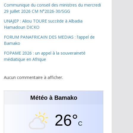
Communique du conseil des ministres du mercredi
29 juillet 2026 CM N°2026-30/SGG
UNAJEP : Aliou TOURE succède à Albadia
Hamadoun DICKO
FORUM PANAFRICAIN DES MEDIAS : l’appel de
Bamako
FOPAME 2026 : un appel à la souveraineté
médiatique en Afrique
Aucun commentaire à afficher.
Météo à Bamako
26°
C