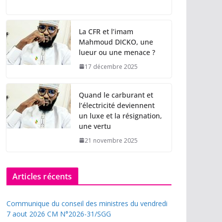
La CFR et l’imam
Mahmoud DICKO, une
lueur ou une menace ?
17 décembre 2025
Quand le carburant et
l’électricité deviennent
un luxe et la résignation,
une vertu
21 novembre 2025
Articles récents
Communique du conseil des ministres du vendredi
7 aout 2026 CM N°2026-31/SGG