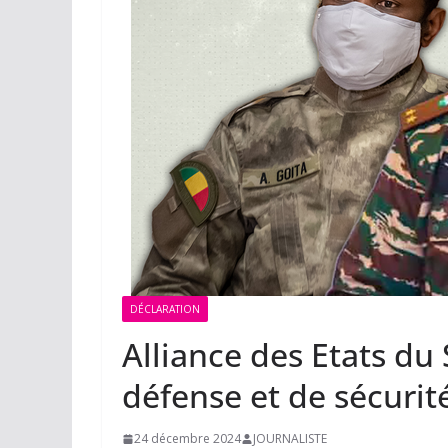
DÉCLARATION
Alliance des Etats du 
défense et de sécurit
24 décembre 2024
JOURNALISTE