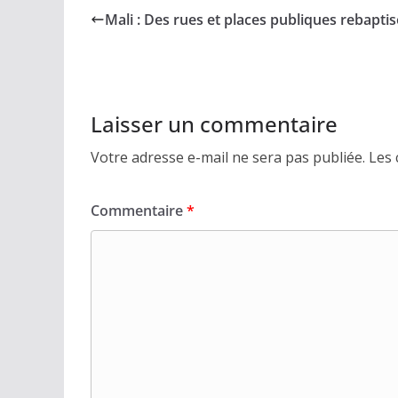
Mali : Des rues et places publiques rebapti
Laisser un commentaire
Votre adresse e-mail ne sera pas publiée.
Les 
Commentaire
*