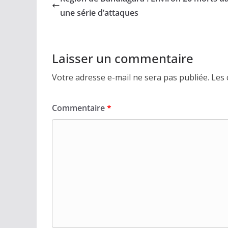
une série d’attaques
Laisser un commentaire
Votre adresse e-mail ne sera pas publiée.
Les 
Commentaire
*