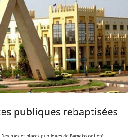
aces publiques rebaptisées
Des rues et places publiques de Bamako ont été