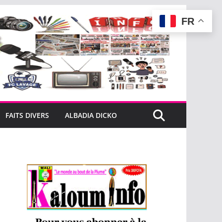
FR
FAITS DIVERS
ALBADIA DICKO