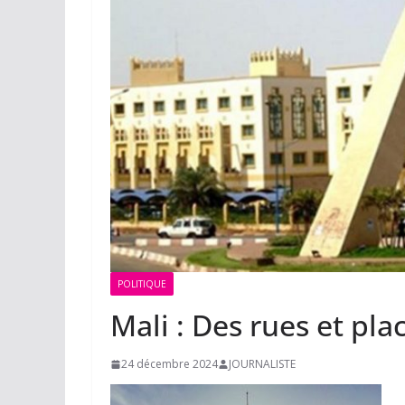
POLITIQUE
Mali : Des rues et pl
24 décembre 2024
JOURNALISTE