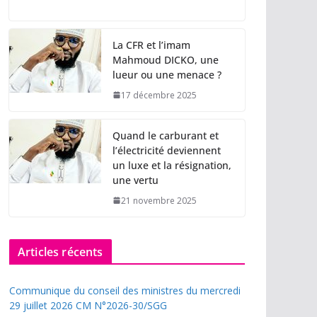
La CFR et l’imam
Mahmoud DICKO, une
lueur ou une menace ?
17 décembre 2025
Quand le carburant et
l’électricité deviennent
un luxe et la résignation,
une vertu
21 novembre 2025
Articles récents
Communique du conseil des ministres du mercredi
29 juillet 2026 CM N°2026-30/SGG