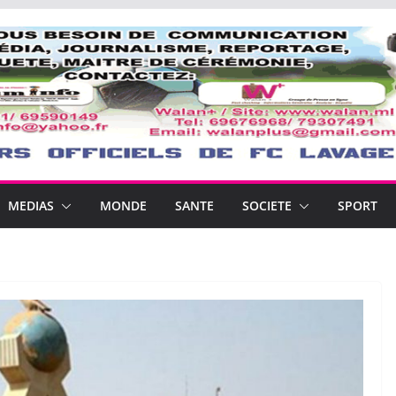
MEDIAS
MONDE
SANTE
SOCIETE
SPORT