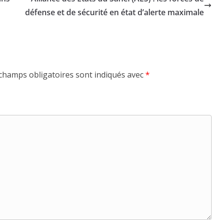
défense et de sécurité en état d’alerte maximale
champs obligatoires sont indiqués avec
*