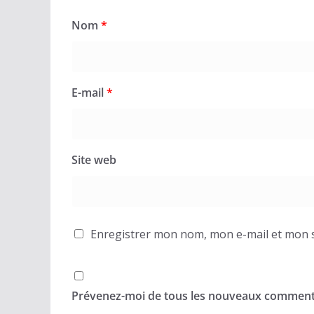
Nom
*
E-mail
*
Site web
Enregistrer mon nom, mon e-mail et mon s
Prévenez-moi de tous les nouveaux commenta