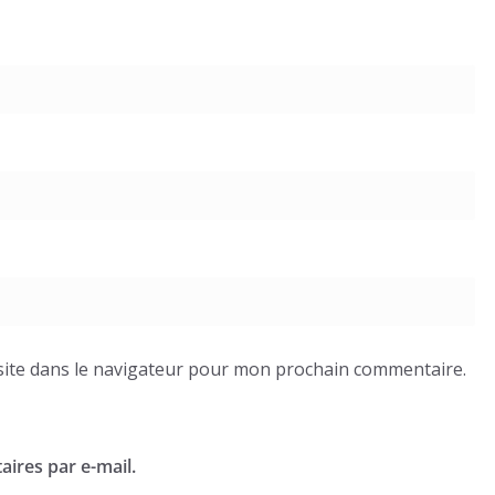
ite dans le navigateur pour mon prochain commentaire.
ires par e-mail.