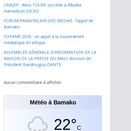
UNAJEP : Aliou TOURE succède à Albadia
Hamadoun DICKO
FORUM PANAFRICAIN DES MEDIAS : l’appel de
Bamako
FOPAME 2026 : un appel à la souveraineté
médiatique en Afrique
ASSEMBLÉE GÉNÉRALE D’INFORMATION DE LA
MAISON DE LA PRESSE DU MALI: discours du
Président Bandiougou DANTE
Aucun commentaire à afficher.
Météo à Bamako
22°
C