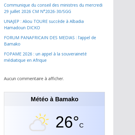
Communique du conseil des ministres du mercredi
29 juillet 2026 CM N°2026-30/SGG
UNAJEP : Aliou TOURE succède à Albadia
Hamadoun DICKO
FORUM PANAFRICAIN DES MEDIAS : l’appel de
Bamako
FOPAME 2026 : un appel à la souveraineté
médiatique en Afrique
Aucun commentaire à afficher.
Météo à Bamako
26°
C