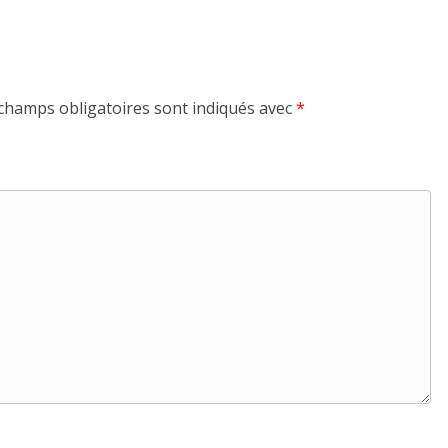
champs obligatoires sont indiqués avec
*