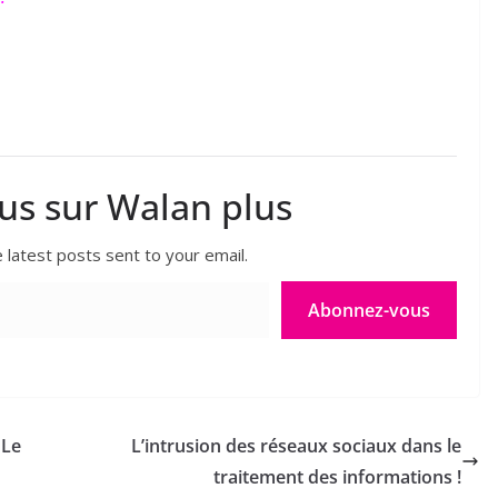
lus sur Walan plus
 latest posts sent to your email.
Abonnez-vous
 Le
L’intrusion des réseaux sociaux dans le
traitement des informations !