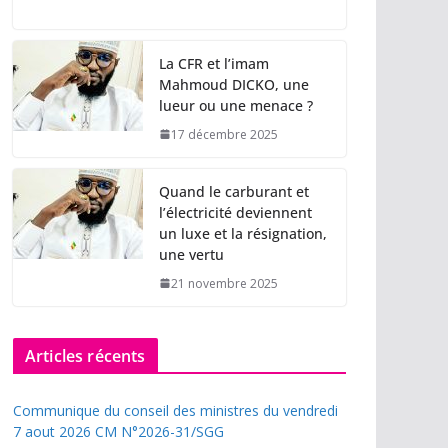
La CFR et l’imam
Mahmoud DICKO, une
lueur ou une menace ?
17 décembre 2025
Quand le carburant et
l’électricité deviennent
un luxe et la résignation,
une vertu
21 novembre 2025
Articles récents
Communique du conseil des ministres du vendredi
7 aout 2026 CM N°2026-31/SGG