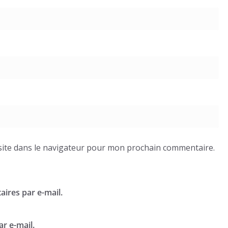
ite dans le navigateur pour mon prochain commentaire.
ires par e-mail.
r e-mail.