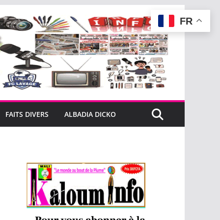
FR
FAITS DIVERS
ALBADIA DICKO