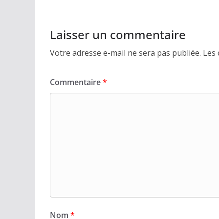
Laisser un commentaire
Votre adresse e-mail ne sera pas publiée.
Les 
Commentaire
*
Nom
*