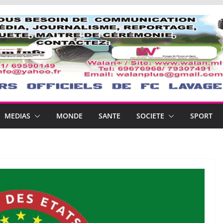
MEDIAS
MONDE
SANTE
SOCIETE
SPORT