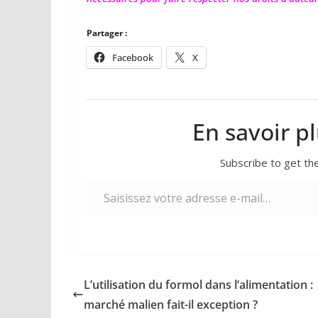
Partager :
Facebook
X
En savoir p
Subscribe to get the
Saisissez votre adresse e-mail…
L’utilisation du formol dans l’alimentation :
marché malien fait-il exception ?