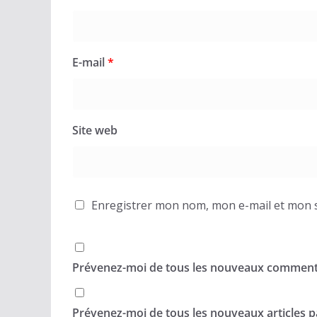
E-mail
*
Site web
Enregistrer mon nom, mon e-mail et mon s
Prévenez-moi de tous les nouveaux commenta
Prévenez-moi de tous les nouveaux articles pa