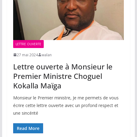
LETTRE OUVERTE
27 mai 2024
walan
Lettre ouverte à Monsieur le
Premier Ministre Choguel
Kokalla Maïga
Monsieur le Premier ministre, Je me permets de vous
écrire cette lettre ouverte avec un profond respect et
une sincérité
Read More