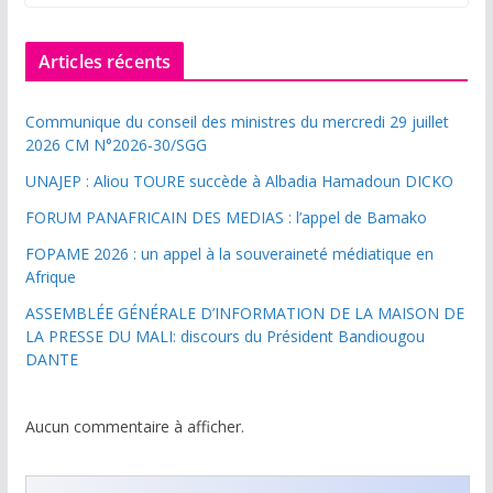
Articles récents
Communique du conseil des ministres du mercredi 29 juillet
2026 CM N°2026-30/SGG
UNAJEP : Aliou TOURE succède à Albadia Hamadoun DICKO
FORUM PANAFRICAIN DES MEDIAS : l’appel de Bamako
FOPAME 2026 : un appel à la souveraineté médiatique en
Afrique
ASSEMBLÉE GÉNÉRALE D’INFORMATION DE LA MAISON DE
LA PRESSE DU MALI: discours du Président Bandiougou
DANTE
Aucun commentaire à afficher.