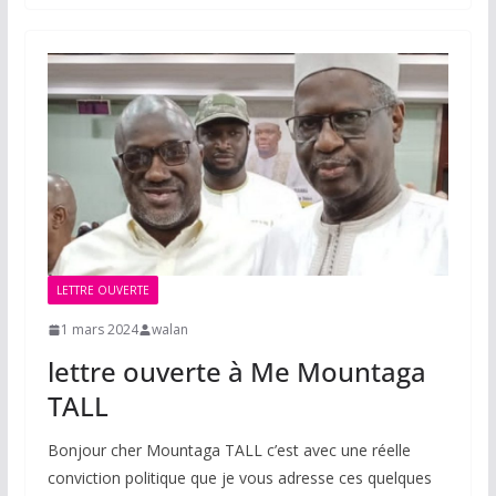
LETTRE OUVERTE
1 mars 2024
walan
lettre ouverte à Me Mountaga
TALL
Bonjour cher Mountaga TALL c’est avec une réelle
conviction politique que je vous adresse ces quelques