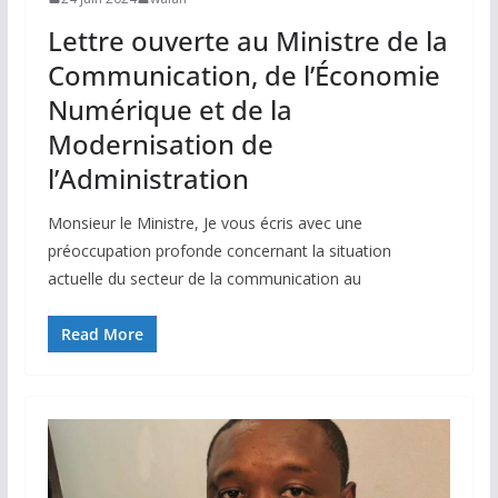
Lettre ouverte au Ministre de la
Communication, de l’Économie
Numérique et de la
Modernisation de
l’Administration
Monsieur le Ministre, Je vous écris avec une
préoccupation profonde concernant la situation
actuelle du secteur de la communication au
Read More