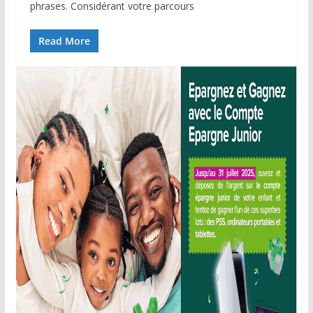
phrases. Considérant votre parcours
Read More