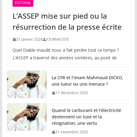
EDITORIAL
L’ASSEP mise sur pied ou la
résurrection de la presse écrite
21 janvier 2026
JOURNALISTE
Quel Diable maudit nous a fait perdre tout ce temps ?
L’ASSEP a traversé des années sombres, au point de
La CFR et l’imam Mahmoud DICKO,
une lueur ou une menace ?
17 décembre 2025
Quand le carburant et l’électricité
deviennent un luxe et la
résignation, une vertu
21 novembre 2025