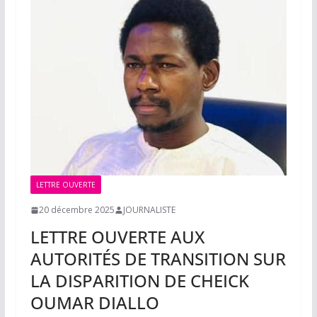
LETTRE OUVERTE
20 décembre 2025
JOURNALISTE
LETTRE OUVERTE AUX
AUTORITÉS DE TRANSITION SUR
LA DISPARITION DE CHEICK
OUMAR DIALLO