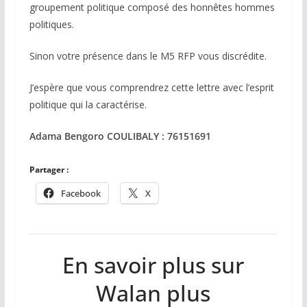
groupement politique composé des honnêtes hommes
politiques.
Sinon votre présence dans le M5 RFP vous discrédite.
J’espère que vous comprendrez cette lettre avec l’esprit
politique qui la caractérise.
Adama Bengoro COULIBALY : 76151691
Partager :
Facebook
X
En savoir plus sur
Walan plus