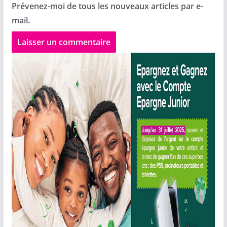
Prévenez-moi de tous les nouveaux articles par e-
mail.