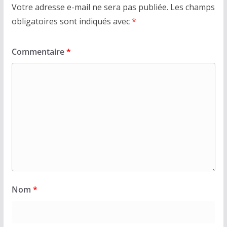
Votre adresse e-mail ne sera pas publiée.
Les champs
obligatoires sont indiqués avec
*
Commentaire
*
Nom
*