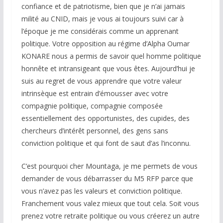
confiance et de patriotisme, bien que je n’ai jamais
milité au CNID, mais je vous ai toujours suivi car à
l’époque je me considérais comme un apprenant
politique. Votre opposition au régime d’Alpha Oumar
KONARE nous a permis de savoir quel homme politique
honnête et intransigeant que vous êtes. Aujourd’hui je
suis au regret de vous apprendre que votre valeur
intrinsèque est entrain d’émousser avec votre
compagnie politique, compagnie composée
essentiellement des opportunistes, des cupides, des
chercheurs d’intérêt personnel, des gens sans
conviction politique et qui font de saut d’as l’inconnu.
C’est pourquoi cher Mountaga, je me permets de vous
demander de vous débarrasser du M5 RFP parce que
vous n’avez pas les valeurs et conviction politique.
Franchement vous valez mieux que tout cela. Soit vous
prenez votre retraite politique ou vous créerez un autre