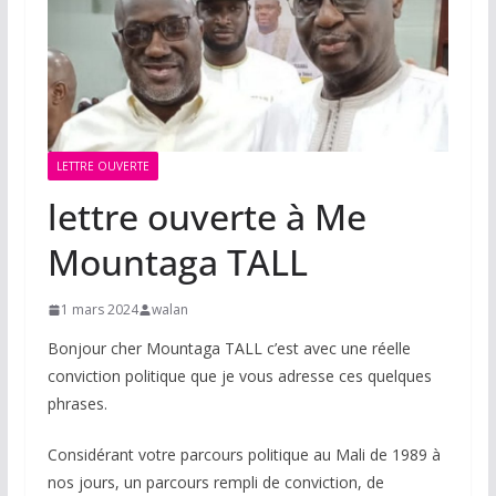
LETTRE OUVERTE
lettre ouverte à Me
Mountaga TALL
1 mars 2024
walan
Bonjour cher Mountaga TALL c’est avec une réelle
conviction politique que je vous adresse ces quelques
phrases.
Considérant votre parcours politique au Mali de 1989 à
nos jours, un parcours rempli de conviction, de