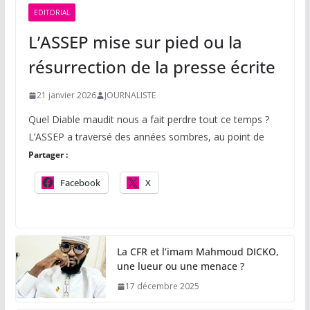
EDITORIAL
L’ASSEP mise sur pied ou la
résurrection de la presse écrite
21 janvier 2026
JOURNALISTE
Quel Diable maudit nous a fait perdre tout ce temps ?
L’ASSEP a traversé des années sombres, au point de
Partager :
Facebook
X
La CFR et l’imam Mahmoud DICKO,
une lueur ou une menace ?
17 décembre 2025