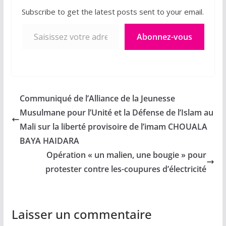
Subscribe to get the latest posts sent to your email.
Saisissez votre adresse e-mail…
Abonnez-vous
Communiqué de l’Alliance de la Jeunesse
Musulmane pour l’Unité et la Défense de l’Islam au
Mali sur la liberté provisoire de l’imam CHOUALA
BAYA HAIDARA
Opération « un malien, une bougie » pour
protester contre les-coupures d’électricité
Laisser un commentaire