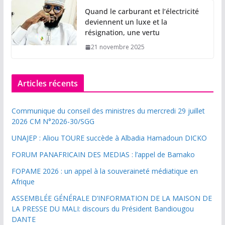
Quand le carburant et l’électricité
deviennent un luxe et la
résignation, une vertu
21 novembre 2025
Articles récents
Communique du conseil des ministres du mercredi 29 juillet
2026 CM N°2026-30/SGG
UNAJEP : Aliou TOURE succède à Albadia Hamadoun DICKO
FORUM PANAFRICAIN DES MEDIAS : l’appel de Bamako
FOPAME 2026 : un appel à la souveraineté médiatique en
Afrique
ASSEMBLÉE GÉNÉRALE D’INFORMATION DE LA MAISON DE
LA PRESSE DU MALI: discours du Président Bandiougou
DANTE