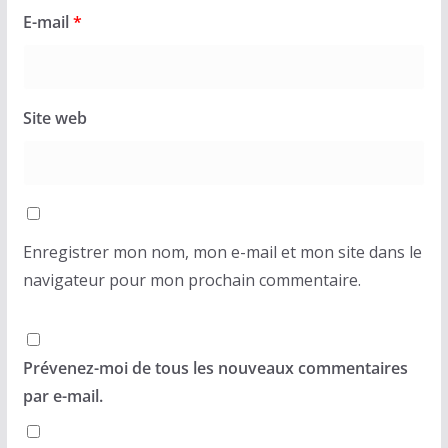
E-mail
*
Site web
Enregistrer mon nom, mon e-mail et mon site dans le
navigateur pour mon prochain commentaire.
Prévenez-moi de tous les nouveaux commentaires
par e-mail.