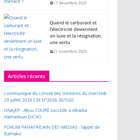
17 décembre 2025
Quand le carburant et
l’électricité deviennent
un luxe et la résignation,
une vertu
21 novembre 2025
Articles récents
Communique du conseil des ministres du mercredi
29 juillet 2026 CM N°2026-30/SGG
UNAJEP : Aliou TOURE succède à Albadia
Hamadoun DICKO
FORUM PANAFRICAIN DES MEDIAS : l’appel de
Bamako