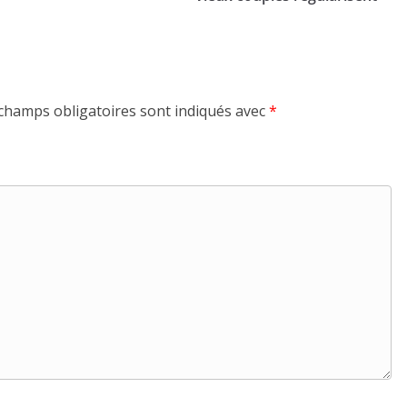
champs obligatoires sont indiqués avec
*