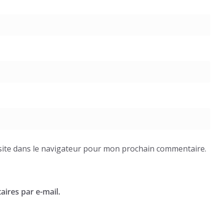
ite dans le navigateur pour mon prochain commentaire.
ires par e-mail.