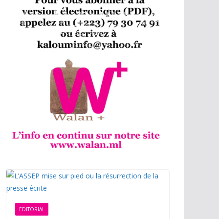
EDITORIAL