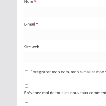
Nom
*
E-mail
*
Site web
Enregistrer mon nom, mon e-mail et mon s
Prévenez-moi de tous les nouveaux commenta