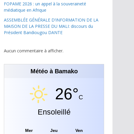
FOPAME 2026 : un appel à la souveraineté
médiatique en Afrique
ASSEMBLÉE GÉNÉRALE D’INFORMATION DE LA
MAISON DE LA PRESSE DU MALI: discours du
Président Bandiougou DANTE
Aucun commentaire à afficher.
Météo à Bamako
26°
C
Ensoleillé
Mer
Jeu
Ven