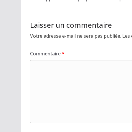
Laisser un commentaire
Votre adresse e-mail ne sera pas publiée.
Les 
Commentaire
*