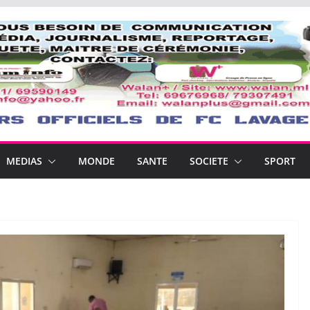
MEDIAS
MONDE
SANTE
SOCIETE
SPORT