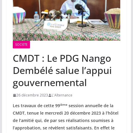
SOCIETE
CMDT : Le PDG Nango
Dembélé salue l’appui
gouvernemental
26 décembre 2023
L'Alternance
ième
Les travaux de cette 99
session annuelle de la
CMDT, tenue le mercredi 20 décembre 2023 à l’hôtel
de l’amitié qui, de par ses réalisations soumises à
l’approbation, se révèlent satisfaisants. En effet le