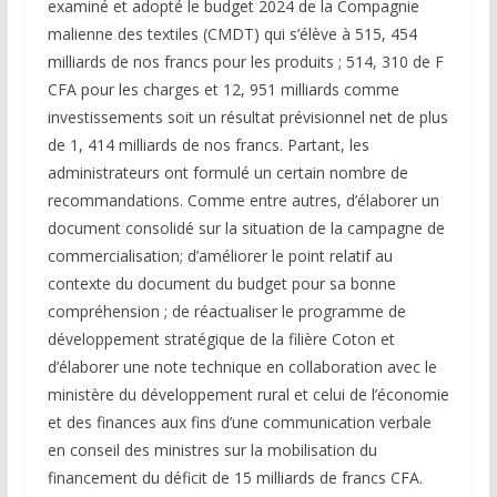
examiné et adopté le budget 2024 de la Compagnie
malienne des textiles (CMDT) qui s’élève à 515, 454
milliards de nos francs pour les produits ; 514, 310 de F
CFA pour les charges et 12, 951 milliards comme
investissements soit un résultat prévisionnel net de plus
de 1, 414 milliards de nos francs. Partant, les
administrateurs ont formulé un certain nombre de
recommandations. Comme entre autres, d’élaborer un
document consolidé sur la situation de la campagne de
commercialisation; d’améliorer le point relatif au
contexte du document du budget pour sa bonne
compréhension ; de réactualiser le programme de
développement stratégique de la filière Coton et
d’élaborer une note technique en collaboration avec le
ministère du développement rural et celui de l’économie
et des finances aux fins d’une communication verbale
en conseil des ministres sur la mobilisation du
financement du déficit de 15 milliards de francs CFA.