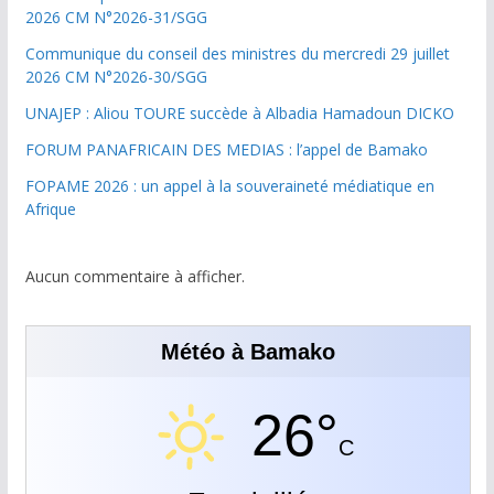
2026 CM N°2026-31/SGG
Communique du conseil des ministres du mercredi 29 juillet
2026 CM N°2026-30/SGG
UNAJEP : Aliou TOURE succède à Albadia Hamadoun DICKO
FORUM PANAFRICAIN DES MEDIAS : l’appel de Bamako
FOPAME 2026 : un appel à la souveraineté médiatique en
Afrique
Aucun commentaire à afficher.
Météo à Bamako
26°
C