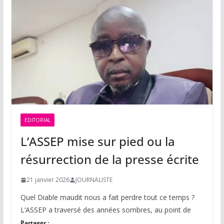
EDITORIAL
L’ASSEP mise sur pied ou la
résurrection de la presse écrite
21 janvier 2026
JOURNALISTE
Quel Diable maudit nous a fait perdre tout ce temps ?
L’ASSEP a traversé des années sombres, au point de
Partager :