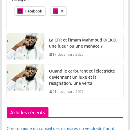
Facebook
X
La CFR et l’imam Mahmoud DICKO,
une lueur ou une menace ?
17 décembre 2025
Quand le carburant et l’électricité
deviennent un luxe et la
résignation, une vertu
21 novembre 2025
Articles récents
Communique du conseil des ministres du vendredi 7 aout