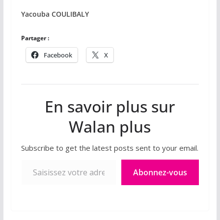
Yacouba COULIBALY
Partager :
Facebook
X
En savoir plus sur
Walan plus
Subscribe to get the latest posts sent to your email.
Saisissez votre adresse e-mail…
Abonnez-vous