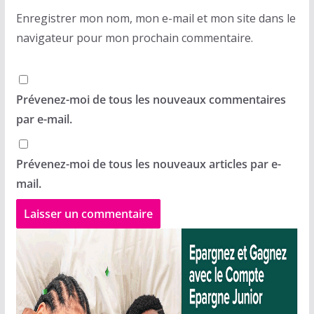
Enregistrer mon nom, mon e-mail et mon site dans le
navigateur pour mon prochain commentaire.
Prévenez-moi de tous les nouveaux commentaires
par e-mail.
Prévenez-moi de tous les nouveaux articles par e-
mail.