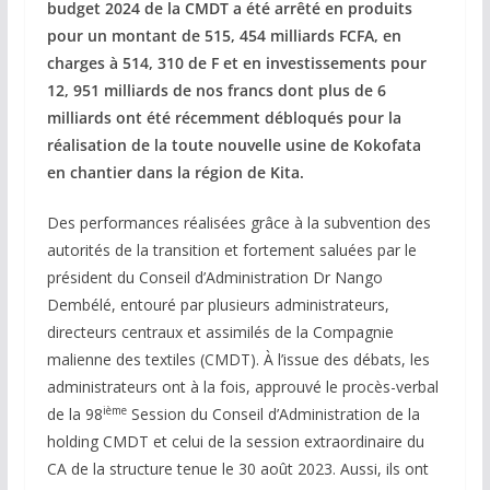
budget 2024 de la CMDT a été arrêté en produits
pour un montant de 515, 454 milliards FCFA, en
charges à 514, 310 de F et en investissements pour
12, 951 milliards de nos francs dont plus de 6
milliards ont été récemment débloqués pour la
réalisation de la toute nouvelle usine de Kokofata
en chantier dans la région de Kita.
Des performances réalisées grâce à la subvention des
autorités de la transition et fortement saluées par le
président du Conseil d’Administration Dr Nango
Dembélé, entouré par plusieurs administrateurs,
directeurs centraux et assimilés de la Compagnie
malienne des textiles (CMDT). À l’issue des débats, les
administrateurs ont à la fois, approuvé le procès-verbal
ième
de la 98
Session du Conseil d’Administration de la
holding CMDT et celui de la session extraordinaire du
CA de la structure tenue le 30 août 2023. Aussi, ils ont