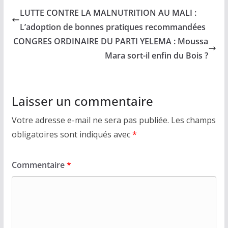
LUTTE CONTRE LA MALNUTRITION AU MALI :
L’adoption de bonnes pratiques recommandées
CONGRES ORDINAIRE DU PARTI YELEMA : Moussa
Mara sort-il enfin du Bois ?
Laisser un commentaire
Votre adresse e-mail ne sera pas publiée.
Les champs
obligatoires sont indiqués avec
*
Commentaire
*