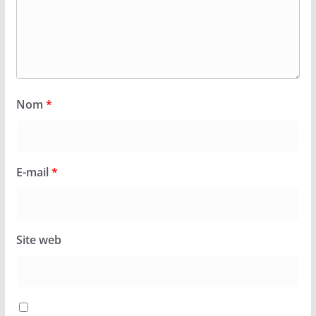
Nom
*
E-mail
*
Site web