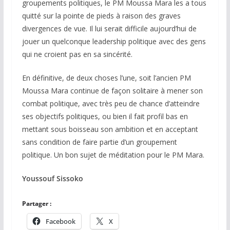
groupements politiques, le PM Moussa Mara les a tous
quitté sur la pointe de pieds à raison des graves
divergences de vue. Il lui serait difficile aujourd’hui de
jouer un quelconque leadership politique avec des gens
qui ne croient pas en sa sincérité.
En définitive, de deux choses l’une, soit l’ancien PM
Moussa Mara continue de façon solitaire à mener son
combat politique, avec très peu de chance d’atteindre
ses objectifs politiques, ou bien il fait profil bas en
mettant sous boisseau son ambition et en acceptant
sans condition de faire partie d’un groupement
politique. Un bon sujet de méditation pour le PM Mara.
Youssouf Sissoko
Partager :
Facebook
X