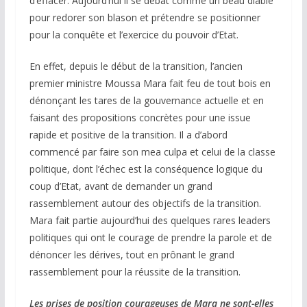
d’effacer. Aujourd’hui il se débat comme un beau diable
pour redorer son blason et prétendre se positionner
pour la conquête et l’exercice du pouvoir d’Etat.
En effet, depuis le début de la transition, l’ancien
premier ministre Moussa Mara fait feu de tout bois en
dénonçant les tares de la gouvernance actuelle et en
faisant des propositions concrètes pour une issue
rapide et positive de la transition. Il a d’abord
commencé par faire son mea culpa et celui de la classe
politique, dont l’échec est la conséquence logique du
coup d’Etat, avant de demander un grand
rassemblement autour des objectifs de la transition.
Mara fait partie aujourd’hui des quelques rares leaders
politiques qui ont le courage de prendre la parole et de
dénoncer les dérives, tout en prônant le grand
rassemblement pour la réussite de la transition.
Les prises de position courageuses de Mara ne sont-elles