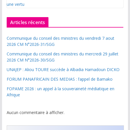
Articles récents
Communique du conseil des ministres du vendredi 7 aout
2026 CM N°2026-31/SGG
Communique du conseil des ministres du mercredi 29 juillet
2026 CM N°2026-30/SGG
UNAJEP : Aliou TOURE succède à Albadia Hamadoun DICKO
FORUM PANAFRICAIN DES MEDIAS : l’appel de Bamako
FOPAME 2026 : un appel à la souveraineté médiatique en
Afrique
Aucun commentaire à afficher.