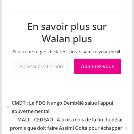
En savoir plus sur
Walan plus
Subscribe to get the latest posts sent to your email.
Saisissez votre adresse e-mail…
Abonnez-vous
CMDT : Le PDG Nango Dembélé salue l’appui
gouvernemental
MALI – CEDEAO : A trois mois de la fin du délai
promis que doit faire Assimi Goita pour échapper