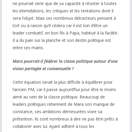
ne pourrait venir que de sa capacité à résister à toutes
les intimidations, les critiques et les tentations dont il
sera l’objet. Mais ses nombreux détracteurs pensent à
tort ou à raison qu’il cédera car il est loin d’être un
leader combatif, en bon fils à Papa, habitué à la facilité.
Il a du pain sur la planche et son destin politique est
entre ses mains.
Mara pourrait-il fédérer la classe politique autour d’une
vision partagée et consensuelle ?
Cette équation serait la plus difficile à équilibrer pour
l’ancien PM, car il passe aujourd’hui pour être le moins
aimé au sein de la classe politique. Beaucoup de
leaders politiques retiennent de Mara son manque de
constance, ses ambitions démesurées voire sa
prétention. Ils sont nombreux à dire ne pas être prêts à
collaborer avec lui. Ayant adhéré à tous les