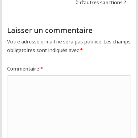
à d’autres sanctions ?
Laisser un commentaire
Votre adresse e-mail ne sera pas publiée.
Les champs
obligatoires sont indiqués avec
*
Commentaire
*