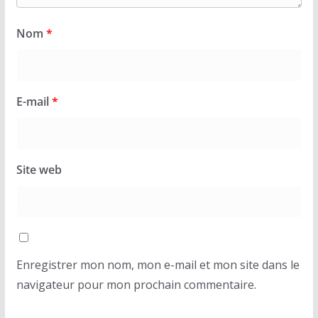
Nom
*
E-mail
*
Site web
Enregistrer mon nom, mon e-mail et mon site dans le
navigateur pour mon prochain commentaire.