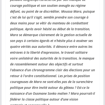
courage politique et son soutien aveugle au régime
défunt, au point de se discréditer, Moussa Mara, puisque
c’est de lui qu’il s’agit, semble prendre son courage à
deux mains pour se vêtir du manteau de combattant
politique. Après avoir hésité au début de la transition,
Mara se démarque clairement de la gestion actuelle de
son pays à certains égards et n’hésite plus à asséner ses
quatre vérités aux autorités. Il dénonce entre autres les
entraves à la liberté d’expression, le travail solitaire
voire unilatéral des autorités de la transition, le manque
de rassemblement autour des objectifs et surtout
l’absence d’un chronogramme clair des élections pour un
retour à l’ordre constitutionnel. Les prises de position
courageuses de Mara ne sont-elles pas de la surenchère
politique pour être invité autour du gâteau ? Est-ce la
naissance d’un Ousmane Sonko malien ? Mara pourrait-il
fédérer la classe politique autour d’une vision