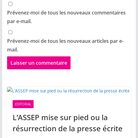
Prévenez-moi de tous les nouveaux commentaires
par e-mail.
Prévenez-moi de tous les nouveaux articles par e-
mail.
EDITORIAL
L’ASSEP mise sur pied ou la
résurrection de la presse écrite