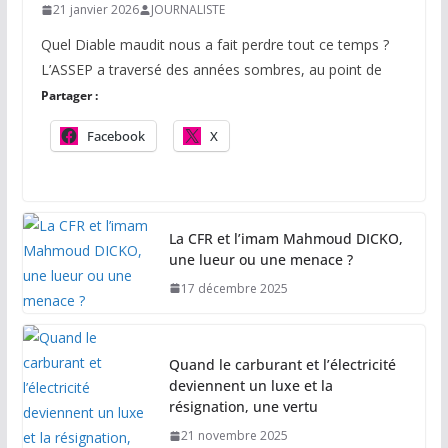
21 janvier 2026
JOURNALISTE
Quel Diable maudit nous a fait perdre tout ce temps ?
L’ASSEP a traversé des années sombres, au point de
Partager :
Facebook
X
La CFR et l’imam Mahmoud DICKO,
une lueur ou une menace ?
17 décembre 2025
Quand le carburant et l’électricité
deviennent un luxe et la
résignation, une vertu
21 novembre 2025