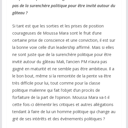
pas de la surenchère politique pour être invité autour du
gâteau ?
Si tant est que les sorties et les prises de position
courageuses de Moussa Mara sont le fruit d’une
certaine prise de conscience et une conviction, il est sur
la bonne voie celle d’un leadership affirmé. Mais si elles
ne sont juste que de la surenchère politique pour être
invité autour du gâteau Mali, l’ancien PM n’aura pas
gagné en maturité et ne semble pas être ambitieux. Il a
le bon bout, même si la remontée de la pente va être
très difficile pour lui, tout comme pour la classe
politique malienne qui fait l’objet d’un procès de
forfaiture de la part de l’opinion. Moussa Mara va-t-il
cette fois-ci démentir les critiques et autres allégations
tendant à faire de lui un homme politique qui change au
gré de ses intérêts et des événements politiques ?