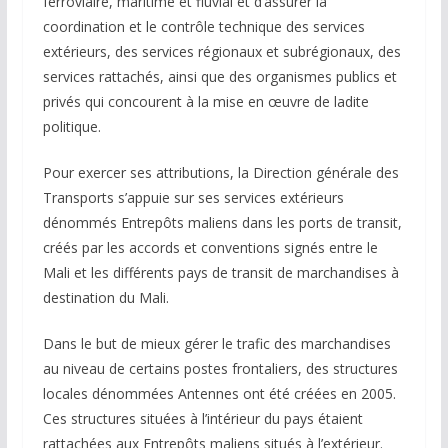
ferroviaire, maritime et fluvial et d’assurer la
coordination et le contrôle technique des services
extérieurs, des services régionaux et subrégionaux, des
services rattachés, ainsi que des organismes publics et
privés qui concourent à la mise en œuvre de ladite
politique.
Pour exercer ses attributions, la Direction générale des
Transports s’appuie sur ses services extérieurs
dénommés Entrepôts maliens dans les ports de transit,
créés par les accords et conventions signés entre le
Mali et les différents pays de transit de marchandises à
destination du Mali.
Dans le but de mieux gérer le trafic des marchandises
au niveau de certains postes frontaliers, des structures
locales dénommées Antennes ont été créées en 2005.
Ces structures situées à l’intérieur du pays étaient
rattachées aux Entrepôts maliens situés à l’extérieur.