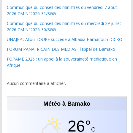
Communique du conseil des ministres du vendredi 7 aout
2026 CM N°2026-31/SGG
Communique du conseil des ministres du mercredi 29 juillet
2026 CM N°2026-30/SGG
UNAJEP : Aliou TOURE succède à Albadia Hamadoun DICKO
FORUM PANAFRICAIN DES MEDIAS : l’appel de Bamako
FOPAME 2026 : un appel à la souveraineté médiatique en
Afrique
Aucun commentaire à afficher.
Météo à Bamako
26°
C