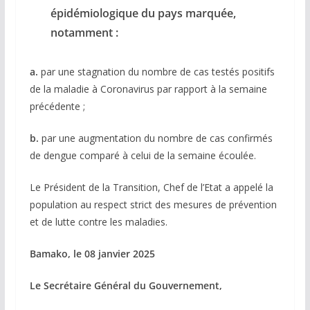
épidémiologique du pays marquée,
notamment :
a.
par une stagnation du nombre de cas testés positifs
de la maladie à Coronavirus par rapport à la semaine
précédente ;
b.
par une augmentation du nombre de cas confirmés
de dengue comparé à celui de la semaine écoulée.
Le Président de la Transition, Chef de l’Etat a appelé la
population au respect strict des mesures de prévention
et de lutte contre les maladies.
Bamako, le 08 janvier 2025
Le Secrétaire Général du Gouvernement,