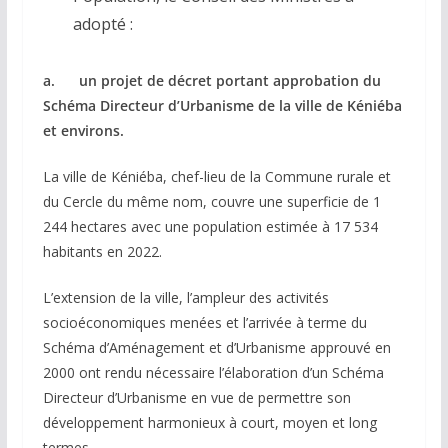
adopté :
a. un projet de décret portant approbation du
Schéma Directeur d’Urbanisme de la ville de Kéniéba
et environs.
La ville de Kéniéba, chef-lieu de la Commune rurale et
du Cercle du même nom, couvre une superficie de 1
244 hectares avec une population estimée à 17 534
habitants en 2022.
L’extension de la ville, l’ampleur des activités
socioéconomiques menées et l’arrivée à terme du
Schéma d’Aménagement et d’Urbanisme approuvé en
2000 ont rendu nécessaire l’élaboration d’un Schéma
Directeur d’Urbanisme en vue de permettre son
développement harmonieux à court, moyen et long
termes.