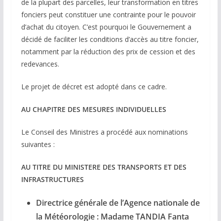
de la plupart des parcelles, leur transformation en titres
fonciers peut constituer une contrainte pour le pouvoir
d’achat du citoyen. C’est pourquoi le Gouvernement a
décidé de faciliter les conditions d’accès au titre foncier,
notamment par la réduction des prix de cession et des
redevances.
Le projet de décret est adopté dans ce cadre.
AU CHAPITRE DES MESURES INDIVIDUELLES
Le Conseil des Ministres a procédé aux nominations
suivantes :
AU TITRE DU MINISTERE DES TRANSPORTS ET DES
INFRASTRUCTURES
Directrice générale de l’Agence nationale de
la Météorologie : Madame TANDIA Fanta