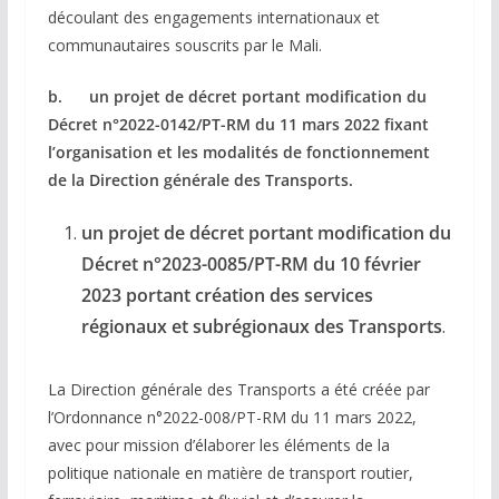
découlant des engagements internationaux et
communautaires souscrits par le Mali.
b. un projet de décret portant modification du
Décret n°2022-0142/PT-RM du 11 mars 2022 fixant
l’organisation et les modalités de fonctionnement
de la Direction générale des Transports.
un projet de décret portant modification du
Décret n°2023-0085/PT-RM du 10 février
2023 portant création des services
régionaux et subrégionaux des Transports
.
La Direction générale des Transports a été créée par
l’Ordonnance n°2022-008/PT-RM du 11 mars 2022,
avec pour mission d’élaborer les éléments de la
politique nationale en matière de transport routier,