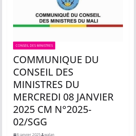
CONSEIL DES MINISTRES
COMMUNIQUE DU
CONSEIL DES
MINISTRES DU
MERCREDI 08 JANVIER
2025 CM N°2025-
02/SGG
8 janvier 2025
walan