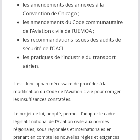
les amendements des annexes à la
Convention de Chicago ;
les amendements du Code communautaire
de l’Aviation civile de l’UEMOA ;
les recommandations issues des audits de
sécurité de l’OACI ;
les pratiques de l’industrie du transport
aérien.
Il est donc apparu nécessaire de procéder à la
modification du Code de l’Aviation civile pour corriger
les insuffisances constatées.
Le projet de loi, adopté, permet d’adapter le cadre
législatif national de l’Aviation civile aux normes
régionales, sous régionales et internationales en
prenant en compte les nouvelles règles et exigences