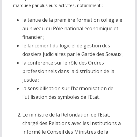
marquée par plusieurs activités, notamment :
la tenue de la première formation collégiale
au niveau du Pôle national économique et
financier ;
le lancement du logiciel de gestion des
dossiers judiciaires par le Garde des Sceaux ;
la conférence sur le rôle des Ordres
professionnels dans la distribution de la
justice ;
la sensibilisation sur l’harmonisation de
l’utilisation des symboles de l’Etat.
Le ministre de la Refondation de l’Etat,
chargé des Relations avec les Institutions a
informé le Conseil des Ministres
de la