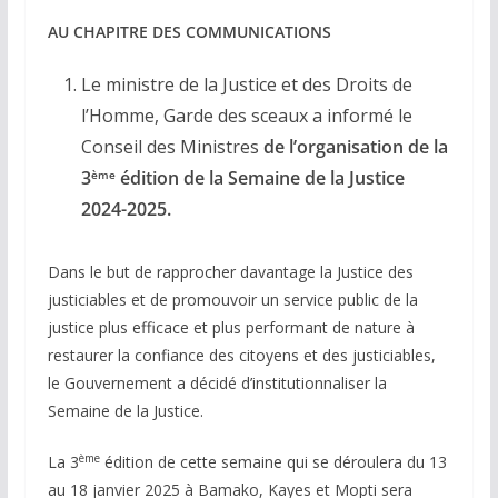
AU CHAPITRE DES COMMUNICATIONS
Le ministre de la Justice et des Droits de
l’Homme, Garde des sceaux a informé le
Conseil des Ministres
de l’organisation de la
3
édition de la Semaine de la Justice
ème
2024-2025.
Dans le but de rapprocher davantage la Justice des
justiciables et de promouvoir un service public de la
justice plus efficace et plus performant de nature à
restaurer la confiance des citoyens et des justiciables,
le Gouvernement a décidé d’institutionnaliser la
Semaine de la Justice.
ème
La 3
édition de cette semaine qui se déroulera du 13
au 18 janvier 2025 à Bamako, Kayes et Mopti sera