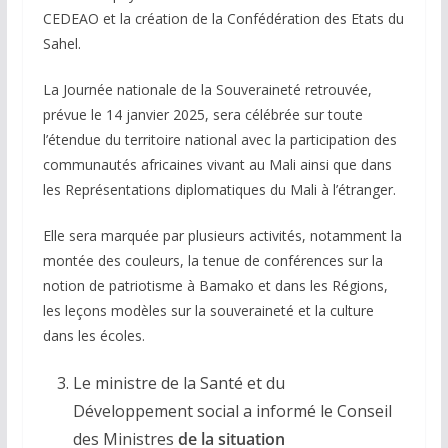
CEDEAO et la création de la Confédération des Etats du
Sahel.
La Journée nationale de la Souveraineté retrouvée,
prévue le 14 janvier 2025, sera célébrée sur toute
l’étendue du territoire national avec la participation des
communautés africaines vivant au Mali ainsi que dans
les Représentations diplomatiques du Mali à l’étranger.
Elle sera marquée par plusieurs activités, notamment la
montée des couleurs, la tenue de conférences sur la
notion de patriotisme à Bamako et dans les Régions,
les leçons modèles sur la souveraineté et la culture
dans les écoles.
Le ministre de la Santé et du
Développement social a informé le Conseil
des Ministres
de la situation