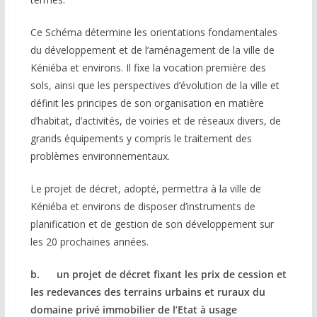
Ce Schéma détermine les orientations fondamentales
du développement et de l’aménagement de la ville de
Kéniéba et environs. Il fixe la vocation première des
sols, ainsi que les perspectives d’évolution de la ville et
définit les principes de son organisation en matière
d’habitat, d’activités, de voiries et de réseaux divers, de
grands équipements y compris le traitement des
problèmes environnementaux.
Le projet de décret, adopté, permettra à la ville de
Kéniéba et environs de disposer d’instruments de
planification et de gestion de son développement sur
les 20 prochaines années.
b. un projet de décret fixant les prix de cession et
les redevances des terrains urbains et ruraux du
domaine privé immobilier de l’Etat à usage