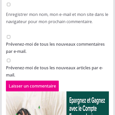
Enregistrer mon nom, mon e-mail et mon site dans le
navigateur pour mon prochain commentaire.
Prévenez-moi de tous les nouveaux commentaires
par e-mail.
Prévenez-moi de tous les nouveaux articles par e-
mail.