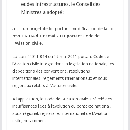
et des Infrastructures, le Conseil des
Ministres a adopté :
a. un projet de loi portant modification de la Loi
n°2011-014 du 19 mai 2011 portant Code de
l’Aviation civile.
La Loi n°2011-014 du 19 mai 2011 portant Code de
l’Aviation civile intègre dans la législation nationale, les
dispositions des conventions, résolutions
internationales, règlements internationaux et sous
régionaux relatifs à l’Aviation civile.
A l’application, le Code de l’Aviation civile a révélé des
insuffisances liées à l’évolution du contexte national,
sous-régional, régional et international de l’Aviation
civile, notamment :