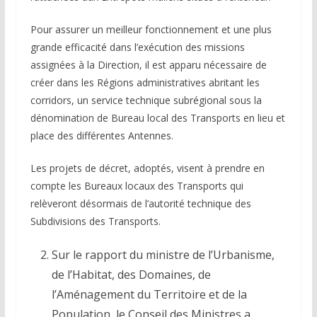
Pour assurer un meilleur fonctionnement et une plus
grande efficacité dans l’exécution des missions
assignées à la Direction, il est apparu nécessaire de
créer dans les Régions administratives abritant les
corridors, un service technique subrégional sous la
dénomination de Bureau local des Transports en lieu et
place des différentes Antennes.
Les projets de décret, adoptés, visent à prendre en
compte les Bureaux locaux des Transports qui
relèveront désormais de l’autorité technique des
Subdivisions des Transports.
Sur le rapport du ministre de l’Urbanisme,
de l’Habitat, des Domaines, de
l’Aménagement du Territoire et de la
Population, le Conseil des Ministres a