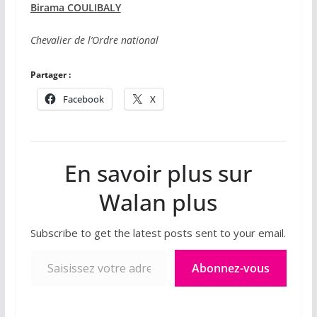
Birama COULIBALY
Chevalier de l’Ordre national
Partager :
Facebook
X
En savoir plus sur
Walan plus
Subscribe to get the latest posts sent to your email.
Saisissez votre adresse e-mail…
Abonnez-vous