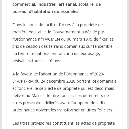
commercial, industriel, artisanal, scolaire, de
bureau, d’habitation ou assimilés.
Dans le souci de faciliter l’accès à la propriété de
manière équitable, le Gouvernement a décidé par
l’Ordonnance n°14/CMLN du 06 mars 1975 de fixer les
prix de cession des terrains domaniaux sur l’ensemble
du territoire national en fonction de leur usage,
révisables tous les 10 ans.
A la faveur de l’adoption de l’Ordonnance n°2020-
014/PT-RM du 24 décembre 2020 portant loi domaniale
et foncière, le seul acte de propriété qui est désormais
délivré au Mali est le titre foncier. Les détenteurs de
titres provisoires délivrés avant l’adoption de ladite
ordonnance doivent les transformer en titres fonciers.
Les titres provisoires constituant les actes de propriété