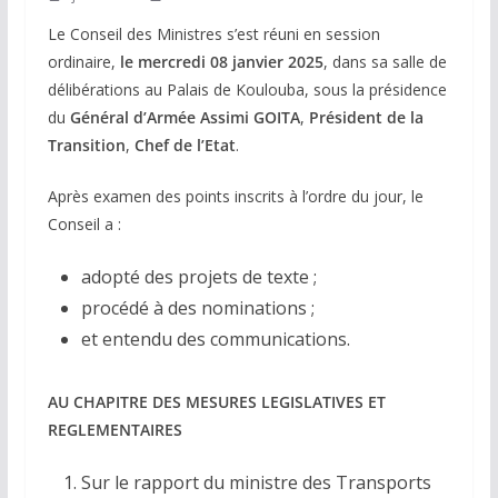
Le Conseil des Ministres s’est réuni en session
ordinaire,
le mercredi 08 janvier 2025
, dans sa salle de
délibérations au Palais de Koulouba, sous la présidence
du
Général d’Armée Assimi GOITA
,
Président de la
Transition
,
Chef de l’Etat
.
Après examen des points inscrits à l’ordre du jour, le
Conseil a :
adopté des projets de texte ;
procédé à des nominations ;
et entendu des communications.
AU CHAPITRE DES MESURES LEGISLATIVES ET
REGLEMENTAIRES
Sur le rapport du ministre des Transports