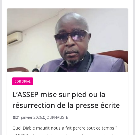
EDITORIAL
L’ASSEP mise sur pied ou la
résurrection de la presse écrite
21 janvier 2026
JOURNALISTE
Quel Diable maudit nous a fait perdre tout ce temps ?