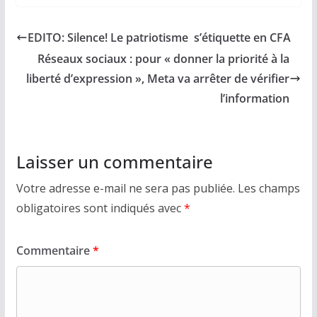
EDITO: Silence! Le patriotisme s’étiquette en CFA
Réseaux sociaux : pour « donner la priorité à la
liberté d’expression », Meta va arrêter de vérifier
l’information
Laisser un commentaire
Votre adresse e-mail ne sera pas publiée.
Les champs
obligatoires sont indiqués avec
*
Commentaire
*