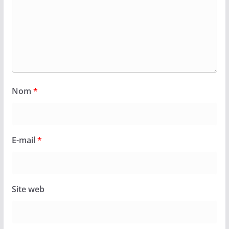
Nom
*
E-mail
*
Site web