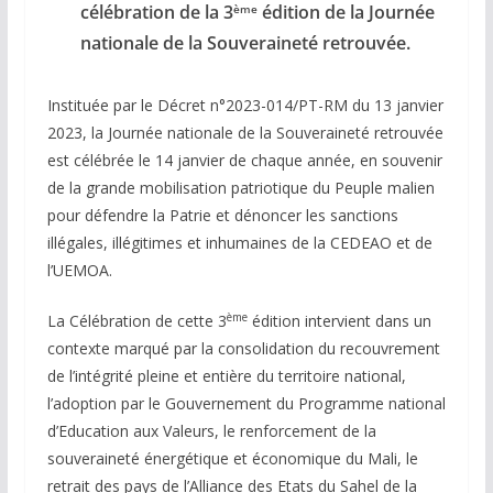
célébration de la 3
édition de la Journée
ème
nationale de la Souveraineté retrouvée.
Instituée par le Décret n°2023-014/PT-RM du 13 janvier
2023, la Journée nationale de la Souveraineté retrouvée
est célébrée le 14 janvier de chaque année, en souvenir
de la grande mobilisation patriotique du Peuple malien
pour défendre la Patrie et dénoncer les sanctions
illégales, illégitimes et inhumaines de la CEDEAO et de
l’UEMOA.
ème
La Célébration de cette 3
édition intervient dans un
contexte marqué par la consolidation du recouvrement
de l’intégrité pleine et entière du territoire national,
l’adoption par le Gouvernement du Programme national
d’Education aux Valeurs, le renforcement de la
souveraineté énergétique et économique du Mali, le
retrait des pays de l’Alliance des Etats du Sahel de la