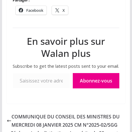
Partager :
Facebook
X
En savoir plus sur
Walan plus
Subscribe to get the latest posts sent to your email.
Saisissez votre adresse e-mail…
Abonnez-vous
COMMUNIQUE DU CONSEIL DES MINISTRES DU
MERCREDI 08 JANVIER 2025 CM N°2025-02/SGG