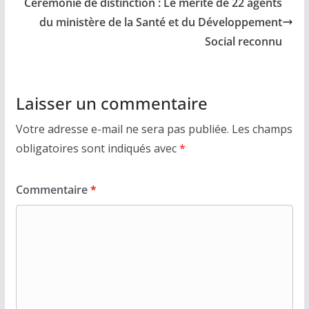
Cérémonie de distinction : Le mérite de 22 agents
du ministère de la Santé et du Développement
Social reconnu
Laisser un commentaire
Votre adresse e-mail ne sera pas publiée.
Les champs
obligatoires sont indiqués avec
*
Commentaire
*