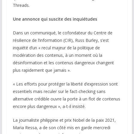
Threads.
Une annonce qui suscite des inquiétudes
Dans un communiqué, le cofondateur du Centre de
résilience de l’information (CIR), Russ Burley, s’est
inquiété d’un « recul majeur de la politique de
modération des contenus, à un moment où la
désinformation et les contenus dangereux changent
plus rapidement que jamais ».
« Les efforts pour protéger la liberté d’expression sont
essentiels mais reculer sur le fact-checking sans
alternative crédible ouvre la porte à un flot de contenus
encore plus dangereux », a-t-il insisté.
La journaliste philippine et prix Nobel de la paix 2021,
Maria Ressa, a de son côté mis en garde mercredi