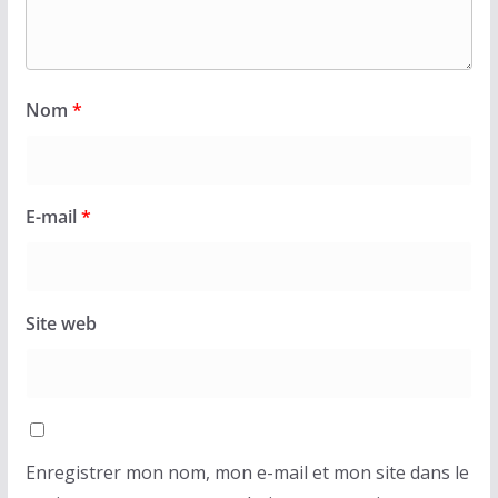
Nom
*
E-mail
*
Site web
Enregistrer mon nom, mon e-mail et mon site dans le