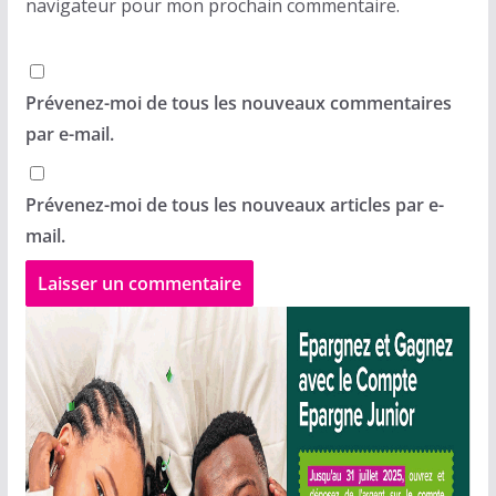
navigateur pour mon prochain commentaire.
Prévenez-moi de tous les nouveaux commentaires
par e-mail.
Prévenez-moi de tous les nouveaux articles par e-
mail.