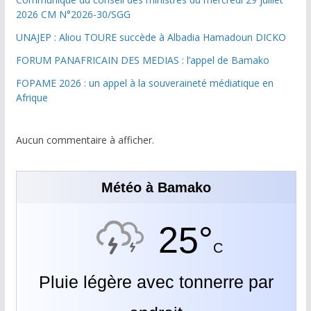
2026 CM N°2026-30/SGG
UNAJEP : Aliou TOURE succède à Albadia Hamadoun DICKO
FORUM PANAFRICAIN DES MEDIAS : l’appel de Bamako
FOPAME 2026 : un appel à la souveraineté médiatique en
Afrique
Aucun commentaire à afficher.
Météo à Bamako
25°
C
Pluie légère avec tonnerre par