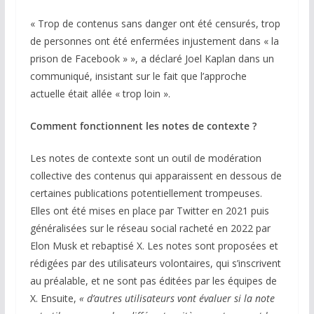
« Trop de contenus sans danger ont été censurés, trop
de personnes ont été enfermées injustement dans « la
prison de Facebook » », a déclaré Joel Kaplan dans un
communiqué, insistant sur le fait que l’approche
actuelle était allée « trop loin ».
Comment fonctionnent les notes de contexte ?
Les notes de contexte sont un outil de modération
collective des contenus qui apparaissent en dessous de
certaines publications potentiellement trompeuses.
Elles ont été mises en place par Twitter en 2021 puis
généralisées sur le réseau social racheté en 2022 par
Elon Musk et rebaptisé X. Les notes sont proposées et
rédigées par des utilisateurs volontaires, qui s’inscrivent
au préalable, et ne sont pas éditées par les équipes de
X. Ensuite,
« d’autres utilisateurs vont évaluer si la note