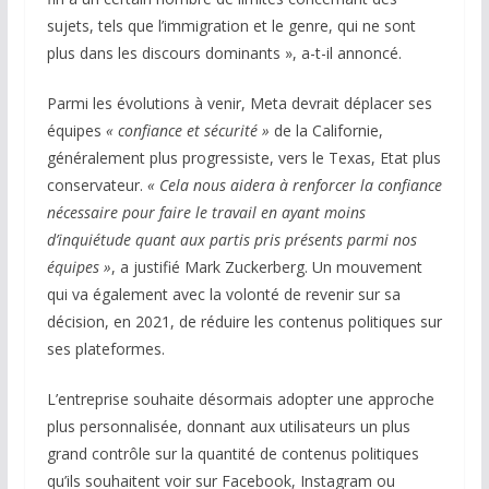
sujets, tels que l’immigration et le genre, qui ne sont
plus dans les discours dominants », a-t-il annoncé.
Parmi les évolutions à venir, Meta devrait déplacer ses
équipes
« confiance et sécurité »
de la Californie,
généralement plus progressiste, vers le Texas, Etat plus
conservateur.
« Cela nous aidera à renforcer la confiance
nécessaire pour faire le travail en ayant moins
d’inquiétude quant aux partis pris présents parmi nos
équipes »
, a justifié Mark Zuckerberg. Un mouvement
qui va également avec la volonté de revenir sur sa
décision, en 2021, de réduire les contenus politiques sur
ses plateformes.
L’entreprise souhaite désormais adopter une approche
plus personnalisée, donnant aux utilisateurs un plus
grand contrôle sur la quantité de contenus politiques
qu’ils souhaitent voir sur Facebook, Instagram ou