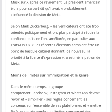
Musk sur X après ce revirement. Le président américain
élu a pour sa part dit qu’il avait « probablement
» influencé la décision de Meta.
Selon Mark Zuckerberg, « les vérificateurs ont été trop
orientés politiquement et ont plus participé à réduire la
confiance qu’ils ne l’ont améliorée, en particulier aux
Etats-Unis ». « Les récentes élections semblent être un
point de bascule culturel donnant, de nouveau, la
priorité à la liberté d’expression », a estimé le patron de
Meta.
Moins de limites sur l’immigration et le genre
Dans le même temps, le groupe
comprenant Facebook, Instagram et WhatsApp devrait
revoir et « simplifier » ses règles concernant les
contenus sur l’ensemble de ses plateformes et « mettre
fin à un certain nombre de limites concernant des