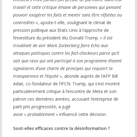
travail et cette critique émane de personnes qui pensent
pouvoir exagérer les faits et mentir sans être réfutées ou
contredites »
, ajoute-t-elle, soulignant le climat de
pression politique aux Etats-Unis à l’approche de
l’investiture du président élu Donald Trump.
« Il est
troublant de voir Mark Zuckerberg faire écho aux
attaques politiques contre les fact-checkeurs parce qu’il
sait que ceux qui ont participé à son programme étaient
signataires d’une charte de principes qui requiert la
transparence et l’équité »
, abonde auprès de l’AFP Bill
Adair, co-fondateur de l’IFCN. Trump, qui s’est montré
particulièrement critique à l’encontre de Meta et son
patron ces dernières années, accusant l’entreprise de
parti pris progressiste, a jugé
avoir
« probablement »
influencé cette décision.
Sont-elles efficaces contre la désinformation ?