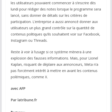
les utilisateurs pouvaient commencer à s’inscrire dès
lundi pour rédiger des notes lorsque le programme sera
lancé, sans donner de détails sur les critères de
participation. L’entreprise a aussi annoncé donner aux
utilisateurs un plus grand contrôle sur la quantité de
contenus politiques qu’ils souhaitent voir sur Facebook,
Instagram ou Threads.
Reste à voir à l’usage si ce système mènera à une
explosion des fausses informations. Mais, pour Lionel
Kaplan, risquant de déplaire aux annonceurs, Meta n’a
pas forcément intérêt à mettre en avant les contenus
polémiques, comme X.
avec AFP
Par latribune.fr