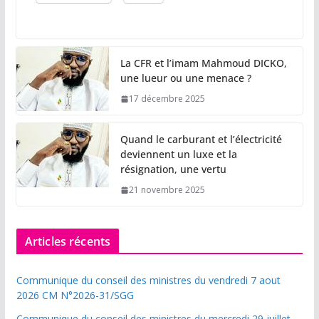
La CFR et l’imam Mahmoud DICKO,
une lueur ou une menace ?
17 décembre 2025
Quand le carburant et l’électricité
deviennent un luxe et la
résignation, une vertu
21 novembre 2025
Articles récents
Communique du conseil des ministres du vendredi 7 aout
2026 CM N°2026-31/SGG
Communique du conseil des ministres du mercredi 29 juillet