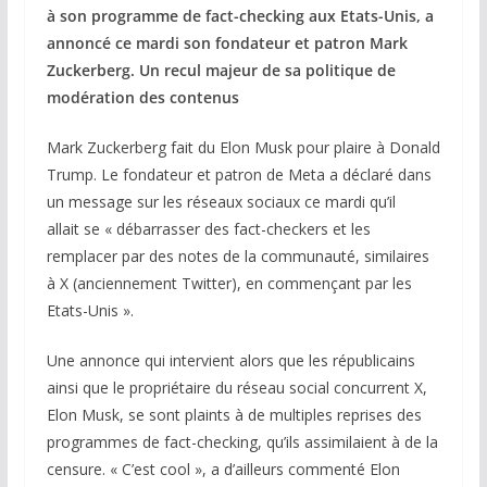
à son programme de fact-checking aux Etats-Unis, a
annoncé ce mardi son fondateur et patron Mark
Zuckerberg. Un recul majeur de sa politique
de
modération des contenus
Mark Zuckerberg fait du Elon Musk pour plaire à Donald
Trump. Le fondateur et patron de Meta a déclaré dans
un message sur les réseaux sociaux ce mardi qu’il
allait se « débarrasser des fact-checkers et les
remplacer par des notes de la communauté, similaires
à X (anciennement Twitter), en commençant par les
Etats-Unis ».
Une annonce qui intervient alors que les républicains
ainsi que le propriétaire du réseau social concurrent X,
Elon Musk, se sont plaints à de multiples reprises des
programmes de fact-checking, qu’ils assimilaient à de la
censure. « C’est cool », a d’ailleurs commenté Elon