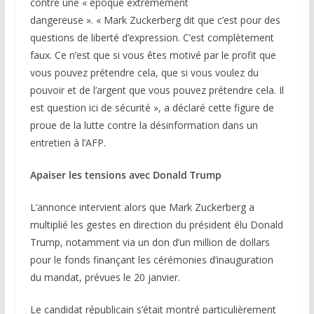
contre une « époque extrêmement
dangereuse ». « Mark Zuckerberg dit que c’est pour des
questions de liberté d’expression. C’est complètement
faux. Ce n’est que si vous êtes motivé par le profit que
vous pouvez prétendre cela, que si vous voulez du
pouvoir et de l’argent que vous pouvez prétendre cela. Il
est question ici de sécurité », a déclaré cette figure de
proue de la lutte contre la désinformation dans un
entretien à l’AFP.
Apaiser les tensions avec Donald Trump
L’annonce intervient alors que Mark Zuckerberg a
multiplié les gestes en direction du président élu Donald
Trump, notamment via un don d’un million de dollars
pour le fonds finançant les cérémonies d’inauguration
du mandat, prévues le 20 janvier.
Le candidat républicain s’était montré particulièrement