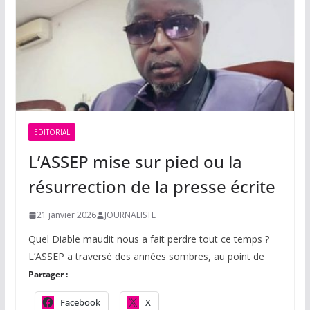
EDITORIAL
L’ASSEP mise sur pied ou la
résurrection de la presse écrite
21 janvier 2026
JOURNALISTE
Quel Diable maudit nous a fait perdre tout ce temps ?
L’ASSEP a traversé des années sombres, au point de
Partager :
Facebook
X