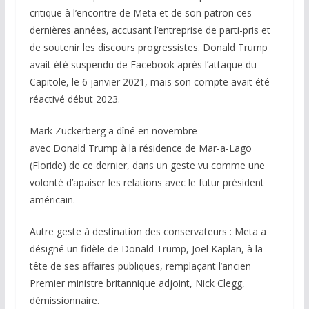
critique à l’encontre de Meta et de son patron ces
dernières années, accusant l’entreprise de parti-pris et
de soutenir les discours progressistes. Donald Trump
avait été suspendu de Facebook après l’attaque du
Capitole, le 6 janvier 2021, mais son compte avait été
réactivé début 2023.
Mark Zuckerberg a dîné en novembre
avec Donald Trump à la résidence de Mar-a-Lago
(Floride) de ce dernier, dans un geste vu comme une
volonté d’apaiser les relations avec le futur président
américain.
Autre geste à destination des conservateurs : Meta a
désigné un fidèle de Donald Trump, Joel Kaplan, à la
tête de ses affaires publiques, remplaçant l’ancien
Premier ministre britannique adjoint, Nick Clegg,
démissionnaire.