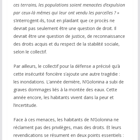
ces terrains, les populations soient menacées d’expulsion
par ceux-là mêmes qui leur ont vendu les parcelles ? »
s’interrogent-ils, tout en plaidant que ce procès ne
devrait pas seulement être une question de droit. Il
devrait être une question de justice, de reconnaissance
des droits acquis et du respect de la stabilité sociale,
selon le collectif.
Par ailleurs, le collectif pour la défense a précisé qu’à
cette insécurité foncière s’ajoute une autre tragédie :
les inondations. L’année dernière, N’Golonina a subi de
graves dommages liés à la montée des eaux. Cette
année encore, les habitants vivent dans la peur et
l’incertitude.
Face à ces menaces, les habitants de N’Golonina ne
réclament pas des privilèges, mais des droits. Et leurs
revendications se résument en deux points essentiels :