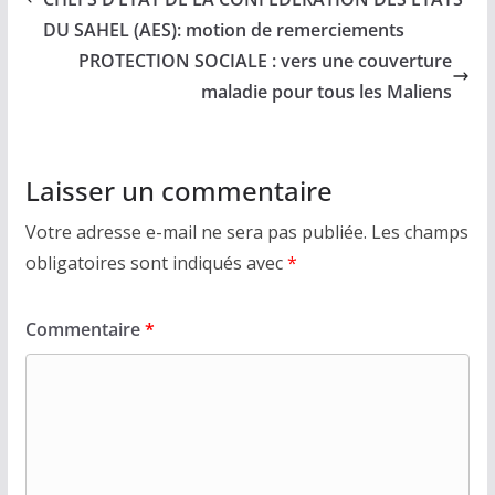
DU SAHEL (AES): motion de remerciements
PROTECTION SOCIALE : vers une couverture
maladie pour tous les Maliens
Laisser un commentaire
Votre adresse e-mail ne sera pas publiée.
Les champs
obligatoires sont indiqués avec
*
Commentaire
*