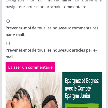
navigateur pour mon prochain commentaire.
Prévenez-moi de tous les nouveaux commentaires
par e-mail.
Prévenez-moi de tous les nouveaux articles par e-
mail.