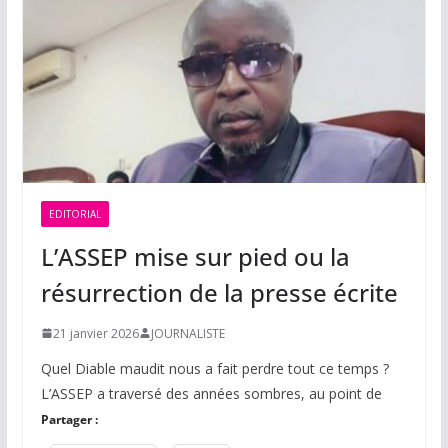
EDITORIAL
L’ASSEP mise sur pied ou la
résurrection de la presse écrite
21 janvier 2026
JOURNALISTE
Quel Diable maudit nous a fait perdre tout ce temps ?
L’ASSEP a traversé des années sombres, au point de
Partager :