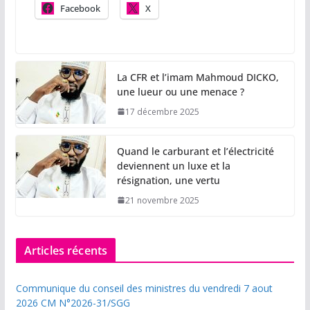
Facebook
X
La CFR et l’imam Mahmoud DICKO,
une lueur ou une menace ?
17 décembre 2025
Quand le carburant et l’électricité
deviennent un luxe et la
résignation, une vertu
21 novembre 2025
Articles récents
Communique du conseil des ministres du vendredi 7 aout
2026 CM N°2026-31/SGG