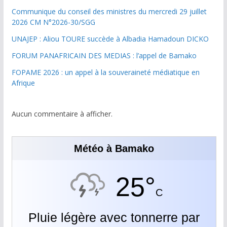
Communique du conseil des ministres du mercredi 29 juillet
2026 CM N°2026-30/SGG
UNAJEP : Aliou TOURE succède à Albadia Hamadoun DICKO
FORUM PANAFRICAIN DES MEDIAS : l’appel de Bamako
FOPAME 2026 : un appel à la souveraineté médiatique en
Afrique
Aucun commentaire à afficher.
Météo à Bamako
25°
C
Pluie légère avec tonnerre par