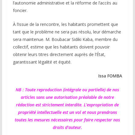
l’autonomie administrative et la réforme de l’accès au
foncier.
À l’issue de la rencontre, les habitants promettent que
tant que le problème ne sera pas résolu, leur démarche
sera maintenue. M. Boubacar Sidiki Kaba, membre du
collectif, estime que les habitants doivent pouvoir
obtenir leurs titres directement auprès de l’État,
garantissant légalité et équité.
Issa FOMBA
NB : Toute reproduction (intégrale ou partielle) de nos
articles sans une autorisation préalable de notre
rédaction est strictement interdite. L’expropriation de
propriété intellectuelle est un vol et nous prendrons
toutes les mesures nécessaires pour faire respecter nos
droits d’auteur.