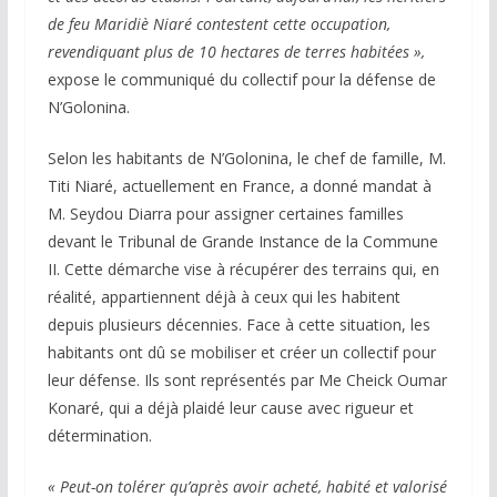
de feu Maridiè Niaré contestent cette occupation,
revendiquant plus de 10 hectares de terres habitées »,
expose le communiqué du collectif pour la défense de
N’Golonina.
Selon les habitants de N’Golonina, le chef de famille, M.
Titi Niaré, actuellement en France, a donné mandat à
M. Seydou Diarra pour assigner certaines familles
devant le Tribunal de Grande Instance de la Commune
II. Cette démarche vise à récupérer des terrains qui, en
réalité, appartiennent déjà à ceux qui les habitent
depuis plusieurs décennies. Face à cette situation, les
habitants ont dû se mobiliser et créer un collectif pour
leur défense. Ils sont représentés par Me Cheick Oumar
Konaré, qui a déjà plaidé leur cause avec rigueur et
détermination.
« Peut-on tolérer qu’après avoir acheté, habité et valorisé