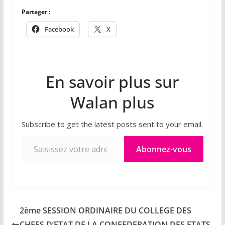
Partager :
Facebook
X
En savoir plus sur
Walan plus
Subscribe to get the latest posts sent to your email.
Saisissez votre adresse e-mail…
Abonnez-vous
2ème SESSION ORDINAIRE DU COLLEGE DES
CHEFS D’ETAT DE LA CONFEDERATION DES ETATS